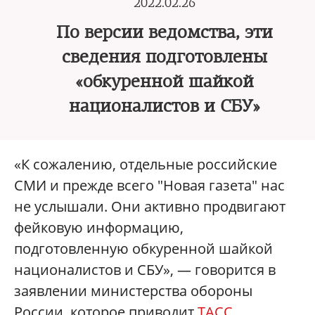
2022.02.26
По версии ведомства, эти
сведения подготовлены
«обкуренной шайкой
националистов и СБУ»
«К сожалению, отдельные российские
СМИ и прежде всего "Новая газета" нас
не услышали. Они активно продвигают
фейковую информацию,
подготовленную обкуренной шайкой
националистов и СБУ», — говорится в
заявлении министерства обороны
России, которое приводит
ТАСС
.