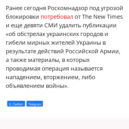
Ранее сегодня Роскомнадзор под угрозой
блокировки
потребовал
от The New Times
и еще девяти СМИ удалить публикации
«об обстрелах украинских городов и
гибели мирных жителей Украины в
результате действий Российской Армии,
а также материалы, в которых
проводимая операция называется
нападением, вторжением, либо
объявлением войны».
X (Twitter)
Telegram
a