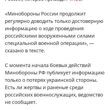
«Минобороны России продолжит
регулярно доводить только достоверную
информацию о ходе проведения
российскими вооруженными силами
специальной военной операции», —
сказано в тексте.
С момента начала боевых действий
Минобороны РФ публикует информацию
только о потерях украинской стороны.
Есть ли жертвы и раненые среди
российских военнослужащих, ведомство
не сообщает.