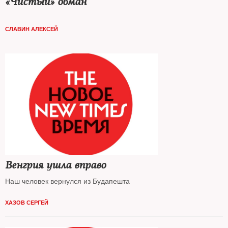
«Чистый» обман
СЛАВИН АЛЕКСЕЙ
Венгрия ушла вправо
Наш человек вернулся из Будапешта
ХАЗОВ СЕРГЕЙ