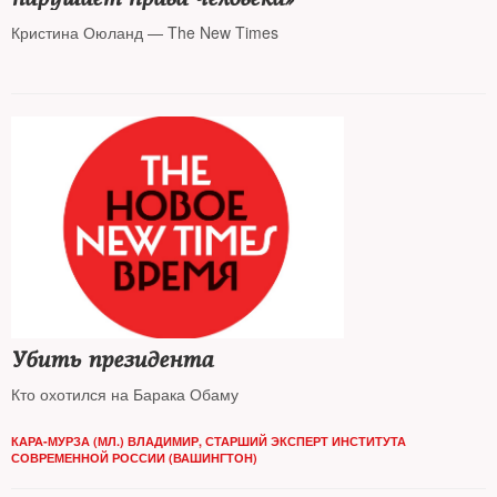
Кристина Оюланд — The New Times
Убить президента
Кто охотился на Барака Обаму
КАРА-МУРЗА (МЛ.) ВЛАДИМИР, СТАРШИЙ ЭКСПЕРТ ИНСТИТУТА
СОВРЕМЕННОЙ РОССИИ (ВАШИНГТОН)