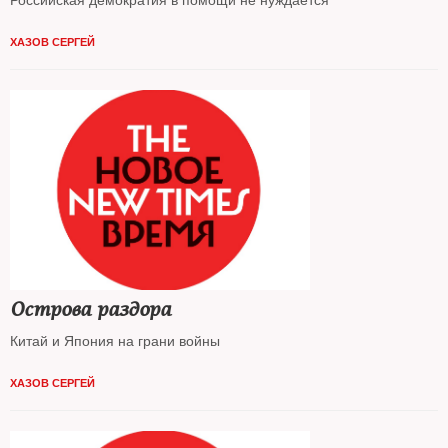
ХАЗОВ СЕРГЕЙ
Острова раздора
Китай и Япония на грани войны
ХАЗОВ СЕРГЕЙ