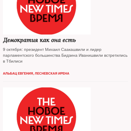
Демократия как она есть
9 октября: президент Михаил Саакашвили и лидер
парламентского большинства Бидзина Иванишвили встретились
в Тбилиси
АЛЬБАЦ ЕВГЕНИЯ
,
ЛЕСНЕВСКАЯ ИРЕНА