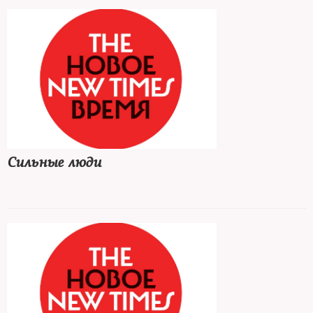
Сильные люди