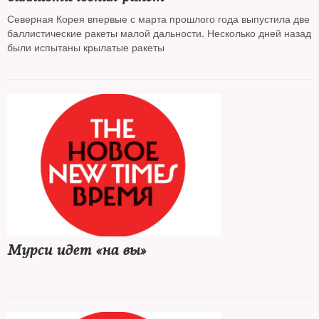
Северная Корея впервые с марта прошлого года выпустила две
баллистические ракеты малой дальности. Несколько дней назад
были испытаны крылатые ракеты
Мурси идет «на вы»