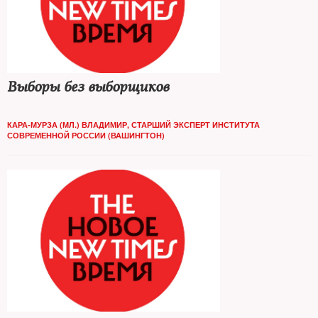
Выборы без выборщиков
КАРА-МУРЗА (МЛ.) ВЛАДИМИР, СТАРШИЙ ЭКСПЕРТ ИНСТИТУТА
СОВРЕМЕННОЙ РОССИИ (ВАШИНГТОН)