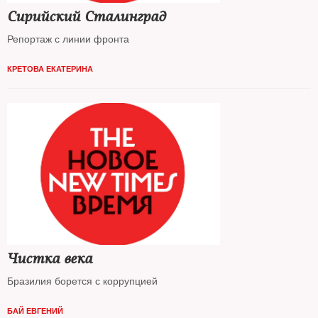
Сирийский Сталинград
Репортаж с линии фронта
КРЕТОВА ЕКАТЕРИНА
Чистка века
Бразилия борется с коррупцией
БАЙ ЕВГЕНИЙ