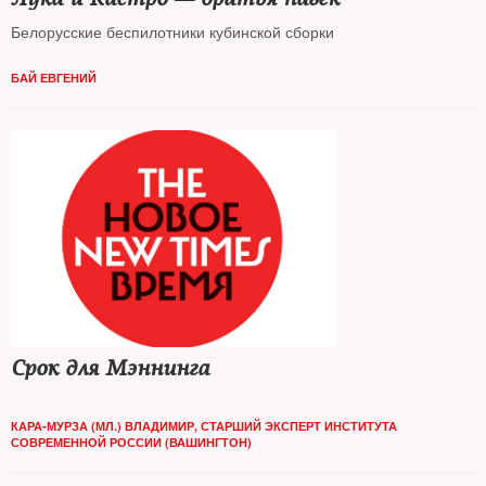
Белорусские беспилотники кубинской сборки
БАЙ ЕВГЕНИЙ
Срок для Мэннинга
КАРА-МУРЗА (МЛ.) ВЛАДИМИР, СТАРШИЙ ЭКСПЕРТ ИНСТИТУТА
СОВРЕМЕННОЙ РОССИИ (ВАШИНГТОН)