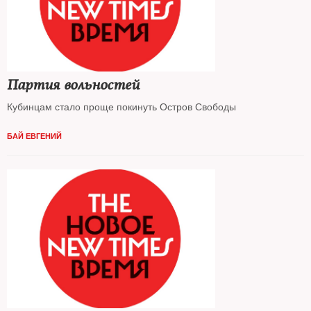
Партия вольностей
Кубинцам стало проще покинуть Остров Свободы
БАЙ ЕВГЕНИЙ