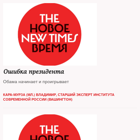
Ошибка президента
Обама начинает и проигрывает
КАРА-МУРЗА (МЛ.) ВЛАДИМИР, СТАРШИЙ ЭКСПЕРТ ИНСТИТУТА
СОВРЕМЕННОЙ РОССИИ (ВАШИНГТОН)