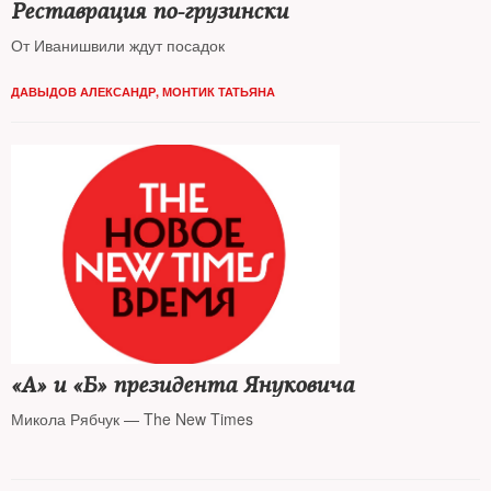
Реставрация по-грузински
От Иванишвили ждут посадок
ДАВЫДОВ АЛЕКСАНДР
,
МОНТИК ТАТЬЯНА
«А» и «Б» президента Януковича
Микола Рябчук — The New Times