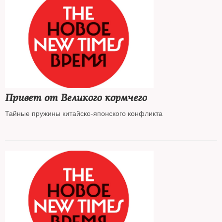
Привет от Великого кормчего
Тайные пружины китайско-японского конфликта