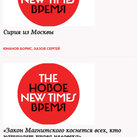
Сирия из Москвы
ЮНАНОВ БОРИС
,
ХАЗОВ СЕРГЕЙ
«Закон Магнитского коснется всех, кто
нарушает права человека»