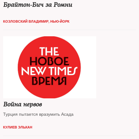
Брайтон-Бич за Ромни
КОЗЛОВСКИЙ ВЛАДИМИР, НЬЮ-ЙОРК
Война нервов
Турция пытается вразумить Асада
КУЛИЕВ ЭЛЬХАН