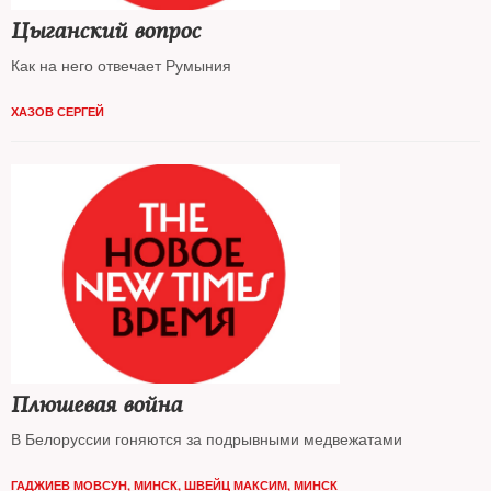
Цыганский вопрос
Как на него отвечает Румыния
ХАЗОВ СЕРГЕЙ
Плюшевая война
В Белоруссии гоняются за подрывными медвежатами
ГАДЖИЕВ МОВСУН, МИНСК
,
ШВЕЙЦ МАКСИМ, МИНСК