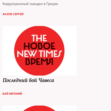
Коррупционный скандал в Греции
ХАЗОВ СЕРГЕЙ
Последний бой Чавеса
БАЙ ЕВГЕНИЙ