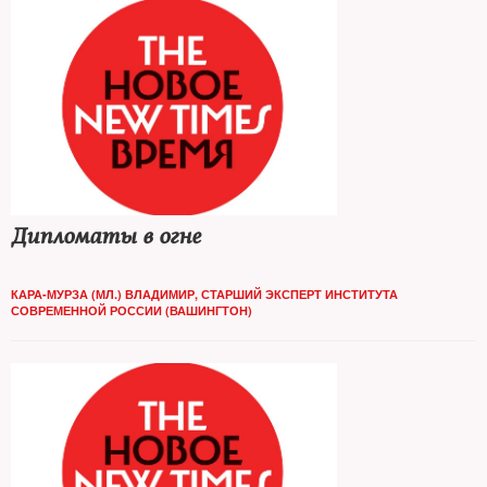
Дипломаты в огне
КАРА-МУРЗА (МЛ.) ВЛАДИМИР, СТАРШИЙ ЭКСПЕРТ ИНСТИТУТА
СОВРЕМЕННОЙ РОССИИ (ВАШИНГТОН)