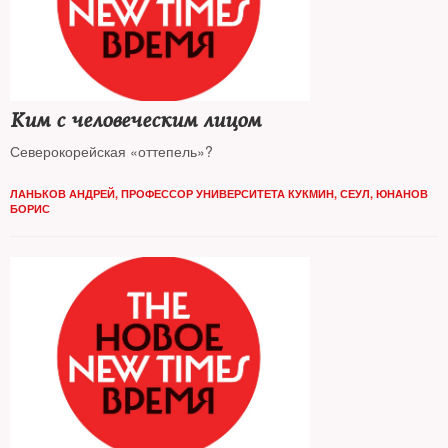
Ким с человеческим лицом
Северокорейская «оттепель»?
ЛАНЬКОВ АНДРЕЙ, ПРОФЕССОР УНИВЕРСИТЕТА КУКМИН, СЕУЛ
,
ЮНАНОВ
БОРИС