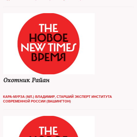
Охотник Райан
КАРА-МУРЗА (МЛ.) ВЛАДИМИР, СТАРШИЙ ЭКСПЕРТ ИНСТИТУТА
СОВРЕМЕННОЙ РОССИИ (ВАШИНГТОН)