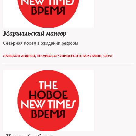
Маршальский маневр
Северная Корея в ожидании реформ
ЛАНЬКОВ АНДРЕЙ, ПРОФЕССОР УНИВЕРСИТЕТА КУКМИН, СЕУЛ