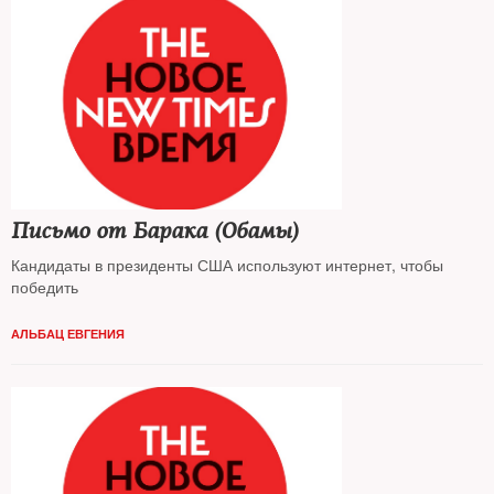
Письмо от Барака (Обамы)
Кандидаты в президенты США используют интернет, чтобы
победить
АЛЬБАЦ ЕВГЕНИЯ