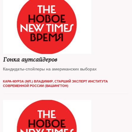
Гонка аутсайдеров
Кандидаты-спойлеры на американских выборах
КАРА-МУРЗА (МЛ.) ВЛАДИМИР, СТАРШИЙ ЭКСПЕРТ ИНСТИТУТА
СОВРЕМЕННОЙ РОССИИ (ВАШИНГТОН)