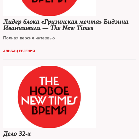
Лидер блока «Грузинская мечта» Бидзина
Иванишвили — The New Times
Полная версия интервью
АЛЬБАЦ ЕВГЕНИЯ
Дело 32-х