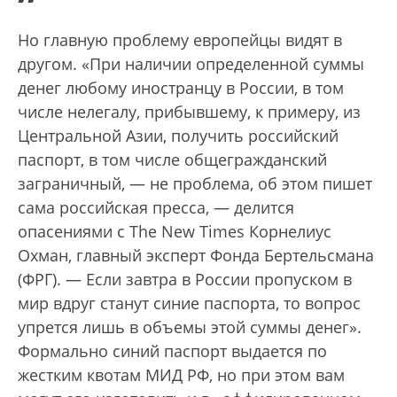
”
Но главную проблему европейцы видят в
другом. «При наличии определенной суммы
денег любому иностранцу в России, в том
числе нелегалу, прибывшему, к примеру, из
Центральной Азии, получить российский
паспорт, в том числе общегражданский
заграничный, — не проблема, об этом пишет
сама российская пресса, — делится
опасениями с The New Times Корнелиус
Охман, главный эксперт Фонда Бертельсмана
(ФРГ). — Если завтра в России пропуском в
мир вдруг станут синие паспорта, то вопрос
упрется лишь в объемы этой суммы денег».
Формально синий паспорт выдается по
жестким квотам МИД РФ, но при этом вам