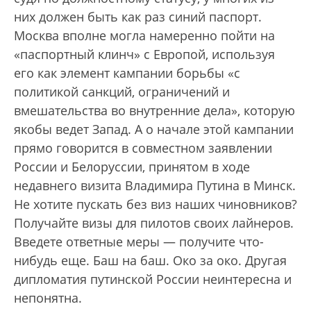
них должен быть как раз синий паспорт.
Москва вполне могла намеренно пойти на
«паспортный клинч» с Европой, используя
его как элемент кампании борьбы «с
политикой санкций, ограничений и
вмешательства во внутренние дела», которую
якобы ведет Запад. А о начале этой кампании
прямо говорится в совместном заявлении
России и Белоруссии, принятом в ходе
недавнего визита Владимира Путина в Минск.
Не хотите пускать без виз наших чиновников?
Получайте визы для пилотов своих лайнеров.
Введете ответные меры — получите что-
нибудь еще. Баш на баш. Око за око. Другая
дипломатия путинской России неинтересна и
непонятна.