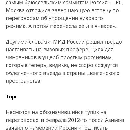
самым брюссельским саммитом Россия — ЕС,
Москва отложила завершающую встречу по
переговорам об упрощении визового
режима. А потом перенесла ее и в январе».
Другими словами, МИД России решил твердо
настаивать на визовых преференциях для
чиновников в ущерб простым россиянам,
которые теперь, видимо, не скоро дождутся
облегченного въезда в страны шенгенского
пространства.
Торг
Несмотря на обозначившийся тупик на
переговорах, в феврале 2012-го посол Азимов
заявил о намерении России «подписать