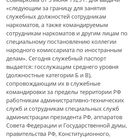
«следующим за границу для занятия
служебных должностей сотрудникам
наркоматов, а также командируемым
сотрудникам наркоматов и другим лицам по
специальному постановлению коллегии
народного комиссариата по иностранным
делам». Сегодня служебный паспорт
выдается: госслужащим среднего уровня
(должностные категории Б и В),
сопровождающим их в служебные
командировки за пределы территории РФ
работникам административно-технических
служб и сотрудникам специальных служб
администрации президента РФ, аппаратов
Совета Федерации и Государственной думы,
правительства РФ, Конституционного,