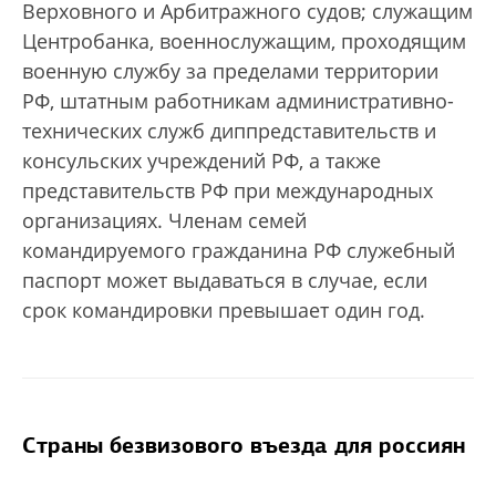
Верховного и Арбитражного судов; служащим
Центробанка, военнослужащим, проходящим
военную службу за пределами территории
РФ, штатным работникам административно-
технических служб диппредставительств и
консульских учреждений РФ, а также
представительств РФ при международных
организациях. Членам семей
командируемого гражданина РФ служебный
паспорт может выдаваться в случае, если
срок командировки превышает один год.
Страны безвизового въезда для россиян