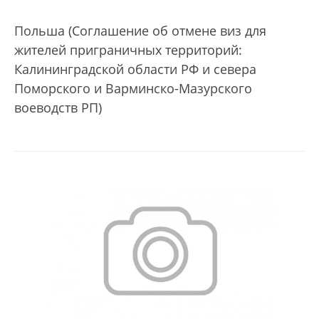
Польша (Соглашение об отмене виз для
жителей приграничных территорий:
Калининградской области РФ и севера
Поморского и Варминско-Мазурского
воеводств РП)