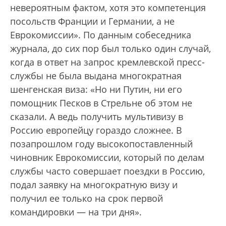
невероятным фактом, хотя это компетенция
посольств Франции и Германии, а не
Еврокомиссии». По данным собеседника
журнала, до сих пор был только один случай,
когда в ответ на запрос кремлевской пресс-
службы не была выдана многократная
шенгенская виза: «Но ни Путин, ни его
помощник Песков в Стрельне об этом не
сказали. А ведь получить мультивизу в
Россию европейцу гораздо сложнее. В
позапрошлом году высокопоставленный
чиновник Еврокомиссии, который по делам
службы часто совершает поездки в Россию,
подал заявку на многократную визу и
получил ее только на срок первой
командировки — на три дня».