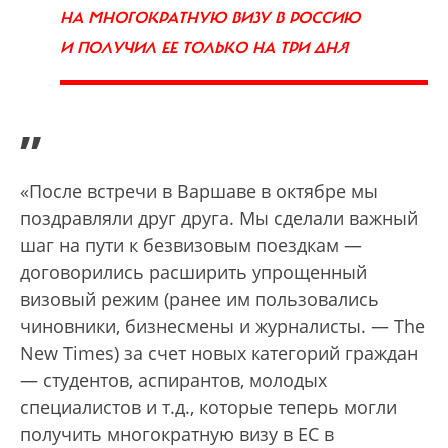
НА МНОГОКРАТНУЮ ВИЗУ В РОССИЮ
И ПОЛУЧИЛ ЕЕ ТОЛЬКО НА ТРИ ДНЯ
”
«После встречи в Варшаве в октябре мы
поздравляли друг друга. Мы сделали важный
шаг на пути к безвизовым поездкам —
договорились расширить упрощенный
визовый режим (ранее им пользовались
чиновники, бизнесмены и журналисты. — The
New Times) за счет новых категорий граждан
— студентов, аспирантов, молодых
специалистов и т.д., которые теперь могли
получить многократную визу в ЕС в