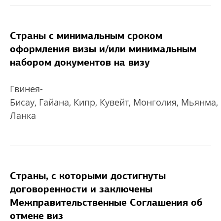
Страны с минимальным сроком
оформления визы и/или минимальным
набором документов на визу
Гвинея-
Бисау, Гайана, Кипр, Кувейт, Монголия, Мьянма,
Ланка
Страны, с которыми достигнуты
договоренности и заключены
Межправительственные Соглашения об
отмене виз