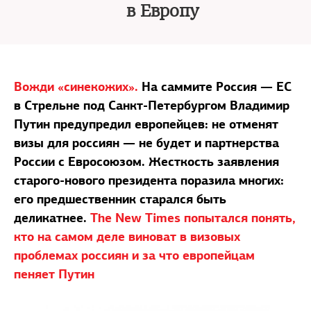
в Европу
Вожди «синекожих».
На саммите Россия — ЕС
в Стрельне под Санкт-Петербургом Владимир
Путин предупредил европейцев: не отменят
визы для россиян — не будет и партнерства
России с Евросоюзом. Жесткость заявления
старого-нового президента поразила многих:
его предшественник старался быть
деликатнее.
The New Times попытался понять,
кто на самом деле виноват в визовых
проблемах россиян и за что европейцам
пеняет Путин