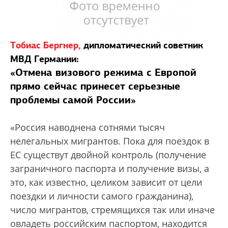
Тобиас Бергнер,
дипломатический советник
МВД Германии:
«Отмена визового режима с Европой
прямо сейчас принесет серьезные
проблемы самой России»
«Россия наводнена сотнями тысяч
нелегальных мигрантов. Пока для поездок в
ЕС существут двойной контроль (получение
заграничного паспорта и получение визы, а
это, как известно, целиком зависит от цели
поездки и личности самого гражданина),
число мигрантов, стремящихся так или иначе
овладеть российским паспортом, находится