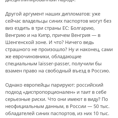
Другой аргумент наших дипломатов: уже
сейчас владельцы синих паспортов могут без
виз ездить в три страны ЕС: Болгарию,
Венгрию и на Кипр, причем Венгрия — в
Шенгенской зоне. И что? Ничего ведь
страшного не произошло? Ну и наконец, сами
же еврочиновники, обладающие
специальным laisser-passer, получили бы
взамен право на свободный въезд в Россию.
Однако европейцы парируют: российский
подход «диспропорционален» и таит в себе
серьезные риски. Что они имеют в виду? По
неофициальным данным, в России — 50 тыс.
обладателей синих паспортов, из них 10 тыс.