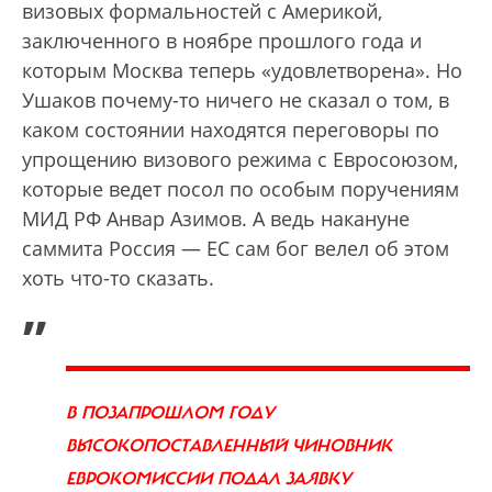
визовых формальностей с Америкой,
заключенного в ноябре прошлого года и
которым Москва теперь «удовлетворена». Но
Ушаков почему-то ничего не сказал о том, в
каком состоянии находятся переговоры по
упрощению визового режима с Евросоюзом,
которые ведет посол по особым поручениям
МИД РФ Анвар Азимов. А ведь накануне
саммита Россия — ЕС сам бог велел об этом
хоть что-то сказать.
„
В ПОЗАПРОШЛОМ ГОДУ
ВЫСОКОПОСТАВЛЕННЫЙ ЧИНОВНИК
ЕВРОКОМИССИИ ПОДАЛ ЗАЯВКУ