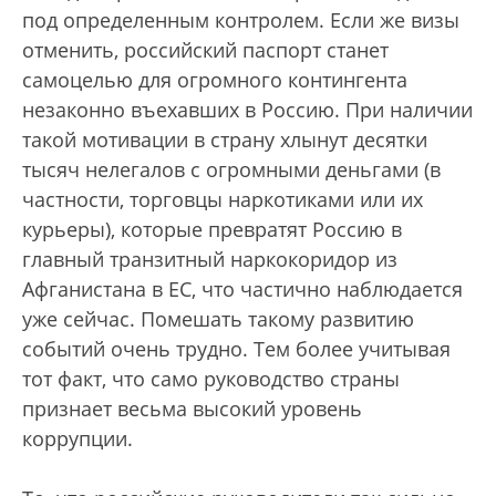
под определенным контролем. Если же визы
отменить, российский паспорт станет
самоцелью для огромного контингента
незаконно въехавших в Россию. При наличии
такой мотивации в страну хлынут десятки
тысяч нелегалов с огромными деньгами (в
частности, торговцы наркотиками или их
курьеры), которые превратят Россию в
главный транзитный наркокоридор из
Афганистана в ЕС, что частично наблюдается
уже сейчас. Помешать такому развитию
событий очень трудно. Тем более учитывая
тот факт, что само руководство страны
признает весьма высокий уровень
коррупции.