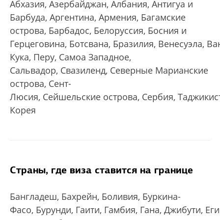
Абхазия, Азербайджан, Албания, Антигуа и
Барбуда, Аргентина, Армения, Багамские
острова, Барбадос, Белоруссия, Босния и
Герцеговина, Ботсвана, Бразилия, Венесуэла, Ва
Кука, Перу, Самоа Западное,
Сальвадор, Свазиленд, Северные Марианские
острова, Сент-
Люсия, Сейшельские острова, Сербия, Таджикист
Корея
Страны, где виза ставится на границе
Бангладеш, Бахрейн, Боливия, Буркина-
Фасо, Бурунди, Гаити, Гамбия, Гана, Джибути, Е