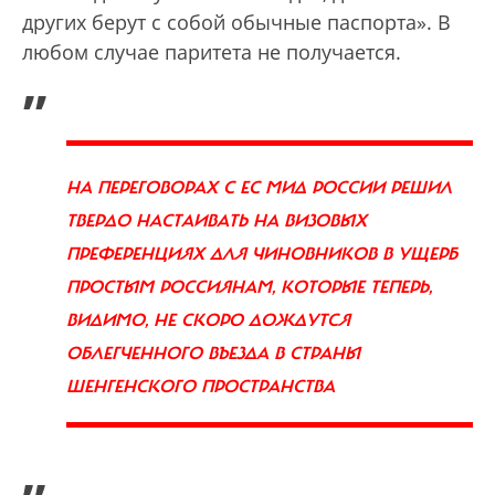
других берут с собой обычные паспорта». В
любом случае паритета не получается.
„
НА ПЕРЕГОВОРАХ С ЕС МИД РОССИИ РЕШИЛ
ТВЕРДО НАСТАИВАТЬ НА ВИЗОВЫХ
ПРЕФЕРЕНЦИЯХ ДЛЯ ЧИНОВНИКОВ В УЩЕРБ
ПРОСТЫМ РОССИЯНАМ, КОТОРЫЕ ТЕПЕРЬ,
ВИДИМО, НЕ СКОРО ДОЖДУТСЯ
ОБЛЕГЧЕННОГО ВЪЕЗДА В СТРАНЫ
ШЕНГЕНСКОГО ПРОСТРАНСТВА