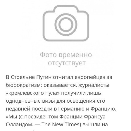
В Стрельне Путин отчитал европейцев за
бюрократизм: оказывается, журналисты
«кремлевского пула» получили лишь
однодневные визы для освещения его
недавней поездки в Германию и Францию.
«Мы (с президентом Франции Франсуа
Олландом. — The New Times) вышли на