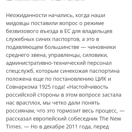
Неожиданности начались, когда наши
мидовцы поставили вопрос о режиме
безвизового въезда в ЕС для владельцев
служебных синих паспортов, а это в
подавляющем большинстве — чиновники
среднего звена, управленцы, силовики,
административно-технический персонал
спецслужб, которым синекожая паспортина
положена еще по постановлению ЦИК и
Совнаркома 1925 года! «Настойчивость
российской стороны в этом вопросе застала
нас врасплох, мы четко дали понять
россиянам, что это тормозит весь процесс, —
рассказал европейский собеседник The New
Times. — Но в декабре 2011 года, перед