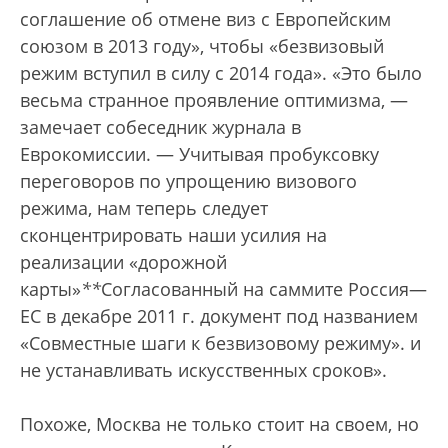
соглашение об отмене виз с Европейским
союзом в 2013 году», чтобы «безвизовый
режим вступил в силу с 2014 года». «Это было
весьма странное проявление оптимизма, —
замечает собеседник журнала в
Еврокомиссии. — Учитывая пробуксовку
переговоров по упрощению визового
режима, нам теперь следует
сконцентрировать наши усилия на
реализации «дорожной
карты»
*
*
Согласованный на саммите Россия—
ЕС в декабре 2011 г. документ под названием
«Совместные шаги к безвизовому режиму».
и
не устанавливать искусственных сроков».
Похоже, Москва не только стоит на своем, но