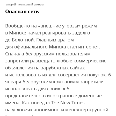
и Юрий Чиж (нижний снимок)
Опасная сеть
Вообще-то на «внешние угрозы» режим
в Минске начал реагировать задолго
до Болотной. Главным врагом
для официального Минска стал интернет.
Сначала белорусским пользователям
запретили размещать любые коммерческие
объявления на зарубежных сайтах
и использовать их для совершения покупок. 6
января белорусским компаниям запретили
использовать для своих веб-
представительств иностранные доменные
имена. Как поведал The New Times
на условиях анонимности менеджер крупной