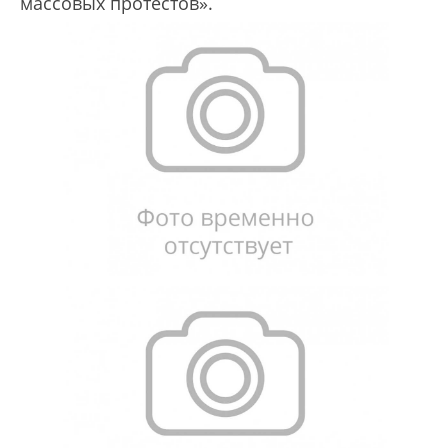
массовых протестов».