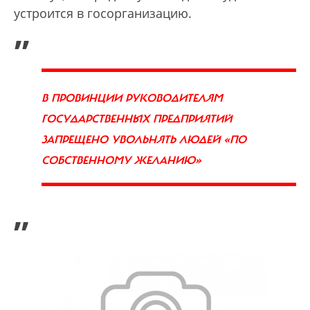
устроится в госорганизацию.
„
В ПРОВИНЦИИ РУКОВОДИТЕЛЯМ
ГОСУДАРСТВЕННЫХ ПРЕДПРИЯТИЙ
ЗАПРЕЩЕНО УВОЛЬНЯТЬ ЛЮДЕЙ «ПО
СОБСТВЕННОМУ ЖЕЛАНИЮ»
”