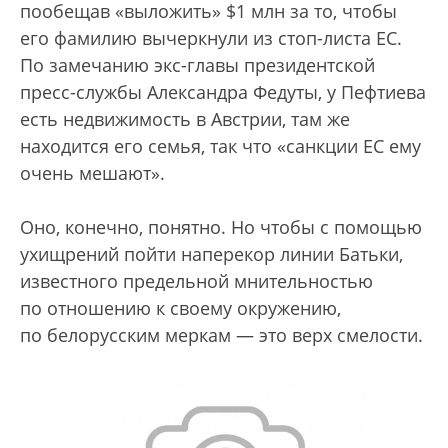
пообещав «выложить» $1 млн за то, чтобы
его фамилию вычеркнули из стоп-листа ЕС.
По замечанию экс-главы президентской
пресс-службы Александра Федуты, у Пефтиева
есть недвижимость в Австрии, там же
находится его семья, так что «санкции ЕС ему
очень мешают».
Оно, конечно, понятно. Но чтобы с помощью
ухищрений пойти наперекор линии Батьки,
известного предельной мнительностью
по отношению к своему окружению,
по белорусским меркам — это верх смелости.