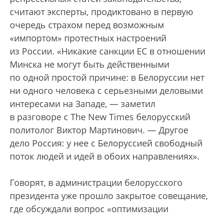
считают эксперты, продиктовано в первую
очередь страхом перед возможным
«импортом» протестных настроений
из России. «Никакие санкции ЕС в отношении
Минска не могут быть действенными
по одной простой причине: в Белоруссии нет
ни одного человека с серьезными деловыми
интересами на Западе, — заметил
в разговоре с The New Times белорусский
политолог Виктор Мартинович. — Другое
дело Россия: у нее с Белоруссией свободный
поток людей и идей в обоих направлениях».
Говорят, в администрации белорусского
президента уже прошло закрытое совещание,
где обсуждали вопрос «оптимизации