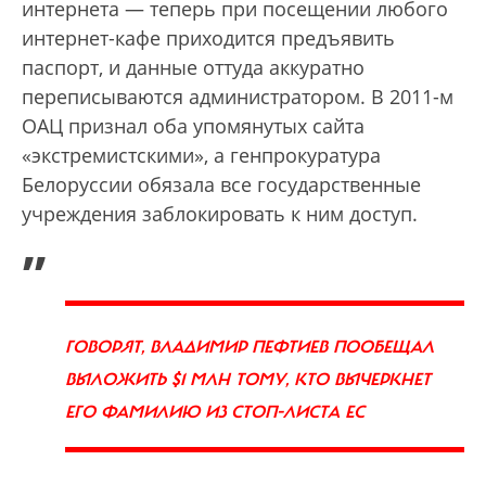
интернета — теперь при посещении любого
интернет-кафе приходится предъявить
паспорт, и данные оттуда аккуратно
переписываются администратором. В 2011-м
ОАЦ признал оба упомянутых сайта
«экстремистскими», а генпрокуратура
Белоруссии обязала все государственные
учреждения заблокировать к ним доступ.
„
ГОВОРЯТ, ВЛАДИМИР ПЕФТИЕВ ПООБЕЩАЛ
ВЫЛОЖИТЬ $1 МЛН ТОМУ, КТО ВЫЧЕРКНЕТ
ЕГО ФАМИЛИЮ ИЗ СТОП-ЛИСТА ЕС