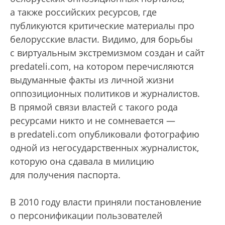
а также российских ресурсов, где
публикуются критические материалы про
белорусские власти. Видимо, для борьбы
с виртуальным экстремизмом создан и сайт
predateli.com, на котором перечисляются
выдуманные факты из личной жизни
оппозиционных политиков и журналистов.
В прямой связи властей с такого рода
ресурсами никто и не сомневается —
в predateli.com опубликовали фотографию
одной из негосударственных журналисток,
которую она сдавала в милицию
для получения паспорта.
В 2010 году власти приняли постановление
о персонификации пользователей