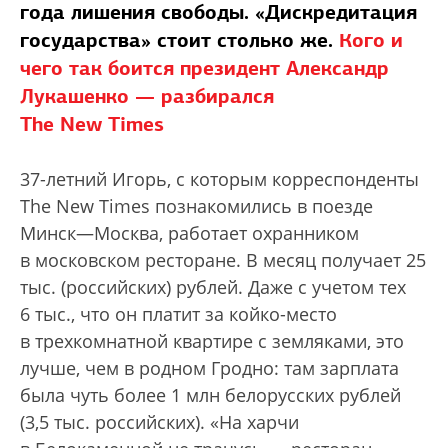
года лишения свободы. «Дискредитация
государства» стоит столько же.
Кого и
чего так боится президент Александр
Лукашенко — разбирался
The New Times
37-летний Игорь, с которым корреспонденты
The New Times познакомились в поезде
Минск—Москва, работает охранником
в московском ресторане. В месяц получает 25
тыс. (российских) рублей. Даже с учетом тех
6 тыс., что он платит за койко-место
в трехкомнатной квартире с земляками, это
лучше, чем в родном Гродно: там зарплата
была чуть более 1 млн белорусских рублей
(3,5 тыс. российских). «На харчи