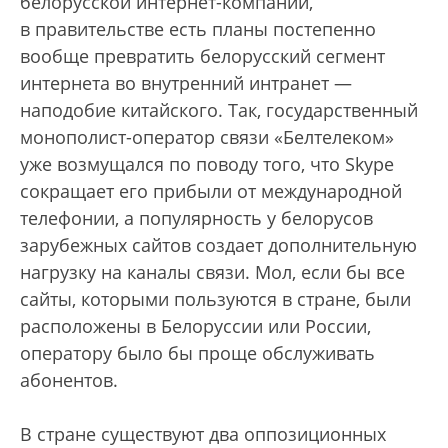
белорусской интернет-компании,
в правительстве есть планы постепенно
вообще превратить белорусский сегмент
интернета во внутренний интранет —
наподобие китайского. Так, государственный
монополист-оператор связи «Белтелеком»
уже возмущался по поводу того, что Skype
сокращает его прибыли от международной
телефонии, а популярность у белорусов
зарубежных сайтов создает дополнительную
нагрузку на каналы связи. Мол, если бы все
сайты, которыми пользуются в стране, были
расположены в Белоруссии или России,
оператору было бы проще обслуживать
абонентов.
В стране существуют два оппозиционных