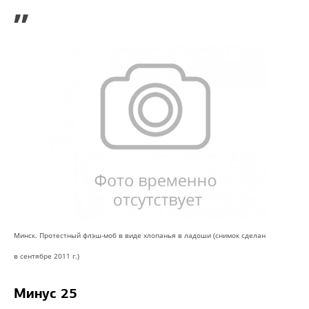
”
Минск. Протестный флэш-моб в виде хлопанья в ладоши (снимок сделан
в сентябре 2011 г.)
Минус 25