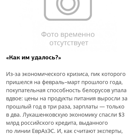
«Как им удалось?»
Из-за экономического кризиса, пик которого
пришелся на февраль–март прошлого года,
покупательная способность белорусов упала
вдвое: цены на продукты питания выросли за
прошлый год в три раза, зарплаты — только
в два. Лукашенковскую экономику спасли $3
млрд российского кредита, выданного
по линии ЕврАзЭС. И, как считают эксперты,