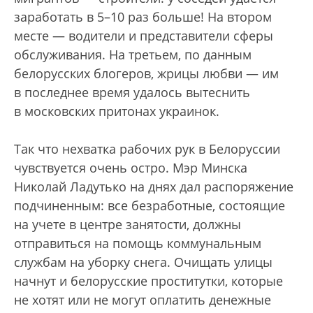
заработать в 5–10 раз больше! На втором
месте — водители и представители сферы
обслуживания. На третьем, по данным
белорусских блогеров, жрицы любви — им
в последнее время удалось вытеснить
в московских притонах украинок.
Так что нехватка рабочих рук в Белоруссии
чувствуется очень остро. Мэр Минска
Николай Ладутько на днях дал распоряжение
подчиненным: все безработные, состоящие
на учете в центре занятости, должны
отправиться на помощь коммунальным
службам на уборку снега. Очищать улицы
начнут и белорусские проститутки, которые
не хотят или не могут оплатить денежные