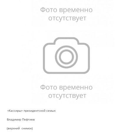
«Кассиры» президентской семьи:
Владимир Пефтиев
(верхний снимок)