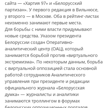
сайта — «Хартия 97» и «Белорусский
партизан». У первого редакция в Вильнюсе,
у второго — в Москве. Оба в рейтинг-листах
неизменно занимают первые места.
Для борьбы с ними власти придумывают
новые средства. Указом президента
Белоруссии создан Оперативно-
аналитический центр (ОАЦ), который
занимается борьбой против «виртуального
экстремизма». По некоторым данным, борьба
с виртуальной оппозицией стала основной
работой сотрудников Аналитического
управления при президенте и редакции
официального журнала «Белорусская
думка» — журналисты и аналитики
занимаются троллингом в форумах
белорусских оппозиционных порталов,