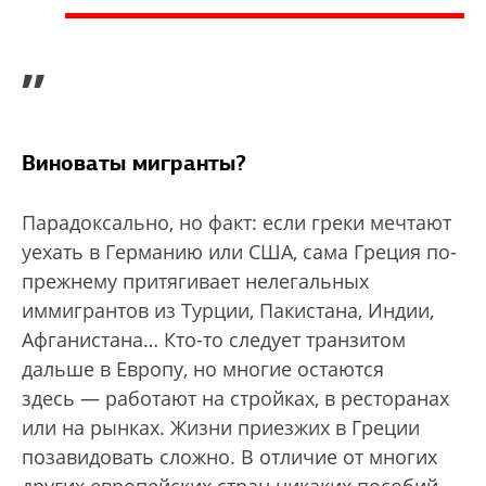
”
Виноваты мигранты?
Парадоксально, но факт: если греки мечтают
уехать в Германию или США, сама Греция по-
прежнему притягивает нелегальных
иммигрантов из Турции, Пакистана, Индии,
Афганистана… Кто-то следует транзитом
дальше в Европу, но многие остаются
здесь — работают на стройках, в ресторанах
или на рынках. Жизни приезжих в Греции
позавидовать сложно. В отличие от многих
других европейских стран никаких пособий