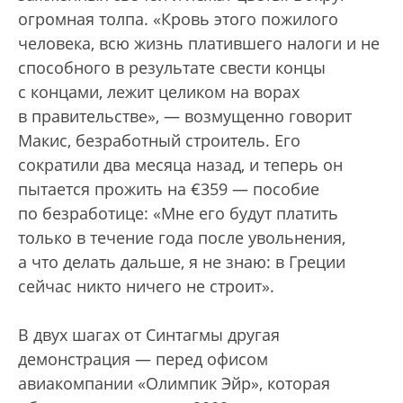
огромная толпа. «Кровь этого пожилого
человека, всю жизнь платившего налоги и не
способного в результате свести концы
с концами, лежит целиком на ворах
в правительстве», — возмущенно говорит
Макис, безработный строитель. Его
сократили два месяца назад, и теперь он
пытается прожить на €359 — пособие
по безработице: «Мне его будут платить
только в течение года после увольнения,
а что делать дальше, я не знаю: в Греции
сейчас никто ничего не строит».
В двух шагах от Синтагмы другая
демонстрация — перед офисом
авиакомпании «Олимпик Эйр», которая