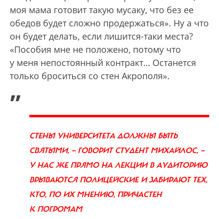
моя мама готовит такую мусаку, что без ее
обедов будет сложно продержаться». Ну а что
он будет делать, если лишится-таки места?
«Пособия мне не положено, потому что
у меня непостоянный контракт… Останется
только броситься со стен Акрополя».
„
СТЕНЫ УНИВЕРСИТЕТА ДОЛЖНЫ БЫТЬ
СВЯТЫМИ, — ГОВОРИТ СТУДЕНТ МИХАЙЛОС, —
У НАС ЖЕ ПРЯМО НА ЛЕКЦИИ В АУДИТОРИЮ
ВРЫВАЮТСЯ ПОЛИЦЕЙСКИЕ И ЗАБИРАЮТ ТЕХ,
КТО, ПО ИХ МНЕНИЮ, ПРИЧАСТЕН
К ПОГРОМАМ