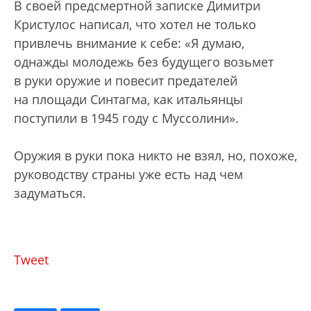
В своей предсмертной записке Димитри
Кристулос написал, что хотел не только
привлечь внимание к себе: «Я думаю,
однажды молодежь без будущего возьмет
в руки оружие и повесит предателей
на площади Синтагма, как итальянцы
поступили в 1945 году с Муссолини».
Оружия в руки пока никто не взял, но, похоже,
руководству страны уже есть над чем
задуматься.
Tweet