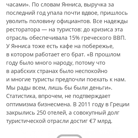
часами». По словам Янниса, выручка за
последний год упала почти вдвое, пришлось
уволить половину официантов. Все надежды
ресторатора — на туристов: до кризиса эта
отрасль обеспечивала 15% греческого ВВП.
У Янниса тоже есть кафе на побережье,
в котором работает его брат. «В прошлом
году было много народу, потому что
в арабских странах было неспокойно
и многие туристы предпочли поехать к нам.
Мы рады всем, лишь бы были деньги».
Статистика, впрочем, не подтверждает
оптимизма бизнесмена. В 2011 году в Греции
закрылись 250 отелей, а совокупный долг
туристической отрасли достиг €7 млрд.