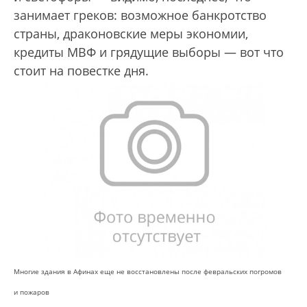
занимает греков: возможное банкротство
страны, драконовские меры экономии,
кредиты МВФ и грядущие выборы — вот что
стоит на повестке дня.
Многие здания в Афинах еще не восстановлены после февральских погромов
и пожаров