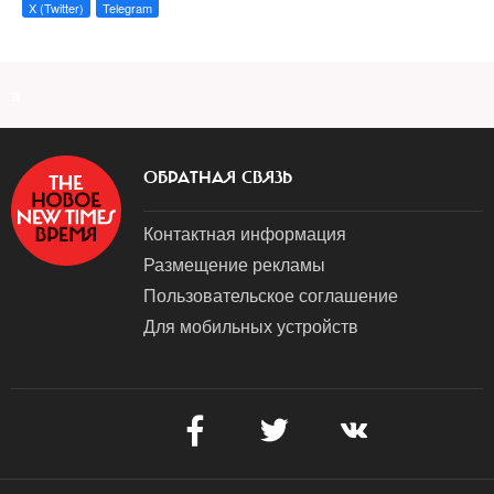
X (Twitter)
Telegram
a
ОБРАТНАЯ СВЯЗЬ
Контактная информация
Размещение рекламы
Пользовательское соглашение
Для мобильных устройств