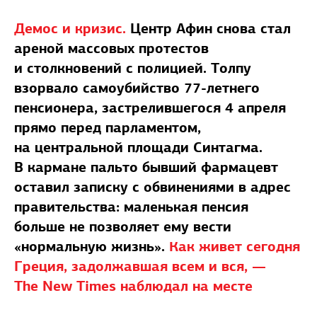
Демос и кризис.
Центр Афин снова стал
ареной массовых протестов
и столкновений с полицией. Толпу
взорвало самоубийство 77-летнего
пенсионера, застрелившегося 4 апреля
прямо перед парламентом,
на центральной площади Синтагма.
В кармане пальто бывший фармацевт
оставил записку с обвинениями в адрес
правительства: маленькая пенсия
больше не позволяет ему вести
«нормальную жизнь».
Как живет сегодня
Греция, задолжавшая всем и вся, —
The New Times наблюдал на месте