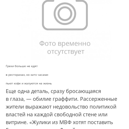
Греки больше не едят
в ресторанах, но зато часами
пьют кофе и жалуются на жизнь
Еще одна деталь, сразу бросающаяся
в глаза, — обилие граффити. Рассерженные
жители выражают недовольство политикой
властей на каждой свободной стене или
витрине. «Жулики из МВФ хотят поставить