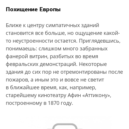
Похищение Европы
Ближе к центру симпатичных зданий
становится все больше, но ощущение какой-
то неустроенности остается. Приглядевшись,
понимаешь: слишком много забранных
фанерой витрин, разбитых во время
февральских демонстраций. Некоторые
здания до сих пор не отремонтированы после
пожаров, а иным это и вовсе не светит
в ближайшее время, как, например,
старейшему кинотеатру Афин «Аттикону»,
построенному в 1870 году.