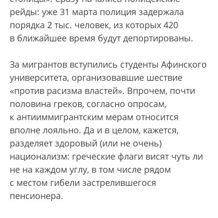
рейды: уже 31 марта полиция задержала
порядка 2 тыс. человек, из которых 420
в ближайшее время будут депортированы.
За мигрантов вступились студенты Афинского
университета, организовавшие шествие
«против расизма властей». Впрочем, почти
половина греков, согласно опросам,
к антииммигрантским мерам относится
вполне лояльно. Да и в целом, кажется,
разделяет здоровый (или не очень)
национализм: греческие флаги висят чуть ли
не на каждом углу, в том числе рядом
с местом гибели застрелившегося
пенсионера.