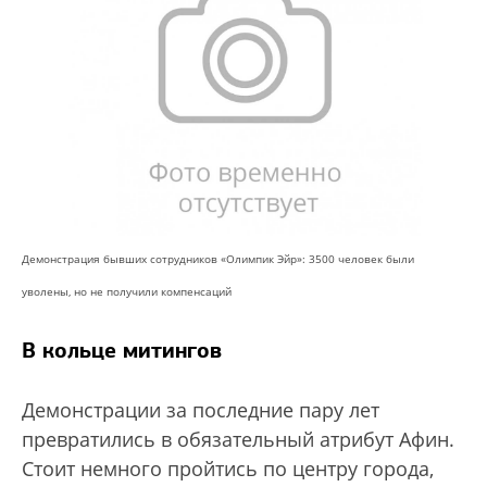
Демонстрация бывших сотрудников «Олимпик Эйр»: 3500 человек были
уволены, но не получили компенсаций
В кольце митингов
Демонстрации за последние пару лет
превратились в обязательный атрибут Афин.
Стоит немного пройтись по центру города,