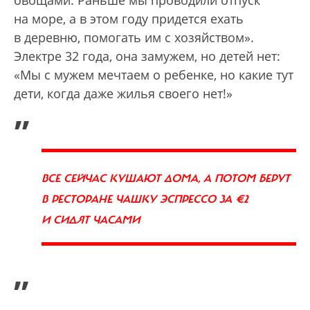
на море, а в этом году придется ехать
в деревню, помогать им с хозяйством».
Электре 32 года, она замужем, но детей нет:
«Мы с мужем мечтаем о ребенке, но какие тут
дети, когда даже жилья своего нет!»
„
ВСЕ СЕЙЧАС КУШАЮТ ДОМА, А ПОТОМ БЕРУТ
В РЕСТОРАНЕ ЧАШКУ ЭСПРЕССО ЗА €2
И СИДЯТ ЧАСАМИ
”