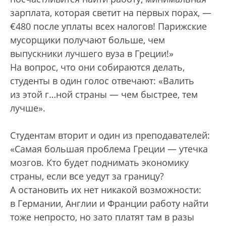
зарплата, которая светит на первых порах, —
€480 после уплаты всех налогов! Парижские
мусорщики получают больше, чем
выпускники лучшего вуза в Греции!»
На вопрос, что они собираются делать,
студенты в один голос отвечают: «Валить
из этой г…ной страны — чем быстрее, тем
лучше».
Студентам вторит и один из преподавателей:
«Самая большая проблема Греции — утечка
мозгов. Кто будет поднимать экономику
страны, если все уедут за границу?
А остановить их нет никакой возможности:
в Германии, Англии и Франции работу найти
тоже непросто, но зато платят там в разы