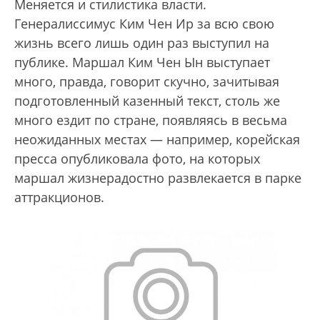
Меняется и стилистика власти.
Генералиссимус Ким Чен Ир за всю свою
жизнь всего лишь один раз выступил на
публике. Маршал Ким Чен Ын выступает
много, правда, говорит скучно, зачитывая
подготовленный казенный текст, столь же
много ездит по стране, появляясь в весьма
неожиданных местах — например, корейская
пресса опубликовала фото, на которых
маршал жизнерадостно развлекается в парке
аттракционов.