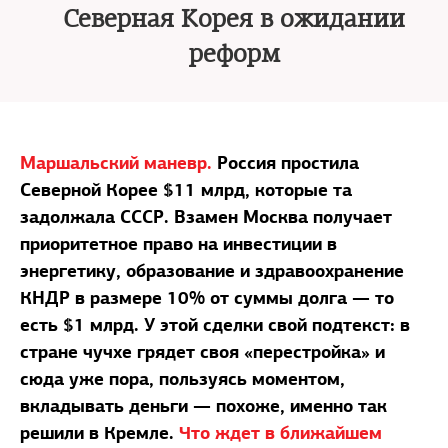
Северная Корея в ожидании
реформ
Маршальский маневр.
Россия простила
Северной Корее $11 млрд, которые та
задолжала СССР. Взамен Москва получает
приоритетное право на инвестиции в
энергетику, образование и здравоохранение
КНДР в размере 10% от суммы долга — то
есть $1 млрд. У этой сделки свой подтекст: в
стране чучхе грядет своя «перестройка» и
сюда уже пора, пользуясь моментом,
вкладывать деньги — похоже, именно так
решили в Кремле.
Что ждет в ближайшем