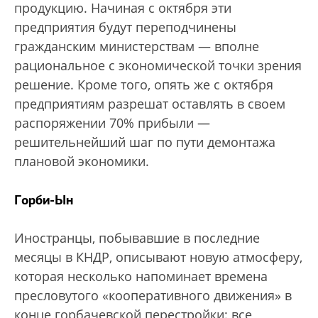
продукцию. Начиная с октября эти
предприятия будут переподчинены
гражданским министерствам — вполне
рациональное с экономической точки зрения
решение. Кроме того, опять же с октября
предприятиям разрешат оставлять в своем
распоряжении 70% прибыли —
решительнейший шаг по пути демонтажа
плановой экономики.
Горби-Ын
Иностранцы, побывавшие в последние
месяцы в КНДР, описывают новую атмосферу,
которая несколько напоминает времена
пресловутого «кооперативного движения» в
конце горбачевской перестройки: все