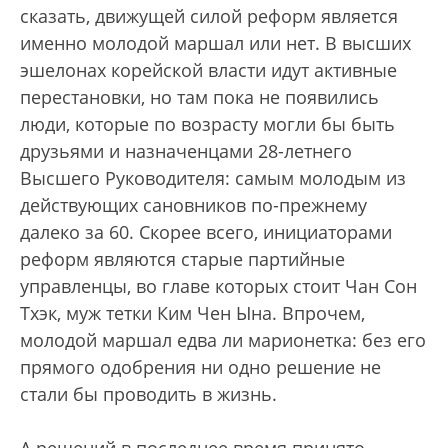
сказать, движущей силой реформ является
именно молодой маршал или нет. В высших
эшелонах корейской власти идут активные
перестановки, но там пока не появились
люди, которые по возрасту могли бы быть
друзьями и назначенцами 28-летнего
Высшего Руководителя: самым молодым из
действующих сановников по-прежнему
далеко за 60. Скорее всего, инициаторами
реформ являются старые партийные
управленцы, во главе которых стоит Чан Сон
Тхэк, муж тетки Ким Чен Ына. Впрочем,
молодой маршал едва ли марионетка: без его
прямого одобрения ни одно решение не
стали бы проводить в жизнь.