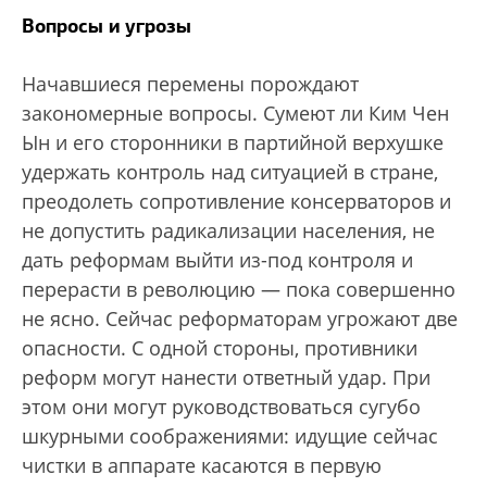
Вопросы и угрозы
Начавшиеся перемены порождают
закономерные вопросы. Сумеют ли Ким Чен
Ын и его сторонники в партийной верхушке
удержать контроль над ситуацией в стране,
преодолеть сопротивление консерваторов и
не допустить радикализации населения, не
дать реформам выйти из-под контроля и
перерасти в революцию — пока совершенно
не ясно. Сейчас реформаторам угрожают две
опасности. С одной стороны, противники
реформ могут нанести ответный удар. При
этом они могут руководствоваться сугубо
шкурными соображениями: идущие сейчас
чистки в аппарате касаются в первую