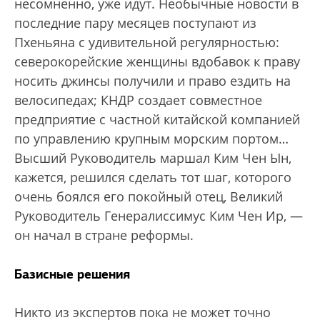
несомненно, уже идут. Необычные новости в
последние пару месяцев поступают из
Пхеньяна с удивительной регулярностью:
северокорейские женщины вдобавок к праву
носить джинсы получили и право ездить на
велосипедах; КНДР создает совместное
предприятие с частной китайской компанией
по управлению крупным морским портом…
Высший Руководитель маршал Ким Чен Ын,
кажется, решился сделать тот шаг, которого
очень боялся его покойный отец, Великий
Руководитель Генералиссимус Ким Чен Ир, —
он начал в стране реформы.
Базисные решения
Никто из экспертов пока не может точно