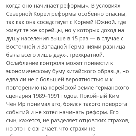
когда оно начинает реформы». В условиях
Северной Кореи реформы особенно опасны,
так как она соседствует с Кореей Южной, где
живут те же корейцы, но у которых доход на
душу населения выше в 15 раз — в случае с
Восточной и Западной Германиями разница
была всего лишь двух-, трехкратной.
Ослабление контроля может привести к
экономическому буму китайского образца, но
едва ли не с большей вероятностью и к
повторению на корейской земле германского
сценария 1989–1991 годов. Покойный Ким
Чен Ир понимал это, боялся такого поворота
событий и не хотел начинать реформ. Его
сын, кажется, не разделяет отцовских страхов,
но это не означает, что страхи не