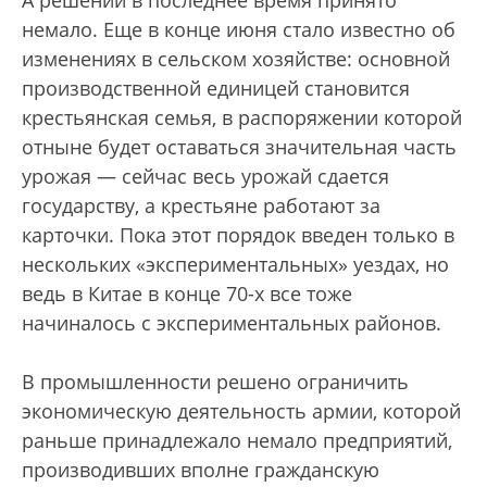
А решений в последнее время принято
немало. Еще в конце июня стало известно об
изменениях в сельском хозяйстве: основной
производственной единицей становится
крестьянская семья, в распоряжении которой
отныне будет оставаться значительная часть
урожая — сейчас весь урожай сдается
государству, а крестьяне работают за
карточки. Пока этот порядок введен только в
нескольких «экспериментальных» уездах, но
ведь в Китае в конце 70-х все тоже
начиналось с экспериментальных районов.
В промышленности решено ограничить
экономическую деятельность армии, которой
раньше принадлежало немало предприятий,
производивших вполне гражданскую