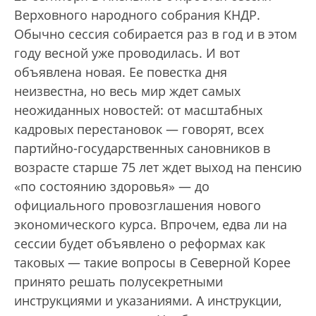
Верховного народного собрания КНДР.
Обычно сессия собирается раз в год и в этом
году весной уже проводилась. И вот
объявлена новая. Ее повестка дня
неизвестна, но весь мир ждет самых
неожиданных новостей: от масштабных
кадровых перестановок — говорят, всех
партийно-государственных сановников в
возрасте старше 75 лет ждет выход на пенсию
«по состоянию здоровья» — до
официального провозглашения нового
экономического курса. Впрочем, едва ли на
сессии будет объявлено о реформах как
таковых — такие вопросы в Северной Корее
принято решать полусекретными
инструкциями и указаниями. А инструкции,