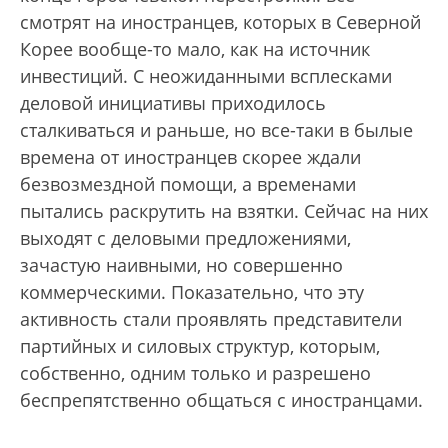
смотрят на иностранцев, которых в Северной
Корее вообще-то мало, как на источник
инвестиций. С неожиданными всплесками
деловой инициативы приходилось
сталкиваться и раньше, но все-таки в былые
времена от иностранцев скорее ждали
безвозмездной помощи, а временами
пытались раскрутить на взятки. Сейчас на них
выходят с деловыми предложениями,
зачастую наивными, но совершенно
коммерческими. Показательно, что эту
активность стали проявлять представители
партийных и силовых структур, которым,
собственно, одним только и разрешено
беспрепятственно общаться с иностранцами.