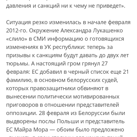
давления и санкций ни к чему не приведет».
Ситуация резко изменилась в начале февраля
2012-го. Окружение Александра Лукашенко
«слило» в СМИ информацию о готовящихся
изменениях в УК республики: теперь за
призывы к санкциям будут давать до двух лет
тюрьмы. А настоящий гром грянул 27
февраля: ЕС добавил в черный список еще 21
фамилию, в основном белорусских судей,
которых правозащитники обвиняют в
вынесении политически мотивированных
приговоров в отношении представителей
оппозиции. 28 февраля из Белоруссии были
выдворены послы Польши и представитель
ЕС Майра Мора — обоим было предложено