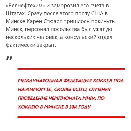
«Белнефтехим» и заморозил его счета в
Штатах. Сразу после этого послу США в
Минске Карен Стюарт пришлось покинуть
Минск, персонал посольства был ужат до
нескольких человек, а консульский отдел
фактически закрыт.
„
МЕЖДУНАРОДНАЯ ФЕДЕРАЦИЯ ХОККЕЯ ПОД
НАЖИМОМ ЕС, СКОРЕЕ ВСЕГО, ОТМЕНИТ
ПРОВЕДЕНИЕ ЧЕМПИОНАТА МИРА ПО
ХОККЕЮ В МИНСКЕ В 2014 ГОДУ