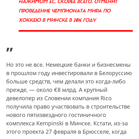
НАЖИМОМ ЕС, СКОРЕЕ ВСЕГО, ОТМЕНИТ
ПРОВЕДЕНИЕ ЧЕМПИОНАТА МИРА ПО
ХОККЕЮ В МИНСКЕ В 2014 ГОДУ
”
Но это не все. Немецкие банки и бизнесмены
в прошлом году инвестировали в Белоруссию
больше средств, чем делали это когда-либо
прежде, — около €8 млрд. А крупный
девелопер из Словении компания Rico
получила право участвовать в строительстве
нового пятизвездного гостиничного
комплекса Kempinski в Минске. Кстати, из-за
этого проекта 27 февраля в Брюсселе, когда