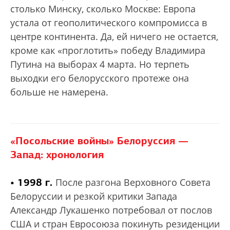
столько Минску, сколько Москве: Европа
устала от геополитического компромисса в
центре континента. Да, ей ничего не остается,
кроме как «проглотить» победу Владимира
Путина на выборах 4 марта. Но терпеть
выходки его белорусского протеже она
больше не намерена.
«Посольские войны» Белоруссия —
Запад: хронология
• 1998 г.
После разгона Верховного Совета
Белоруссии и резкой критики Запада
Александр Лукашенко потребовал от послов
США и стран Евросоюза покинуть резиденции