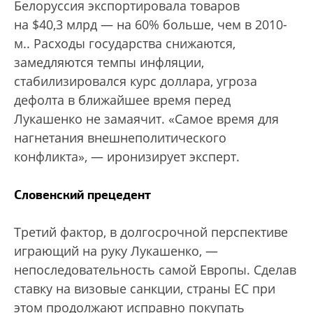
Белоруссия экспортировала товаров
на $40,3 млрд — на 60% больше, чем в 2010-
м.
. Расходы государства снижаются,
замедляются темпы инфляции,
стабилизировался курс доллара, угроза
дефолта в ближайшее время перед
Лукашенко не замаячит. «Самое время для
нагнетания внешнеполитического
конфликта», — иронизирует эксперт.
Словенский прецедент
Третий фактор, в долгосрочной перспективе
играющий на руку Лукашенко, —
непоследовательность самой Европы. Сделав
ставку на визовые санкции, страны ЕС при
этом продолжают исправно покупать