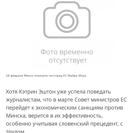
28 февраля Минск покинула постпред ЕС Майра Мора
Хотя Кэтрин Эштон уже успела поведать
журналистам, что в марте Совет министров ЕС
перейдет к экономическим санкциям против
Минска, верится в их эффективность,
особенно учитывая словенский прецедент, с
трудом.