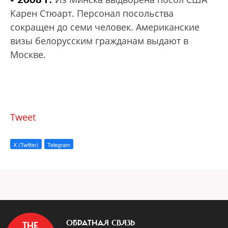
Карен Стюарт. Персонал посольства
сокращен до семи человек. Американские
визы белорусским гражданам выдают в
Москве.
Tweet
X (Twitter)
Telegram
a
ОБРАТНАЯ СВЯЗЬ