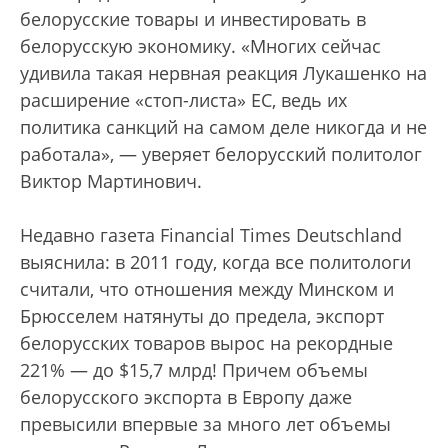
белорусские товары и инвестировать в
белорусскую экономику. «Многих сейчас
удивила такая нервная реакция Лукашенко на
расширение «стоп-листа» ЕС, ведь их
политика санкций на самом деле никогда и не
работала», — уверяет белорусский политолог
Виктор Мартинович.
Недавно газета Financial Times Deutschland
выяснила: в 2011 году, когда все политологи
считали, что отношения между Минском и
Брюсселем натянуты до предела, экспорт
белорусских товаров вырос на рекордные
221% — до $15,7 млрд! Причем объемы
белорусского экспорта в Европу даже
превысили впервые за много лет объемы