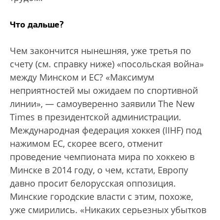
Что дальше?
Чем закончится нынешняя, уже третья по
счету (см. справку ниже) «посольская война»
между Минском и ЕС? «Максимум
неприятностей мы ожидаем по спортивной
линии», — самоуверенно заявили The New
Times в президентской администрации.
Международная федерация хоккея (IIHF) под
нажимом ЕС, скорее всего, отменит
проведение чемпионата мира по хоккею в
Минске в 2014 году, о чем, кстати, Европу
давно просит белорусская оппозиция.
Минские городские власти с этим, похоже,
уже смирились. «Никаких серьезных убытков