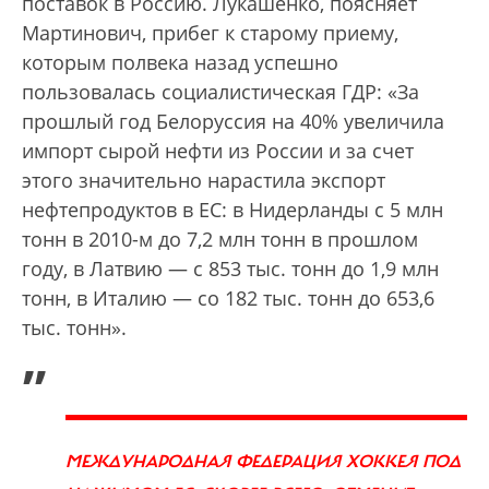
поставок в Россию. Лукашенко, поясняет
Мартинович, прибег к старому приему,
которым полвека назад успешно
пользовалась социалистическая ГДР: «За
прошлый год Белоруссия на 40% увеличила
импорт сырой нефти из России и за счет
этого значительно нарастила экспорт
нефтепродуктов в ЕС: в Нидерланды с 5 млн
тонн в 2010-м до 7,2 млн тонн в прошлом
году, в Латвию — с 853 тыс. тонн до 1,9 млн
тонн, в Италию — со 182 тыс. тонн до 653,6
тыс. тонн».
„
МЕЖДУНАРОДНАЯ ФЕДЕРАЦИЯ ХОККЕЯ ПОД