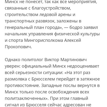
Минск не понесет, так как все мероприятия,
связанные с благоустройством,
строительством ледовой арены и
транспортных развязок, заложены в
генеральный план города», — бодро заявил
начальник управления физической культуры
и спорта Мингорисполкома Алексей
Прокопович.
Однако политолог Виктор Мартинович
уверен: официальный Минск недооценивает
всей серьезности ситуации: «На этот раз
размолвка с Брюсселем перейдет в затяжное
противостояние. Западные послы вернутся в
Минск только после освобождения всех
политзаключенных». При этом главный
сигнал из Брюсселя сейчас адресован не