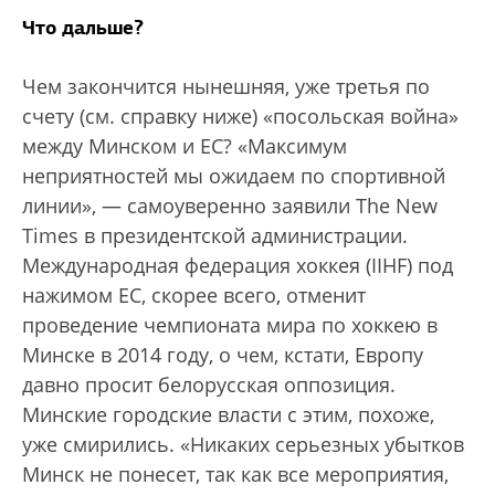
Что дальше?
Чем закончится нынешняя, уже третья по
счету (см. справку ниже) «посольская война»
между Минском и ЕС? «Максимум
неприятностей мы ожидаем по спортивной
линии», — самоуверенно заявили The New
Times в президентской администрации.
Международная федерация хоккея (IIHF) под
нажимом ЕС, скорее всего, отменит
проведение чемпионата мира по хоккею в
Минске в 2014 году, о чем, кстати, Европу
давно просит белорусская оппозиция.
Минские городские власти с этим, похоже,
уже смирились. «Никаких серьезных убытков
Минск не понесет, так как все мероприятия,