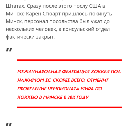
Штатах. Сразу после этого послу США в
Минске Карен Стюарт пришлось покинуть
Минск, персонал посольства был ужат до
нескольких человек, а консульский отдел
фактически закрыт.
„
МЕЖДУНАРОДНАЯ ФЕДЕРАЦИЯ ХОККЕЯ ПОД
НАЖИМОМ ЕС, СКОРЕЕ ВСЕГО, ОТМЕНИТ
ПРОВЕДЕНИЕ ЧЕМПИОНАТА МИРА ПО
ХОККЕЮ В МИНСКЕ В 2014 ГОДУ
”