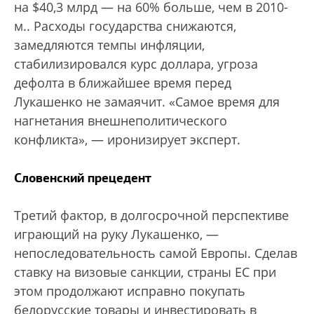
на $40,3 млрд — на 60% больше, чем в 2010-
м.
. Расходы государства снижаются,
замедляются темпы инфляции,
стабилизировался курс доллара, угроза
дефолта в ближайшее время перед
Лукашенко не замаячит. «Самое время для
нагнетания внешнеполитического
конфликта», — иронизирует эксперт.
Словенский прецедент
Третий фактор, в долгосрочной перспективе
играющий на руку Лукашенко, —
непоследовательность самой Европы. Сделав
ставку на визовые санкции, страны ЕС при
этом продолжают исправно покупать
белорусские товары и инвестировать в