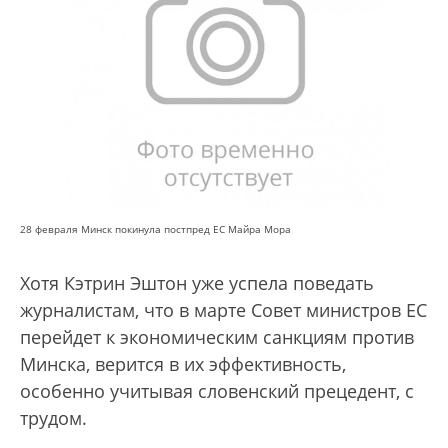
28 февраля Минск покинула постпред ЕС Майра Мора
Хотя Кэтрин Эштон уже успела поведать
журналистам, что в марте Совет министров ЕС
перейдет к экономическим санкциям против
Минска, верится в их эффективность,
особенно учитывая словенский прецедент, с
трудом.