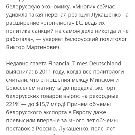
белорусскую экономику. «Многих сейчас
удивила такая нервная реакция Лукашенко на
расширение «стоп-листа» ЕС, ведь их
политика санкций на самом деле никогда и не
работала», — уверяет белорусский политолог
Виктор Мартинович.
Недавно газета Financial Times Deutschland
выяснила: в 2011 году, когда все политологи
считали, что отношения между Минском и
Брюсселем натянуты до предела, экспорт
белорусских товаров вырос на рекордные
221% — до $15,7 млрд! Причем объемы
белорусского экспорта в Европу даже
превысили впервые за много лет объемы
поставок в Россию. Лукашенко, поясняет