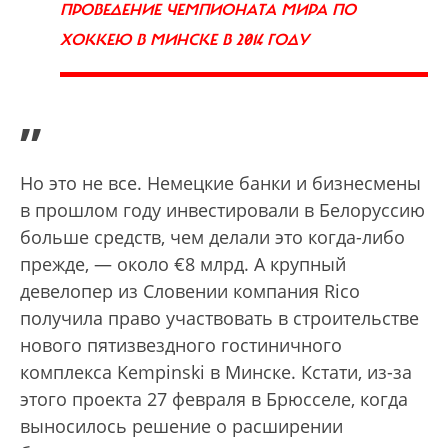
ПРОВЕДЕНИЕ ЧЕМПИОНАТА МИРА ПО
ХОККЕЮ В МИНСКЕ В 2014 ГОДУ
”
Но это не все. Немецкие банки и бизнесмены
в прошлом году инвестировали в Белоруссию
больше средств, чем делали это когда-либо
прежде, — около €8 млрд. А крупный
девелопер из Словении компания Rico
получила право участвовать в строительстве
нового пятизвездного гостиничного
комплекса Kempinski в Минске. Кстати, из-за
этого проекта 27 февраля в Брюсселе, когда
выносилось решение о расширении