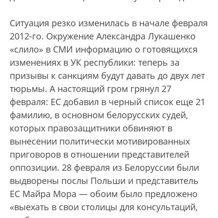
Ситуация резко изменилась в начале февраля
2012-го. Окружение Александра Лукашенко
«слило» в СМИ информацию о готовящихся
изменениях в УК республики: теперь за
призывы к санкциям будут давать до двух лет
тюрьмы. А настоящий гром грянул 27
февраля: ЕС добавил в черный список еще 21
фамилию, в основном белорусских судей,
которых правозащитники обвиняют в
вынесении политически мотивированных
приговоров в отношении представителей
оппозиции. 28 февраля из Белоруссии были
выдворены послы Польши и представитель
ЕС Майра Мора — обоим было предложено
«выехать в свои столицы для консультаций,