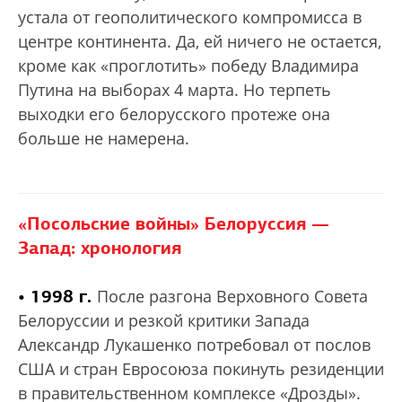
устала от геополитического компромисса в
центре континента. Да, ей ничего не остается,
кроме как «проглотить» победу Владимира
Путина на выборах 4 марта. Но терпеть
выходки его белорусского протеже она
больше не намерена.
«Посольские войны» Белоруссия —
Запад: хронология
• 1998 г.
После разгона Верховного Совета
Белоруссии и резкой критики Запада
Александр Лукашенко потребовал от послов
США и стран Евросоюза покинуть резиденции
в правительственном комплексе «Дрозды».