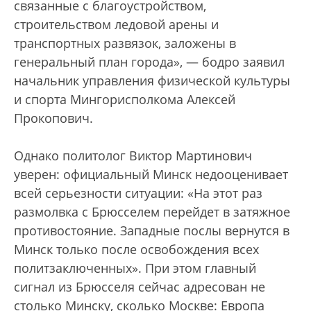
связанные с благоустройством,
строительством ледовой арены и
транспортных развязок, заложены в
генеральный план города», — бодро заявил
начальник управления физической культуры
и спорта Мингорисполкома Алексей
Прокопович.
Однако политолог Виктор Мартинович
уверен: официальный Минск недооценивает
всей серьезности ситуации: «На этот раз
размолвка с Брюсселем перейдет в затяжное
противостояние. Западные послы вернутся в
Минск только после освобождения всех
политзаключенных». При этом главный
сигнал из Брюсселя сейчас адресован не
столько Минску, сколько Москве: Европа