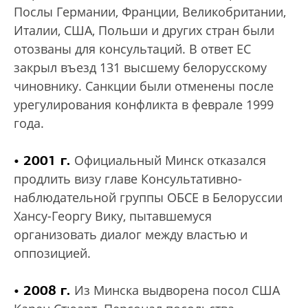
Послы Германии, Франции, Великобритании,
Италии, США, Польши и других стран были
отозваны для консультаций. В ответ ЕС
закрыл въезд 131 высшему белорусскому
чиновнику. Санкции были отменены после
урегулирования конфликта в феврале 1999
года.
• 2001 г.
Официальный Минск отказался
продлить визу главе Консультативно-
наблюдательной группы ОБСЕ в Белоруссии
Хансу-Георгу Вику, пытавшемуся
организовать диалог между властью и
оппозицией.
• 2008 г.
Из Минска выдворена посол США