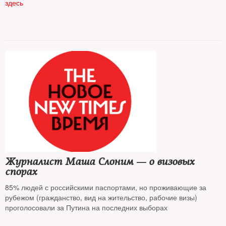
здесь
Журналист Маша Слоним — о визовых
спорах
85% людей с российскими паспортами, но проживающие за
рубежом (гражданство, вид на жительство, рабочие визы)
проголосовали за Путина на последних выборах