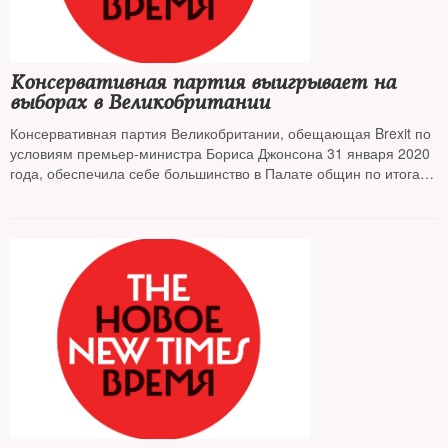
Консервативная партия выигрывает на
выборах в Великобритании
Консервативная партия Великобритании, обещающая Brexit по
условиям премьер-министра Бориса Джонсона 31 января 2020
года, обеспечила себе большинство в Палате общин по итогам
выборов