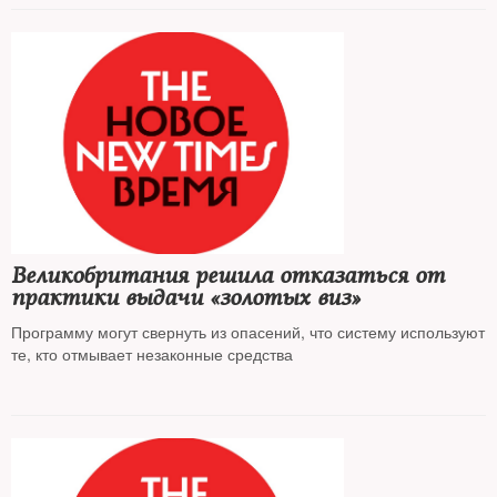
Великобритания решила отказаться от
практики выдачи «золотых виз»
Программу могут свернуть из опасений, что систему используют
те, кто отмывает незаконные средства