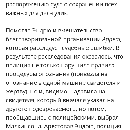
распоряжению суда о сохранении всех
важных для дела улик.
Помогло Эндрю и вмешательство
благотворительной организации
Appea
l
,
которая расследует судебные ошибки. В
результате расследования оказалось, что
полиция не только нарушила правила
процедуры опознания (привезла на
опознание в одной машине свидетеля и
жертву), но и, видимо, надавила на
свидетеля, который вначале указал на
другого подозреваемого, но потом,
пообщавшись с полицейскими, выбрал
Малкинсона. Арестовав Эндрю, полиция