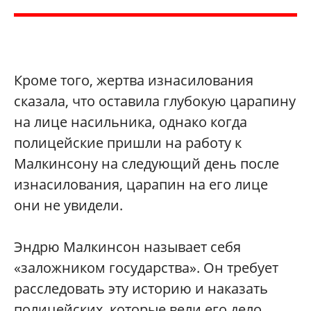
Кроме того, жертва изнасилования
сказала, что оставила глубокую царапину
на лице насильника, однако когда
полицейские пришли на работу к
Малкинсону на следующий день после
изнасилования, царапин на его лице
они не увидели.
Эндрю Малкинсон называет себя
«заложником государства». Он требует
расследовать эту историю и наказать
полицейских, которые вели его дело.