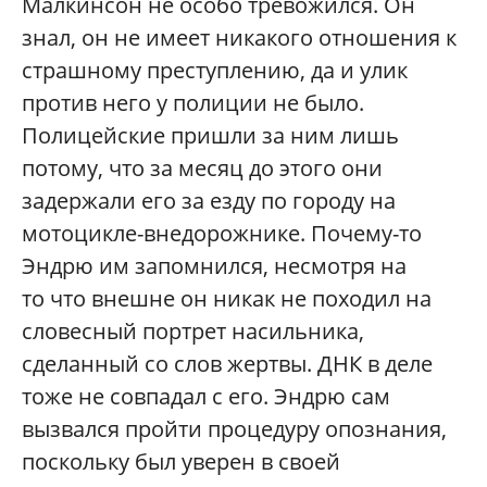
Малкинсон не особо тревожился. Он
знал, он не имеет никакого отношения к
страшному преступлению, да и улик
против него у полиции не было.
Полицейские пришли за ним лишь
потому, что за месяц до этого они
задержали его за езду по городу на
мотоцикле-внедорожнике. Почему-то
Эндрю им запомнился, несмотря на
то что внешне он никак не походил на
словесный портрет насильника,
сделанный со слов жертвы. ДНК в деле
тоже не совпадал с его. Эндрю сам
вызвался пройти процедуру опознания,
поскольку был уверен в своей