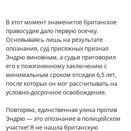
В этот момент знаменитое британское
правосудие дало первую осечку.
Основываясь лишь на результате
опознания, суд присяжных признал
Эндрю виновным, а судья приговорил
его к пожизненному заключению с
минимальным сроком отсидки 6,5 лет,
после которых он мог рассчитывать на
условно-досрочное освобождение.
Повторяю, единственная улика против
Эндрю — это опознание в полицейском
участке! Я не нашла британскую