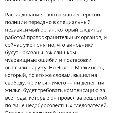
Расследование работы манчестерской
полиции передано в специальный
независимый орган, который следит за
работой правоохранительных органов, и
сейчас уже понятно, что виновники
будут наказаны. Уж слишком
чудовищные ошибки и подтасовки
выплыли наружу. Но Эндрю Малкинсон,
который, по его же словам, вышел на
свободу, не имея ничего — ни денег, ни
жилья, будет требовать компенсацию за
все годы, которые он провел за решеткой
по вине недобросовестных следователей.
Правда, по ходу этой истории