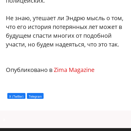
полицейских.
Не знаю, утешает ли Эндрю мысль о том,
что его история потерянных лет может в
будущем спасти многих от подобной
участи, но будем надеяться, что это так.
Опубликовано в
Zima Magazine
X (Twitter)
Telegram
a