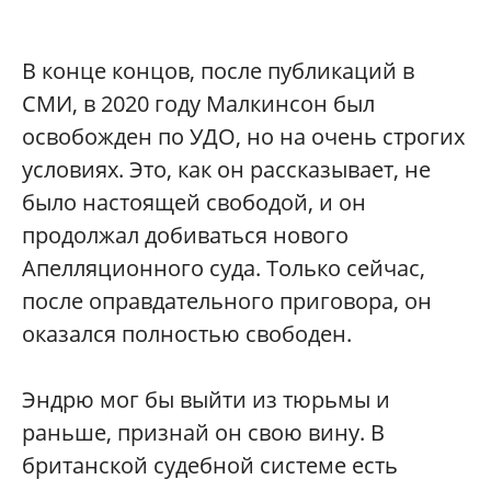
В конце концов, после публикаций в
СМИ, в 2020 году Малкинсон был
освобожден по УДО, но на очень строгих
условиях. Это, как он рассказывает, не
было настоящей свободой, и он
продолжал добиваться нового
Апелляционного суда. Только сейчас,
после оправдательного приговора, он
оказался полностью свободен.
Эндрю мог бы выйти из тюрьмы и
раньше, признай он свою вину. В
британской судебной системе есть