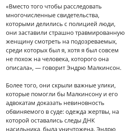
«Вместо того чтобы расследовать
многочисленные свидетельства,
которыми делились с полицией люди,
они заставили страшно травмированную
женщину смотреть на подозреваемых,
среди которых был я, хотя я был совсем
не похож на человека, которого она
описала», — говорит Эндрю Малкинсон.
Более того, они скрыли важные улики,
которые помогли бы Малкинсону и его
адвокатам доказать невиновность
обвиняемого в суде: одежда жертвы, на
которой оставались следы ДНК
насильника, была уничтожена. Эндрю