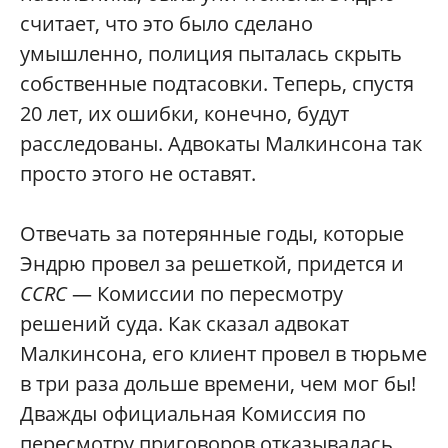
считает, что это было сделано
умышленно, полиция пыталась скрыть
собственные подтасовки. Теперь, спустя
20 лет, их ошибки, конечно, будут
расследованы. Адвокаты Малкинсона так
просто этого не оставят.
Отвечать за потерянные годы, которые
Эндрю провел за решеткой, придется и
CCRC
— Комиссии по пересмотру
решений суда. Как сказал адвокат
Малкинсона, его клиент провел в тюрьме
в три раза дольше времени, чем мог бы!
Дважды официальная Комиссия по
пересмотру приговоров отказывалась