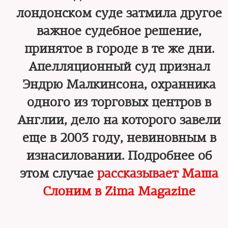
лондонском суде затмила другое
важное судебное решение,
принятое в городе в те же дни.
Апелляционный суд признал
Эндрю Малкинсона, охранника
одного из торговых центров в
Англии, дело на которого завели
еще в 2003 году, невиновным в
изнасиловании. Подробнее об
этом случае
рассказывает
Маша
Слоним в
Zima Magazine