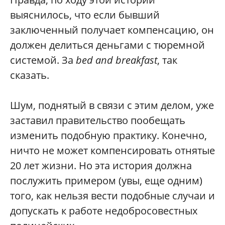
выяснилось, что если бывший
заключенный получает компенсацию, он
должен делиться деньгами с тюремной
системой. За
bed and breakfast
, так
сказать.
Шум, поднятый в связи с этим делом, уже
заставил правительство пообещать
изменить подобную практику. Конечно,
ничто не может компенсировать отнятые
20 лет жизни. Но эта история должна
послужить примером (увы, еще одним)
того, как нельзя вести подобные случаи и
допускать к работе недобросовестных