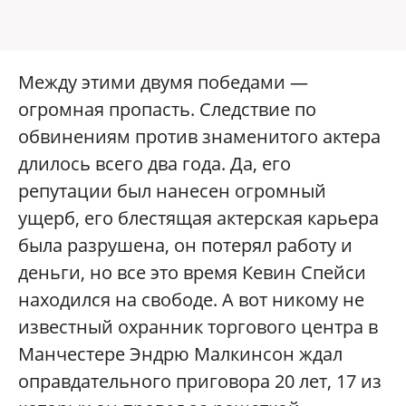
Между этими двумя победами —
огромная пропасть. Следствие по
обвинениям против знаменитого актера
длилось всего два года. Да, его
репутации был нанесен огромный
ущерб, его блестящая актерская карьера
была разрушена, он потерял работу и
деньги, но все это время Кевин Спейси
находился на свободе. А вот никому не
известный охранник торгового центра в
Манчестере Эндрю Малкинсон ждал
оправдательного приговора 20 лет, 17 из