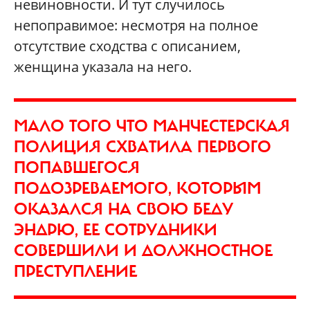
невиновности. И тут случилось
непоправимое: несмотря на полное
отсутствие сходства с описанием,
женщина указала на него.
МАЛО ТОГО ЧТО МАНЧЕСТЕРСКАЯ
ПОЛИЦИЯ СХВАТИЛА ПЕРВОГО
ПОПАВШЕГОСЯ
ПОДОЗРЕВАЕМОГО, КОТОРЫМ
ОКАЗАЛСЯ НА СВОЮ БЕДУ
ЭНДРЮ, ЕЕ СОТРУДНИКИ
СОВЕРШИЛИ И ДОЛЖНОСТНОЕ
ПРЕСТУПЛЕНИЕ