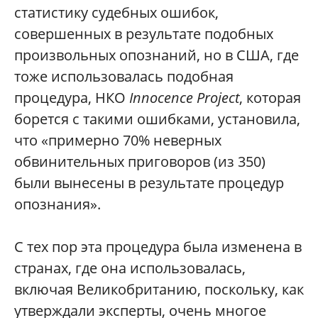
статистику судебных ошибок,
совершенных в результате подобных
произвольных опознаний, но в США, где
тоже использовалась подобная
процедура, НКО
Innocence Project
, которая
борется с такими ошибками, установила,
что «примерно 70% неверных
обвинительных приговоров (из 350)
были вынесены в результате процедур
опознания».
С тех пор эта процедура была изменена в
странах, где она использовалась,
включая Великобританию, поскольку, как
утверждали эксперты, очень многое