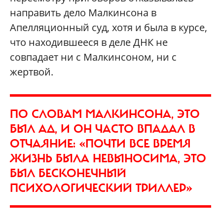
направить дело Малкинсона в
Апелляционный суд, хотя и была в курсе,
что находившееся в деле ДНК не
совпадает ни с Малкинсоном, ни с
жертвой.
ПО СЛОВАМ МАЛКИНСОНА, ЭТО
БЫЛ АД, И ОН ЧАСТО ВПАДАЛ В
ОТЧАЯНИЕ: «ПОЧТИ ВСЕ ВРЕМЯ
ЖИЗНЬ БЫЛА НЕВЫНОСИМА, ЭТО
БЫЛ БЕСКОНЕЧНЫЙ
ПСИХОЛОГИЧЕСКИЙ ТРИЛЛЕР»