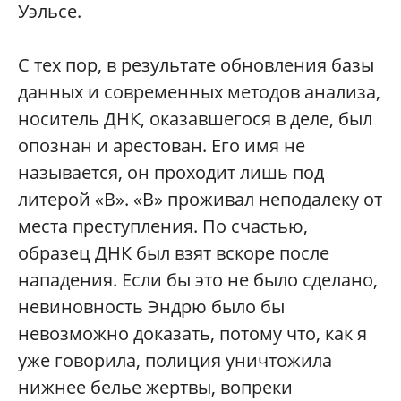
Уэльсе.
С тех пор, в результате обновления базы
данных и современных методов анализа,
носитель ДНК, оказавшегося в деле, был
опознан и арестован. Его имя не
называется, он проходит лишь под
литерой «В». «В» проживал неподалеку от
места преступления. По счастью,
образец ДНК был взят вскоре после
нападения. Если бы это не было сделано,
невиновность Эндрю было бы
невозможно доказать, потому что, как я
уже говорила, полиция уничтожила
нижнее белье жертвы, вопреки