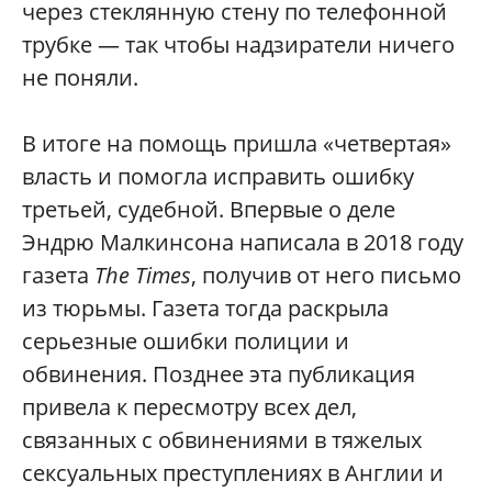
через стеклянную стену по телефонной
трубке — так чтобы надзиратели ничего
не поняли.
В итоге на помощь пришла «четвертая»
власть и помогла исправить ошибку
третьей, судебной. Впервые о деле
Эндрю Малкинсона написала в 2018 году
газета
The Times
, получив от него письмо
из тюрьмы. Газета тогда раскрыла
серьезные ошибки полиции и
обвинения. Позднее эта публикация
привела к пересмотру всех дел,
связанных с обвинениями в тяжелых
сексуальных преступлениях в Англии и