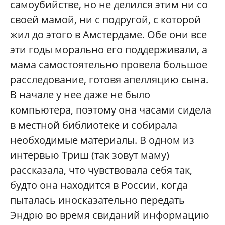
самоубийстве, но не делился этим ни со
своей мамой, ни с подругой, с которой
жил до этого в Амстердаме. Обе они все
эти годы морально его поддерживали, а
мама самостоятельно провела большое
расследование, готовя апелляцию сына.
В начале у нее даже не было
компьютера, поэтому она часами сидела
в местной библиотеке и собирала
необходимые материалы. В одном из
интервью Триш (так зовут маму)
рассказала, что чувствовала себя так,
будто она находится в России, когда
пыталась иносказательно передать
Эндрю во время свиданий информацию