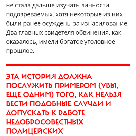
не стала дальше изучать личности
подозреваемых, хотя некоторые из них
были ранее осуждены за изнасилование.
Два главных свидетеля обвинения, как
оказалось, имели богатое уголовное
прошлое.
ЭТА ИСТОРИЯ ДОЛЖНА
ПОСЛУЖИТЬ ПРИМЕРОМ (УВЫ,
ЕЩЕ ОДНИМ) ТОГО, КАК НЕЛЬЗЯ
ВЕСТИ ПОДОБНЫЕ СЛУЧАИ И
ДОПУСКАТЬ К РАБОТЕ
НЕДОБРОСОВЕСТНЫХ
ПОЛИЦЕЙСКИХ