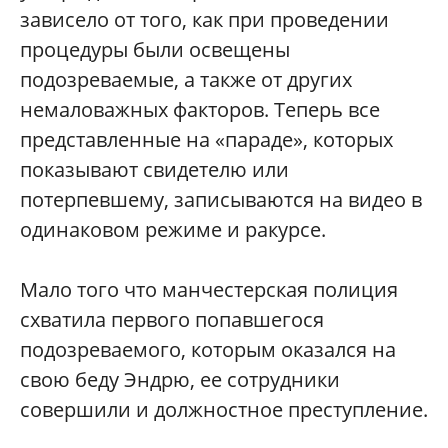
зависело от того, как при проведении
процедуры были освещены
подозреваемые, а также от других
немаловажных факторов. Теперь все
представленные на «параде», которых
показывают свидетелю или
потерпевшему, записываются на видео в
одинаковом режиме и ракурсе.
Мало того что манчестерская полиция
схватила первого попавшегося
подозреваемого, которым оказался на
свою беду Эндрю, ее сотрудники
совершили и должностное преступление.