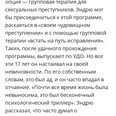
опция — групповая терапия для
сексуальных преступников. Эндрю мог
бы присоединиться к этой программе,
раскаяться в «своем чудовищном
преступлении» и с помощью групповой
терапии «встать на путь исправления».
Таких, после удачного прохождения
программы, выпускают по УДО. Но все
эти 17 лет он настаивал на своей
невиновности. По его собственным
словам, это был ад, и он часто впадал в
отчаяние. «Почти все время жизнь была
невыносима, это был бесконечный
психологический триллер». Эндрю
рассказал, что часто думал о