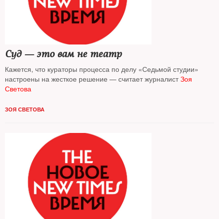
Суд — это вам не театр
Кажется, что кураторы процесса по делу «Седьмой студии»
настроены на жесткое решение — считает журналист
Зоя
Светова
ЗОЯ СВЕТОВА