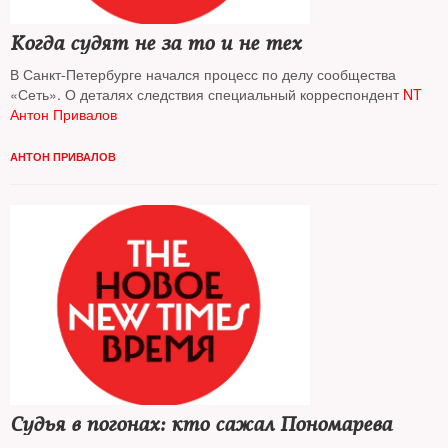
Когда судят не за то и не тех
В Санкт-Петербурге начался процесс по делу сообщества
«Сеть». О деталях следствия специальный корреспондент
NT
Антон Привалов
АНТОН ПРИВАЛОВ
Судья в погонах: кто сажал Пономарева