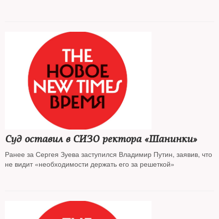
Суд оставил в СИЗО ректора «Шанинки»
Ранее за Сергея Зуева заступился Владимир Путин, заявив, что
не видит «необходимости держать его за решеткой»