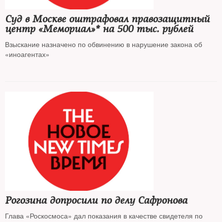
Суд в Москве оштрафовал правозащитный
центр «Мемориал»* на 500 тыс. рублей
Взыскание назначено по обвинению в нарушение закона об
«иноагентах»
Рогозина допросили по делу Сафронова
Глава «Роскосмоса» дал показания в качестве свидетеля по