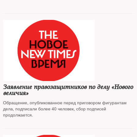
Заявление правозащитников по делу «Нового
величия»
Обращение, опубликованное перед приговором фигурантам
дела, подписали более 40 человек, сбор подписей
продолжается.