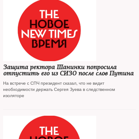
Защита ректора Шанинки попросила
отпустить его из СИЗО после слов Путина
На встрече с СПЧ президент сказал, что не видит
необходимости держать Сергея Зуева в следственном
изоляторе