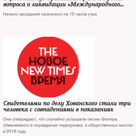
вопроса о ликвидации «Международного
Мемориала»*
Начало заседания назначено на 10 часов утра
Свидетелями по делу Хованского стали три
человека с совпадениями в показаниях
Они утверждают, что случайно услышали песню блогера,
обвиняемого в оправдании терроризма, в общественных местах
в 2018 году