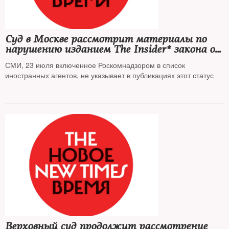
Суд в Москве рассмотрит материалы по
нарушению изданием The Insider* закона об
иноагентах
СМИ, 23 июля включенное Роскомнадзором в список
иностранных агентов, не указывает в публикациях этот статус
Верховный суд продолжит рассмотрение