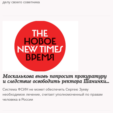
делу своего советника
Москалькова вновь попросит прокуратуру
и следствие освободить ректора Шанинки
из СИЗО
Система ФСИН не может обеспечить Сергею Зуеву
необходимое лечение, считает уполномоченный по правам
человека в России