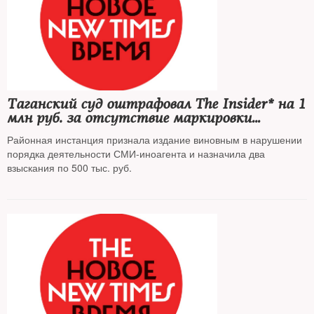
Таганский суд оштрафовал The Insider* на 1
млн руб. за отсутствие маркировки
«иноагента»
Районная инстанция признала издание виновным в нарушении
порядка деятельности СМИ-иноагента и назначила два
взыскания по 500 тыс. руб.