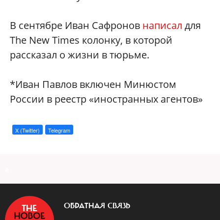
В сентябре Иван Сафронов
написал
для
The New Times колонку, в которой
рассказал о жизни в тюрьме.
*Иван Павлов включен Минюстом
России в реестр «иностранных агентов»
X (Twitter)
Telegram
a
ОБРАТНАЯ СВЯЗЬ