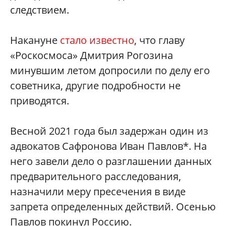
следствием.
Накануне
стало известно
, что главу
«Роскосмоса» Дмитрия Рогозина
минувшим летом допросили по делу его
советника, другие подробности не
приводятся.
Весной 2021 года был задержан один из
адвокатов Сафронова Иван Павлов*. На
него завели дело о разглашении данных
предварительного расследования,
назначили меру пресечения в виде
запрета определенных действий. Осенью
Павлов покинул Россию.