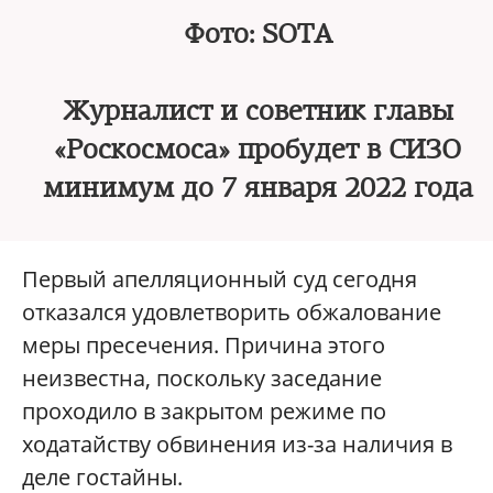
Фото: SOTA
Журналист и советник главы
«Роскосмоса» пробудет в СИЗО
минимум до 7 января 2022 года
Первый апелляционный суд сегодня
отказался удовлетворить обжалование
меры пресечения. Причина этого
неизвестна, поскольку заседание
проходило в закрытом режиме по
ходатайству обвинения из-за наличия в
деле гостайны.