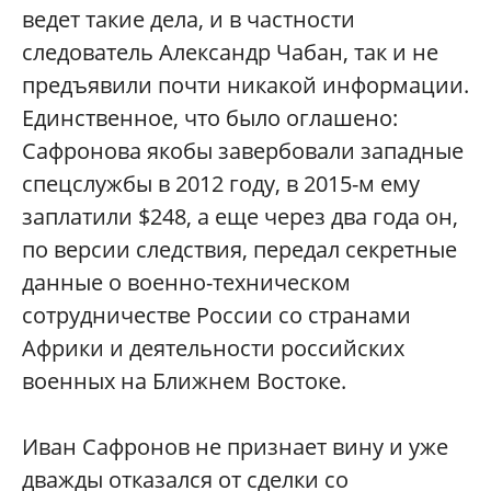
ведет такие дела, и в частности
следователь Александр Чабан, так и не
предъявили почти никакой информации.
Единственное, что было оглашено:
Сафронова якобы завербовали западные
спецслужбы в 2012 году, в 2015-м ему
заплатили $248, а еще через два года он,
по версии следствия, передал секретные
данные о военно-техническом
сотрудничестве России со странами
Африки и деятельности российских
военных на Ближнем Востоке.
Иван Сафронов не признает вину и уже
дважды отказался от сделки со