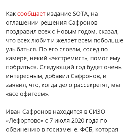
Как
сообщает
издание SOTA, на
оглашении решения Сафронов
поздравил всех с Новым годом, сказал,
что всех любит и желает всем побольше
улыбаться. По его словам, сосед по
камере, некий «экстремист», помог ему
побриться. Следующий год будет очень
интересным, добавил Сафронов, и
заявил, что, когда дело рассекретят, мы
«все офигеем».
Иван Сафронов находится в СИЗО
«Лефортово» с 7 июля 2020 года по
обвинению в госизмене. ФСБ, которая