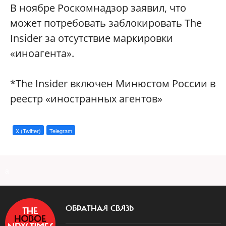
В ноябре Роскомнадзор заявил, что
может потребовать заблокировать The
Insider за отсутствие маркировки
«иноагента».
*The Insider включен Минюстом России в
реестр «иностранных агентов»
X (Twitter)
Telegram
a
ОБРАТНАЯ СВЯЗЬ