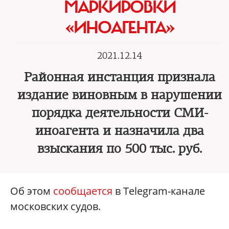
МАРКИРОВКИ
«ИНОАГЕНТА»
2021.12.14
Районная инстанция признала
издание виновным в нарушении
порядка деятельности СМИ-
иноагента и назначила два
взыскания по 500 тыс. руб.
Об этом
сообщается
в Telegram-канале
московских судов.