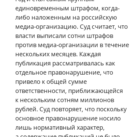
единовременным штрафом, когда-
либо наложенным на российскую
медиа-организацию. Суд считает, что
власти выписали сотни штрафов
против медиа-организации в течение
нескольких месяцев. Каждая
публикация рассматривалась как
отдельное правонарушение, что
привело к общей сумме
ответственности, приближающейся
к нескольким сотням миллионов
рублей. Суд повторяет, что поскольку
основное правонарушение носило
лишь нормативный характер,
а содержание публикаций не было