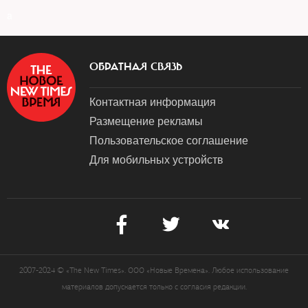
a
ОБРАТНАЯ СВЯЗЬ
Контактная информация
Размещение рекламы
Пользовательское соглашение
Для мобильных устройств
2007-2024 © «The New Times». ООО «Новые Времена». Любое использование
материалов допускается только с согласия редакции.