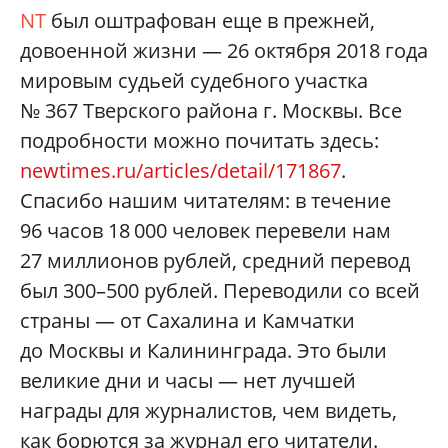
NT
был оштрафован еще в прежней,
довоенной жизни — 26 октября 2018 года
мировым судьей судебного участка
№ 367 Тверского района г. Москвы. Все
подробности можно почитать здесь:
newtimes.ru/articles/detail/171867
.
Спасибо нашим читателям: в течение
96 часов 18 000 человек перевели нам
27 миллионов рублей, средний перевод
был 300–500 рублей. Переводили со всей
страны — от Сахалина и Камчатки
до Москвы и Калининграда. Это были
великие дни и часы — нет лучшей
награды для журналистов, чем видеть,
как борются за журнал его читатели.