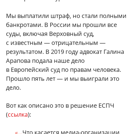
Мы выплатили штраф, но стали полными
банкротами. В России мы прошли все
суды, включая Верховный суд,
с известным — отрицательным —
результатом. В 2019 году адвокат Галина
Арапова подала наше дело
в Европейский суд по правам человека.
Прошло пять лет — и мы выиграли это
дело.
Вот как описано это в решение ЕСПЧ
(
ссылка
):
«...
Что касается медиа-организации,