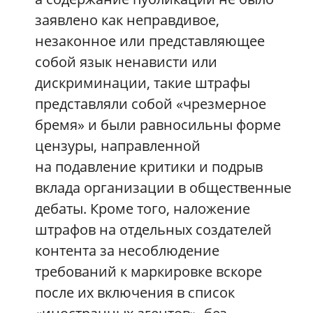
заявлено как неправдивое,
незаконное или представляющее
собой язык ненависти или
дискриминации, такие штрафы
представляли собой «чрезмерное
бремя» и были равносильны форме
цензуры, направленной
на подавление критики и подрыв
вклада организации в общественные
дебаты. Кроме того, наложение
штрафов на отдельных создателей
контента за несоблюдение
требований к маркировке вскоре
после их включения в список