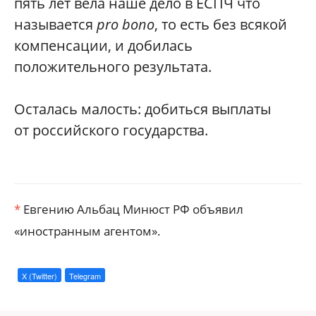
пять лет вела наше дело в ЕСПЧ что
называется
pro bono
, то есть без всякой
компенсации, и добилась
положительного результата.
Осталась малость: добиться выплаты
от российского государства.
*
Евгению Альбац Минюст РФ объявил
«иностранным агентом».
X (Twitter)
Telegram