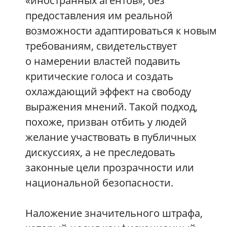
«иностранных агентов», без
предоставления им реальной
возможности адаптироваться к новым
требованиям, свидетельствует
о намерении властей подавить
критические голоса и создать
охлаждающий эффект на свободу
выражения мнений. Такой подход,
похоже, призван отбить у людей
желание участвовать в публичных
дискуссиях, а не преследовать
законные цели прозрачности или
национальной безопасности.
Наложение значительного штрафа,