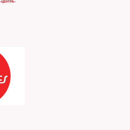
-ЦЕНТРА»