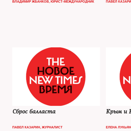
ВЛАДИМИР ЖБАНКОВ, ЮРИСТ-МЕЖДУНАРОДНИК
ПАВЕЛ КАЗАР
Сброс балласта
Крым и 
ПАВЕЛ КАЗАРИН, ЖУРНАЛИСТ
ЕЛЕНА ЛУКЬЯ