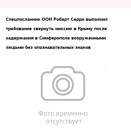
Спецпосланник ООН Роберт Серри выполнил
требование свернуть миссию в Крыму после
задержания в Симферополе вооруженными
людьми без опознавательных знаков