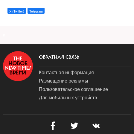
X (Twitter)
Telegram
a
ОБРАТНАЯ СВЯЗЬ
Контактная информация
Размещение рекламы
Пользовательское соглашение
Для мобильных устройств