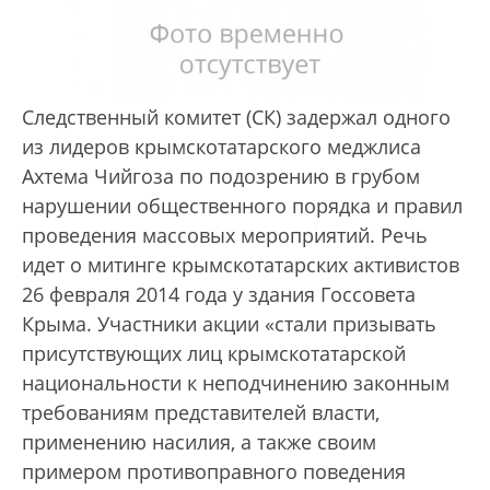
Следственный комитет (СК) задержал одного
из лидеров крымскотатарского меджлиса
Ахтема Чийгоза по подозрению в грубом
нарушении общественного порядка и правил
проведения массовых мероприятий. Речь
идет о митинге крымскотатарских активистов
26 февраля 2014 года у здания Госсовета
Крыма. Участники акции «стали призывать
присутствующих лиц крымскотатарской
национальности к неподчинению законным
требованиям представителей власти,
применению насилия, а также своим
примером противоправного поведения