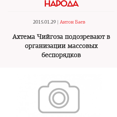
НАРОДА
2015.01.29 |
Антон Баев
Ахтема Чийгоза подозревают в
организации массовых
беспорядков