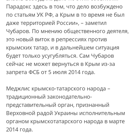
Парадокс здесь в том, что дело возбуждено
по статьям УК РФ, а Крым в то время не был
даже территорией России», – заметил
Чубаров. По мнению общественного деятеля,
это новый виток в репрессиях против
крымских татар, и в дальнейшем ситуация
будет только усугубляться. Сам Чубаров
сейчас не может вернуться в Крым из-за
запрета ФСБ от 5 июля 2014 года.
Меджлис крымско-татарского народа –
традиционный законодательно-
представительный орган, признанный
Верховной радой Украины исполнительным
органом крымскотатарского народа в марте
2014 года.