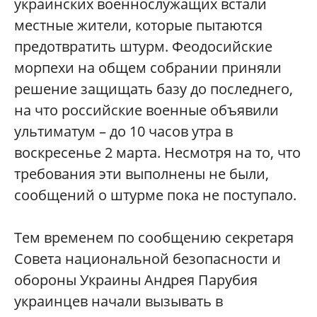
украинских военнослужащих встали
местные жители, которые пытаются
предотвратить штурм. Феодосийские
морпехи на общем собрании приняли
решение защищать базу до последнего,
на что российские военные объявили
ультиматум – до 10 часов утра в
воскресенье 2 марта. Несмотря на то, что
требования эти выполнены не были,
сообщений о штурме пока не поступало.
Тем временем по сообщению секретаря
Совета национальной безопасности и
обороны Украины Андрея Парубия
украинцев начали вызывать в