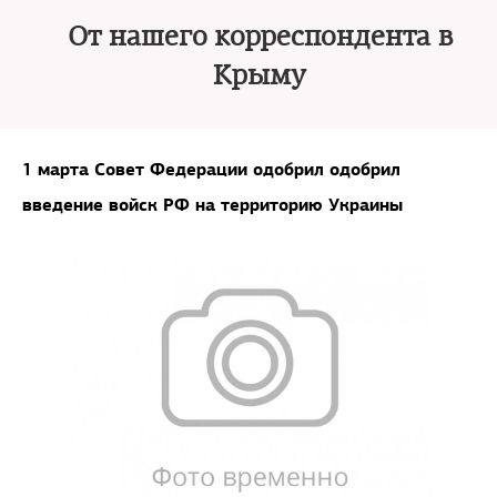
От нашего корреспондента в
Крыму
1 марта Совет Федерации одобрил одобрил
введение войск РФ на территорию Украины