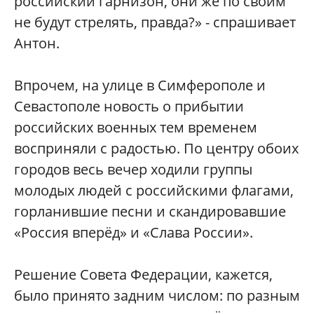
российский гарнизон, они же по своим
не будут стрелять, правда?» - спрашивает
Антон.
Впрочем, на улице в Симферополе и
Севастополе новость о прибытии
российских военных тем временем
восприняли с радостью. По центру обоих
городов весь вечер ходили группы
молодых людей с российскими флагами,
горланившие песни и скандировавшие
«Россия вперёд» и «Слава России».
Решение Совета Федерации, кажется,
было принято задним числом: по разным