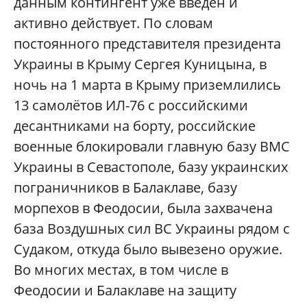
данным контингент уже введён и
активно действует. По словам
постоянного представителя президента
Украины в Крыму Сергея Куницына, в
ночь на 1 марта в Крыму приземлились
13 самолётов ИЛ-76 с российскими
десантниками на борту, российские
военные блокировали главную базу ВМС
Украины в Севастополе, базу украинских
пограничников в Балаклаве, базу
морпехов в Феодосии, была захвачена
база Воздушных сил ВС Украины рядом с
Судаком, откуда было вывезено оружие.
Во многих местах, в том числе в
Феодосии и Балаклаве на защиту