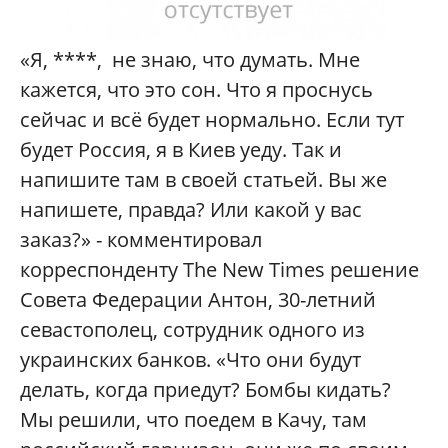
«Я, ****, не знаю, что думать. Мне
кажется, что это сон. Что я проснусь
сейчас и всё будет нормально. Если тут
будет Россия, я в Киев уеду. Так и
напишите там в своей статьей. Вы же
напишете, правда? Или какой у вас
заказ?» - комментировал
корреспонденту
The New Times
решение
Совета Федерации Антон, 30-летний
севастополец, сотрудник одного из
украинских банков. «Что они будут
делать, когда приедут? Бомбы кидать?
Мы решили, что поедем в Качу, там