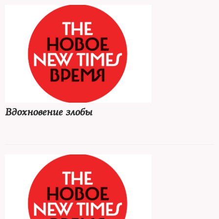
Вдохновение злобы