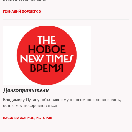
ГЕННАДИЙ БОРДЮГОВ
Долгоправители
Владимиру Путину, объявившему о новом походе во власть,
есть с кем посоревноваться
ВАСИЛИЙ ЖАРКОВ, ИСТОРИК