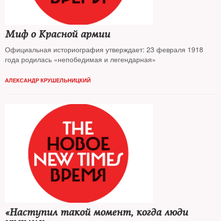
Миф о Красной армии
Официальная историография утверждает: 23 февраля 1918
года родилась «непобедимая и легендарная»
АЛЕКСАНДР КРУШЕЛЬНИЦКИЙ
«Наступил такой момент, когда люди