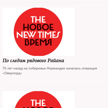
По следам рядового Райана
70 лет назад на побережье Нормандии началась операция
«Оверлорд»