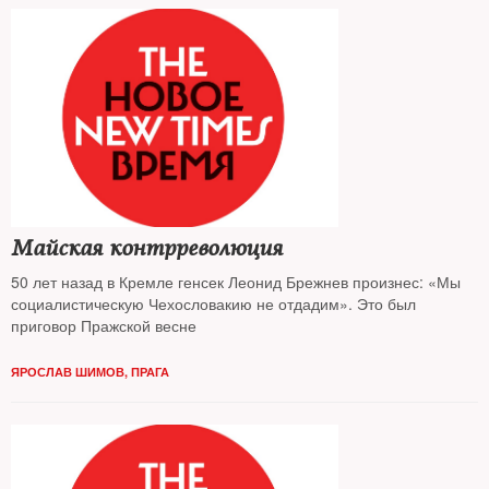
Майская контрреволюция
50 лет назад в Кремле генсек Леонид Брежнев произнес: «Мы
социалистическую Чехословакию не отдадим». Это был
приговор Пражской весне
ЯРОСЛАВ ШИМОВ, ПРАГА