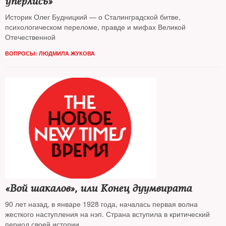
уперлись»
Историк Олег Будницкий — о Сталинградской битве,
психологическом переломе, правде и мифах Великой
Отечественной
ВОПРОСЫ: ЛЮДМИЛА ЖУКОВА
«Вой шакалов», или Конец дуумвирата
90 лет назад, в январе 1928 года, началась первая волна
жесткого наступления на нэп. Страна вступила в критический
период своей истории