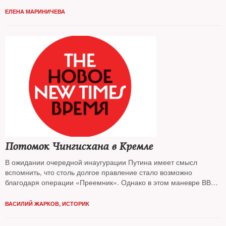
ЕЛЕНА МАРИНИЧЕВА
Потомок Чингисхана в Кремле
В ожидании очередной инаугурации Путина имеет смысл
вспомнить, что столь долгое правление стало возможно
благодаря операции «Преемник». Однако в этом маневре ВВП
— не первый
ВАСИЛИЙ ЖАРКОВ, ИСТОРИК