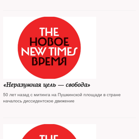
«Неразумная цель — свобода»
50 лет назад с митинга на Пушкинской площади в стране
началось диссидентское движение