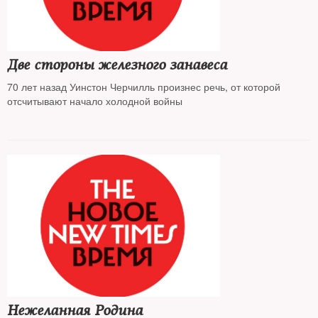
Две стороны железного занавеса
70 лет назад Уинстон Черчилль произнес речь, от которой
отсчитывают начало холодной войны
Нежеланная Родина