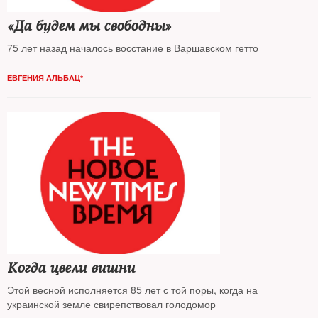
«Да будем мы свободны»
75 лет назад началось восстание в Варшавском гетто
ЕВГЕНИЯ АЛЬБАЦ*
Когда цвели вишни
Этой весной исполняется 85 лет с той поры, когда на
украинской земле свирепствовал голодомор