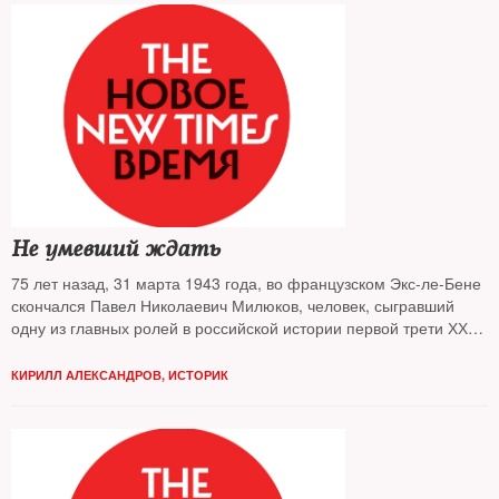
Не умевший ждать
75 лет назад, 31 марта 1943 года, во французском Экс-ле-Бене
скончался Павел Николаевич Милюков, человек, сыгравший
одну из главных ролей в российской истории первой трети ХХ
века
КИРИЛЛ АЛЕКСАНДРОВ, ИСТОРИК