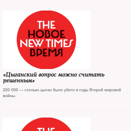
«Цыганский вопрос можно считать
решенным»
220 000 — столько цыган было убито в годы Второй мировой
войны.