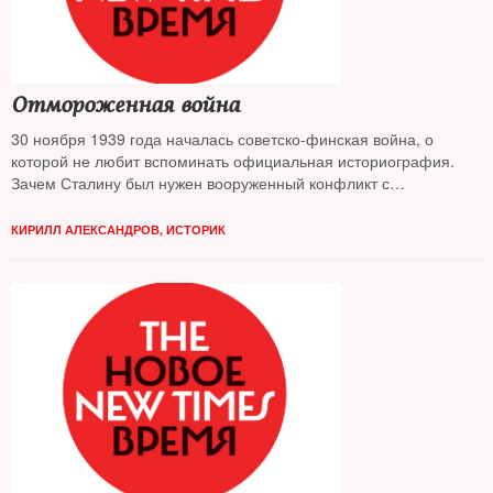
Отмороженная война
30 ноября 1939 года началась советско-финская война, о
которой не любит вспоминать официальная историография.
Зачем Сталину был нужен вооруженный конфликт с
Финляндией?
КИРИЛЛ АЛЕКСАНДРОВ, ИСТОРИК