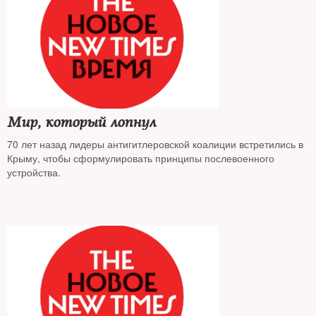
Мир, который лопнул
70 лет назад лидеры антигитлеровской коалиции встретились в
Крыму, чтобы сформулировать принципы послевоенного
устройства.