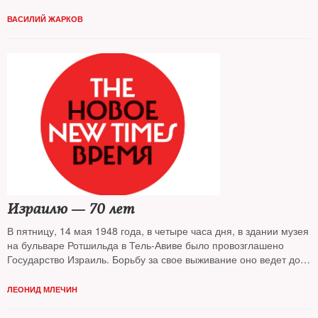
ВАСИЛИЙ ЖАРКОВ
Израилю — 70 лет
В пятницу, 14 мая 1948 года, в четыре часа дня, в здании музея
на бульваре Ротшильда в Тель-Авиве было провозглашено
Государство Израиль. Борьбу за свое выживание оно ведет до
сих пор
ЛЕОНИД МЛЕЧИН