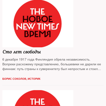
Сто лет свободы
6 декабря 1917 года Финляндия обрела независимость.
Вопреки расхожему представлению, большевики не дарили ее
финнам: путь страны к суверенитету был непростым и стоил
многих тысяч человеческих жизней
БОРИС СОКОЛОВ, ИСТОРИК