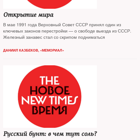
Открытие мира
В мае 1991 года Верховный Совет СССР принял один из
ключевых законов перестройки — о свободе выезда из СССР.
Железный занавес стал со скрипом подниматься
ДАНИИЛ КАЗБЕКОВ, «МЕМОРИАЛ»
Русский бунт: в чем тут соль?