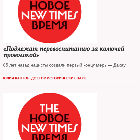
«Подлежат перевоспитанию за колючей
проволокой»
85 лет назад нацисты создали первый концлагерь — Дахау
ЮЛИЯ КАНТОР, ДОКТОР ИСТОРИЧЕСКИХ НАУК