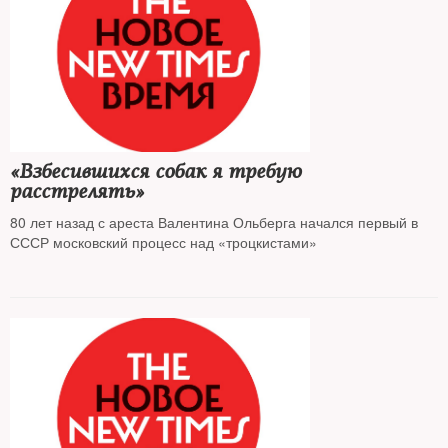
«Взбесившихся собак я требую
расстрелять»
80 лет назад с ареста Валентина Ольберга начался первый в
СССР московский процесс над «троцкистами»