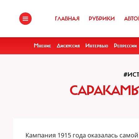
ГЛАВНАЯ
РУБРИКИ
АВТО
Мнение
Дискуссия
Интервью
Репрессии
#ИС
САРАКАМ
Кампания 1915 года оказалась самой