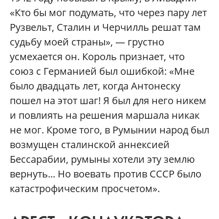
«Кто бы мог подумать, что через пару лет
Рузвельт, Сталин и Черчилль решат там
судьбу моей страны», — грустно
усмехается он. Король признает, что
союз с Германией был ошибкой: «Мне
было двадцать лет, когда Антонеску
пошел на этот шаг! Я был для него никем
и повлиять на решения маршала никак
не мог. Кроме того, в Румынии народ был
возмущен сталинской аннексией
Бессарабии, румыны хотели эту землю
вернуть... Но воевать против СССР было
катастрофическим просчетом».