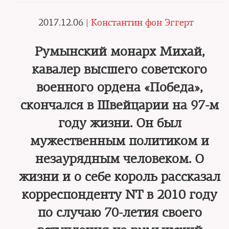
2017.12.06 |
Константин фон Эггерт
Румынский монарх Михай,
кавалер высшего советского
военного ордена «Победа»,
скончался в Швейцарии на 97-м
году жизни. Он был
мужественным политиком и
незаурядным человеком. О
жизни и о себе король рассказал
корреспонденту NT в 2010 году
по случаю 70-летия своего