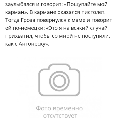
заулыбался и говорит: «Пощупайте мой
карман». В кармане оказался пистолет.
Тогда Гроза повернулся к маме и говорит
ей по-немецки: «Это я на всякий случай
прихватил, чтобы со мной не поступили,
как с Антонеску».