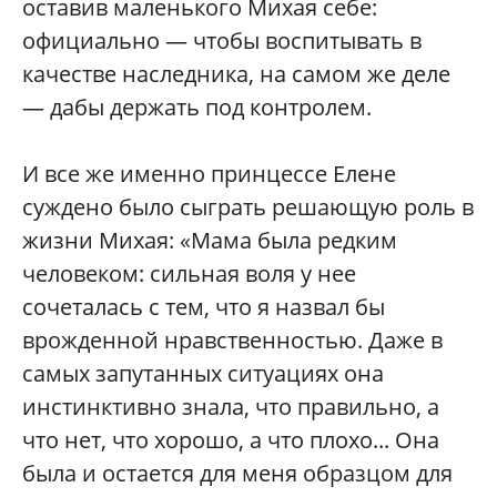
оставив маленького Михая себе:
официально — чтобы воспитывать в
качестве наследника, на самом же деле
— дабы держать под контролем.
И все же именно принцессе Елене
суждено было сыграть решающую роль в
жизни Михая: «Мама была редким
человеком: сильная воля у нее
сочеталась с тем, что я назвал бы
врожденной нравственностью. Даже в
самых запутанных ситуациях она
инстинктивно знала, что правильно, а
что нет, что хорошо, а что плохо... Она
была и остается для меня образцом для