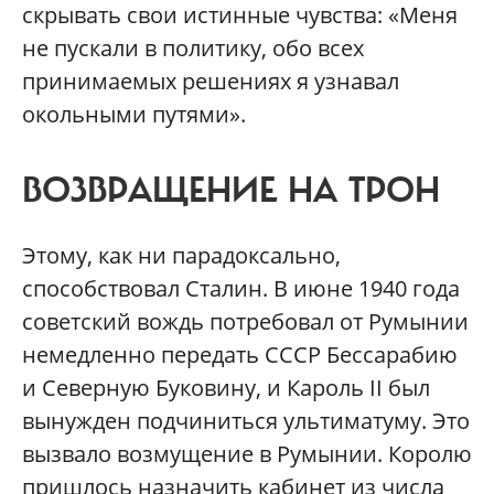
скрывать свои истинные чувства: «Меня
не пускали в политику, обо всех
принимаемых решениях я узнавал
окольными путями».
ВОЗВРАЩЕНИЕ НА ТРОН
Этому, как ни парадоксально,
способствовал Сталин. В июне 1940 года
советский вождь потребовал от Румынии
немедленно передать СССР Бессарабию
и Северную Буковину, и Кароль II был
вынужден подчиниться ультиматуму. Это
вызвало возмущение в Румынии. Королю
пришлось назначить кабинет из числа