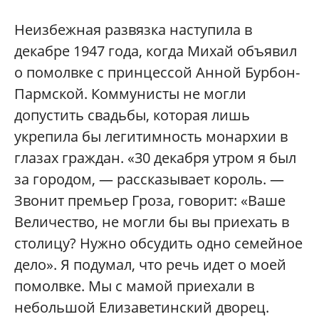
Неизбежная развязка наступила в
декабре 1947 года, когда Михай объявил
о помолвке с принцессой Анной Бурбон-
Пармской. Коммунисты не могли
допустить свадьбы, которая лишь
укрепила бы легитимность монархии в
глазах граждан. «30 декабря утром я был
за городом, — рассказывает король. —
Звонит премьер Гроза, говорит: «Ваше
Величество, не могли бы вы приехать в
столицу? Нужно обсудить одно семейное
дело». Я подумал, что речь идет о моей
помолвке. Мы с мамой приехали в
небольшой Елизаветинский дворец.