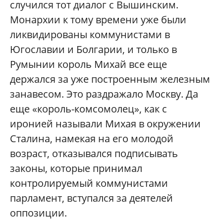
случился тот диалог с Вышинским.
Монархии к тому времени уже были
ликвидированы коммунистами в
Югославии и Болгарии, и только в
Румынии король Михай все еще
держался за уже построенным железным
занавесом. Это раздражало Москву. Да
еще «король-комсомолец», как с
иронией называли Михая в окружении
Сталина, намекая на его молодой
возраст, отказывался подписывать
законы, которые принимал
контролируемый коммунистами
парламент, вступался за деятелей
оппозиции.