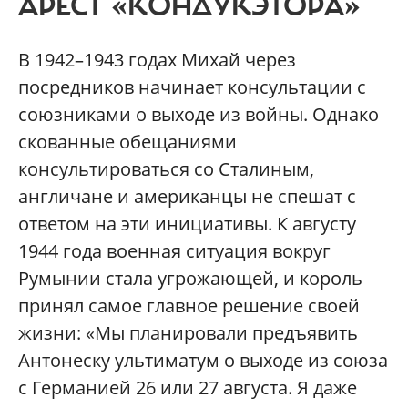
АРЕСТ «КОНДУКЭТОРА»
В 1942–1943 годах Михай через
посредников начинает консультации с
союзниками о выходе из войны. Однако
скованные обещаниями
консультироваться со Сталиным,
англичане и американцы не спешат с
ответом на эти инициативы. К августу
1944 года военная ситуация вокруг
Румынии стала угрожающей, и король
принял самое главное решение своей
жизни: «Мы планировали предъявить
Антонеску ультиматум о выходе из союза
с Германией 26 или 27 августа. Я даже