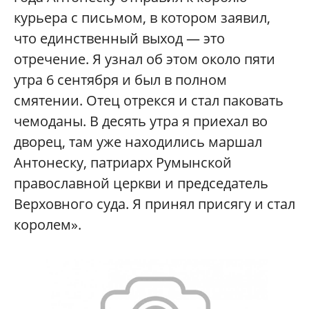
курьера с письмом, в котором заявил,
что единственный выход — это
отречение. Я узнал об этом около пяти
утра 6 сентября и был в полном
смятении. Отец отрекся и стал паковать
чемоданы. В десять утра я приехал во
дворец, там уже находились маршал
Антонеску, патриарх Румынской
православной церкви и председатель
Верховного суда. Я принял присягу и стал
королем».