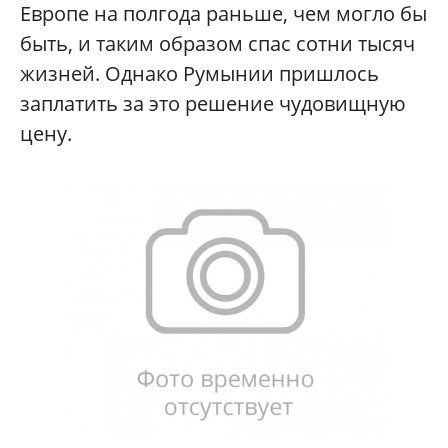
Европе на полгода раньше, чем могло бы
быть, и таким образом спас сотни тысяч
жизней. Однако Румынии пришлось
заплатить за это решение чудовищную
цену.