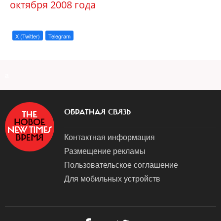
октября 2008 года
X (Twitter)
Telegram
a
ОБРАТНАЯ СВЯЗЬ
Контактная информация
Размещение рекламы
Пользовательское соглашение
Для мобильных устройств