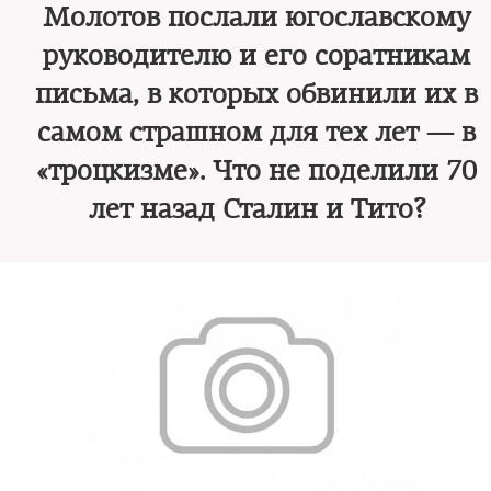
Молотов послали югославскому
руководителю и его соратникам
письма, в которых обвинили их в
самом страшном для тех лет — в
«троцкизме». Что не поделили 70
лет назад Сталин и Тито?