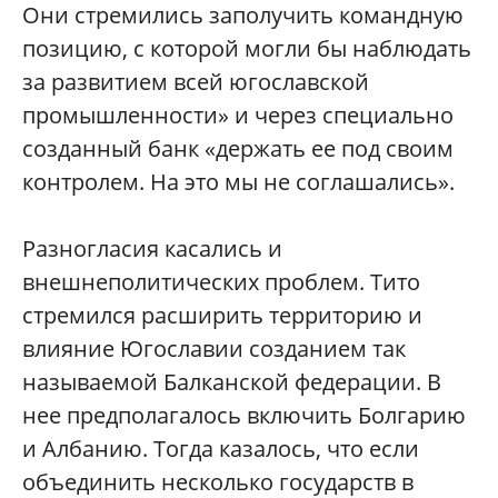
Они стремились заполучить командную
позицию, с которой могли бы наблюдать
за развитием всей югославской
промышленности» и через специально
созданный банк «держать ее под своим
контролем. На это мы не соглашались».
Разногласия касались и
внешнеполитических проблем. Тито
стремился расширить территорию и
влияние Югославии созданием так
называемой Балканской федерации. В
нее предполагалось включить Болгарию
и Албанию. Тогда казалось, что если
объединить несколько государств в