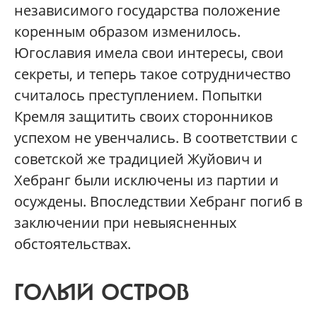
независимого государства положение
коренным образом изменилось.
Югославия имела свои интересы, свои
секреты, и теперь такое сотрудничество
считалось преступлением. Попытки
Кремля защитить своих сторонников
успехом не увенчались. В соответствии с
советской же традицией Жуйович и
Хебранг были исключены из партии и
осуждены. Впоследствии Хебранг погиб в
заключении при невыясненных
обстоятельствах.
ГОЛЫЙ ОСТРОВ