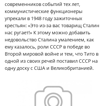
современников событий тех лет,
коммунистические функционеры
упрекали в 1948 году зажиточных
крестьян: «Это из-за вас товарищ Сталин
нас ругает!» К этому можно добавить
недовольство Сталина умалением, как
ему казалось, роли СССР в победе во
Второй мировой войне и тем, что Тито в
одной из своих речей поставил СССР на
одну доску с США и Великобританией.