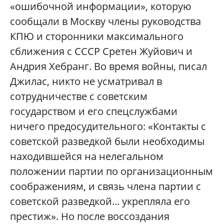
«ошибочной информации», которую
сообщали в Москву члены руководства
КПЮ и сторонники максимального
сближения с СССР Сретен Жуйович и
Андрия Хебранг. Во время войны, писал
Джилас, никто не усматривал в
сотрудничестве с советским
государством и его спецслужбами
ничего предосудительного: «Контакты с
советской разведкой были необходимы
находившейся на нелегальном
положении партии по организационным
соображениям, и связь члена партии с
советской разведкой... укрепляла его
престиж». Но после воссоздания