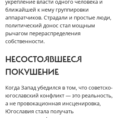
укрепление власти одного человека и
ближайшей к нему группировки
аппаратчиков. Страдали и простые люди,
политический донос стал мощным
рычагом перераспределения
собственности.
НЕСОСТОЯВШЕЕСЯ
ПОКУШЕНИЕ
Когда Запад убедился в том, что советско-
югославский конфликт — это реальность,
а не провокационная инсценировка,
Югославия стала получать