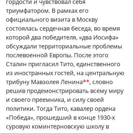
гордости и чувствовал себя
триумфатором. В рамках его
официального визита в Москву
состоялась сердечная беседа, во время
которой два победителя, «два Иосифа»
обсуждали территориальные проблемы
послевоенной Европы. После этого
Сталин пригласил Тито, единственного
из иностранных гостей, на центральную
трибуну Мавзолея Ленина
**
, словно
решив продемонстрировать всему миру
и своего преемника, и силу своей
политики. Тогда Тито, кавалер ордена
«Победа», прошедший в конце 1930-х
суровую коминтерновскую школу в