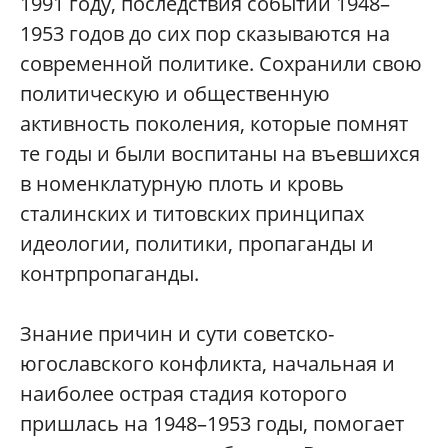
1991 году, последствия событий 1948–
1953 годов до сих пор сказываются на
современной политике. Сохранили свою
политическую и общественную
активность поколения, которые помнят
те годы и были воспитаны на въевшихся
в номенклатурную плоть и кровь
сталинских и титовских принципах
идеологии, политики, пропаганды и
контрпропаганды.
Знание причин и сути советско-
югославского конфликта, начальная и
наиболее острая стадия которого
пришлась на 1948–1953 годы, помогает