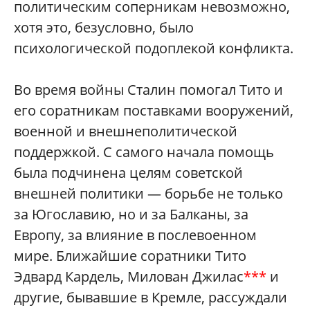
политическим соперникам невозможно,
хотя это, безусловно, было
психологической подоплекой конфликта.
Во время войны Сталин помогал Тито и
его соратникам поставками вооружений,
военной и внешнеполитической
поддержкой. С самого начала помощь
была подчинена целям советской
внешней политики — борьбе не только
за Югославию, но и за Балканы, за
Европу, за влияние в послевоенном
мире. Ближайшие соратники Тито
Эдвард Кардель, Милован Джилас
***
и
другие, бывавшие в Кремле, рассуждали