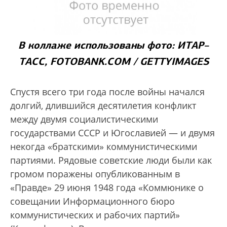
В коллаже использованы фото: ИТАР–
ТАСС, FOTOBANK.COM / GETTYIMAGES
Спустя всего три года после войны начался
долгий, длившийся десятилетия конфликт
между двумя социалистическими
государствами СССР и Югославией — и двумя
некогда «братскими» коммунистическими
партиями. Рядовые советские люди были как
громом поражены опубликованным в
«Правде» 29 июня 1948 года «Коммюнике о
совещании Информационного бюро
коммунистических и рабочих партий»