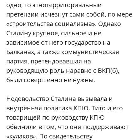
одно, то этнотерриториальные
претензии исчезнут сами собой, по мере
«строительства социализма». Однако
Сталину крупное, сильное и не
зависимое от него государство на
Балканах, а также коммунистическая
партия, претендовавшая на
руководящую роль наравне с ВКП(б),
были совершенно не нужны.
Недовольство Сталина вызывала и
внутренняя политика КПЮ. Тито и его
товарищей по руководству КПЮ
обвинили в том, что они поддерживают
«кулаков». По свидетельству