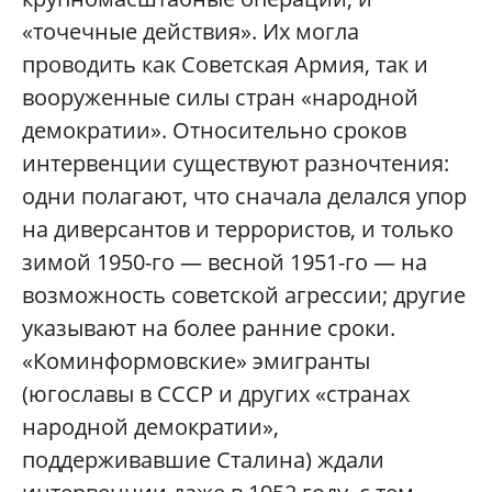
«точечные действия». Их могла
проводить как Советская Армия, так и
вооруженные силы стран «народной
демократии». Относительно сроков
интервенции существуют разночтения:
одни полагают, что сначала делался упор
на диверсантов и террористов, и только
зимой 1950-го — весной 1951-го — на
возможность советской агрессии; другие
указывают на более ранние сроки.
«Коминформовские» эмигранты
(югославы в СССР и других «странах
народной демократии»,
поддерживавшие Сталина) ждали