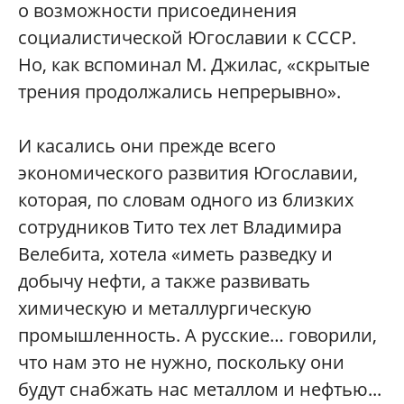
о возможности присоединения
социалистической Югославии к СССР.
Но, как вспоминал М. Джилас, «скрытые
трения продолжались непрерывно».
И касались они прежде всего
экономического развития Югославии,
которая, по словам одного из близких
сотрудников Тито тех лет Владимира
Велебита, хотела «иметь разведку и
добычу нефти, а также развивать
химическую и металлургическую
промышленность. А русские… говорили,
что нам это не нужно, поскольку они
будут снабжать нас металлом и нефтью...