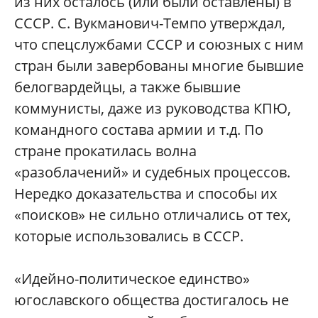
из них осталось (или были оставлены) в
СССР. С. Вукманович-Темпо утверждал,
что спецслужбами СССР и союзных с ним
стран были завербованы многие бывшие
белогвардейцы, а также бывшие
коммунисты, даже из руководства КПЮ,
командного состава армии и т.д. По
стране прокатилась волна
«разоблачений» и судебных процессов.
Нередко доказательства и способы их
«поисков» не сильно отличались от тех,
которые использовались в СССР.
«Идейно-политическое единство»
югославского общества достигалось не