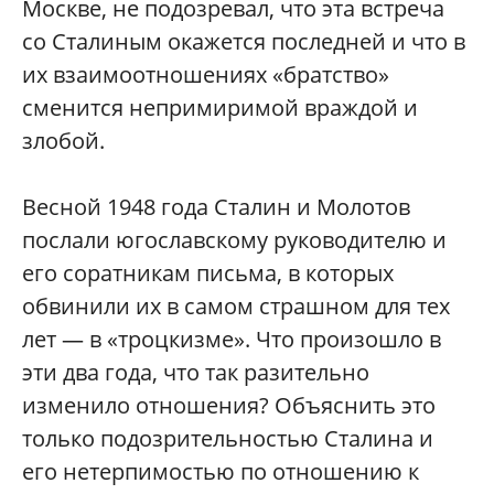
Москве, не подозревал, что эта встреча
со Сталиным окажется последней и что в
их взаимоотношениях «братство»
сменится непримиримой враждой и
злобой.
Весной 1948 года Сталин и Молотов
послали югославскому руководителю и
его соратникам письма, в которых
обвинили их в самом страшном для тех
лет — в «троцкизме». Что произошло в
эти два года, что так разительно
изменило отношения? Объяснить это
только подозрительностью Сталина и
его нетерпимостью по отношению к