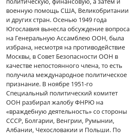
политическую, финансовую, а затем и
военную помощь США, Великобритании
и других стран. Осенью 1949 года
Югославия вынесла обсуждение вопроса
на Генеральную Ассамблею ООН, была
избрана, несмотря на противодействие
Москвы, в Совет Безопасности ООН в
качестве непостоянного члена, то есть
получила международное политическое
признание. В ноябре 1951-го
Специальный политический комитет
ООН разбирал жалобу ФНРЮ на
«враждебную деятельность» со стороны
СССР, Болгарии, Венгрии, Румынии,
Албании, Чехословакии и Польши. По