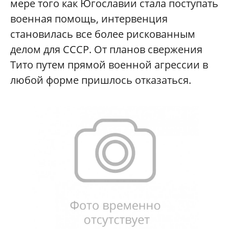
мере того как Югославии стала поступать
военная помощь, интервенция
становилась все более рискованным
делом для СССР. От планов свержения
Тито путем прямой военной агрессии в
любой форме пришлось отказаться.