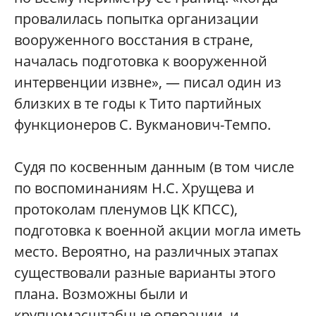
провалилась попытка организации
вооруженного восстания в стране,
началась подготовка к вооруженной
интервенции извне», — писал один из
близких в те годы к Тито партийных
функционеров С. Вукманович-Темпо.
Судя по косвенным данным (в том числе
по воспоминаниям Н.С. Хрущева и
протоколам пленумов ЦК КПСС),
подготовка к военной акции могла иметь
место. Вероятно, на различных этапах
существовали разные варианты этого
плана. Возможны были и
крупномасштабные операции, и