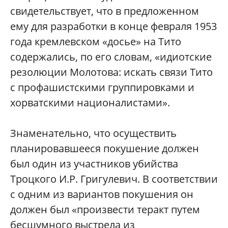
свидетельствует, что в предложенном
ему для разработки в конце февраля 1953
года кремлевском «досье» на Тито
содержались, по его словам, «идиотские
резолюции Молотова: искать связи Тито
с профашистскими группировками и
хорватскими националистами».
Знаменательно, что осуществить
планировавшееся покушение должен
был один из участников убийства
Троцкого И.Р. Григулевич. В соответствии
с одним из вариантов покушения он
должен был «произвести теракт путем
бесшумного выстрела из