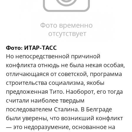
Фото: ИТАР-ТАСС
Но непосредственной причиной
конфликта отнюдь не была некая особая,
отличающаяся от советской, программа
строительства социализма, якобы
предложенная Тито. Наоборот, его тогда
считали наиболее твердым
последователем Сталина. В Белграде
были уверены, что возникший конфликт
— это недоразумение, основанное на