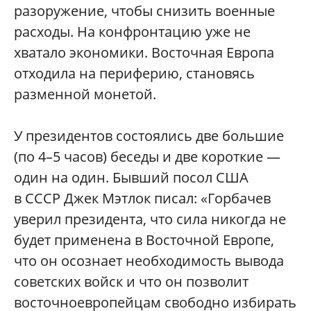
разоружение, чтобы снизить военные
расходы. На конфронтацию уже не
хватало экономики. Восточная Европа
отходила на периферию, становясь
разменной монетой.
У президентов состоялись две большие
(по 4–5 часов) беседы и две короткие —
один на один. Бывший посол США
в СССР Джек Мэтлок писал: «Горбачев
уверил президента, что сила никогда не
будет применена в Восточной Европе,
что он осознает необходимость вывода
советских войск и что он позволит
восточноевропейцам свободно избирать