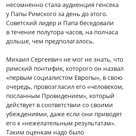
несомненно стала аудиенция генсека
у Папы Римского за день до этого.
Советский лидер и Папа беседовали
в течение полутора часов, на полчаса
дольше, чем предполагалось.
Михаил Сергеевич не мог не знать, что
римский понтифик, которого он назвал
«первым социалистом Европы», в свою
очередь, провозгласил его «человеком,
посланным Провидением», который
действует в соответствии со своими
убеждениями, даже если они приводят
его к «нежелательным результатам».
Таким оценкам надо было