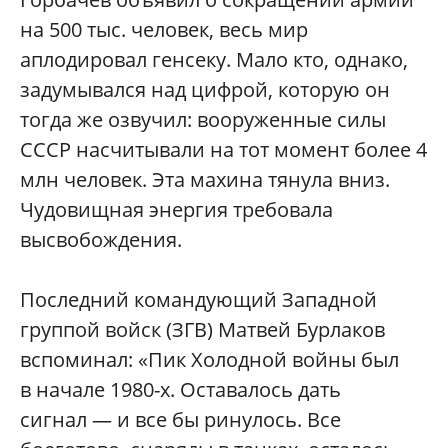
на 500 тыс. человек, весь мир
аплодировал генсеку. Мало кто, однако,
задумывался над цифрой, которую он
тогда же озвучил: вооруженные силы
СССР насчитывали на тот момент более 4
млн человек. Эта махина тянула вниз.
Чудовищная энергия требовала
высвобождения.
Последний командующий Западной
группой войск (ЗГВ) Матвей Бурлаков
вспоминал: «Пик Холодной войны был
в начале 1980-х. Оставалось дать
сигнал — и все бы ринулось. Все