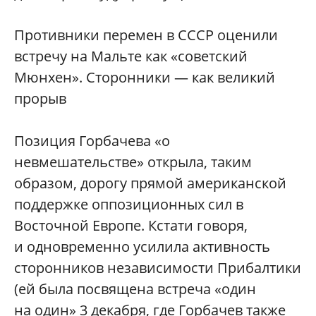
Противники перемен в СССР оценили
встречу на Мальте как «советский
Мюнхен». Сторонники — как великий
прорыв
Позиция Горбачева «о
невмешательстве» открыла, таким
образом, дорогу прямой американской
поддержке оппозиционных сил в
Восточной Европе. Кстати говоря,
и одновременно усилила активность
сторонников независимости Прибалтики
(ей была посвящена встреча «один
на один» 3 декабря, где Горбачев также