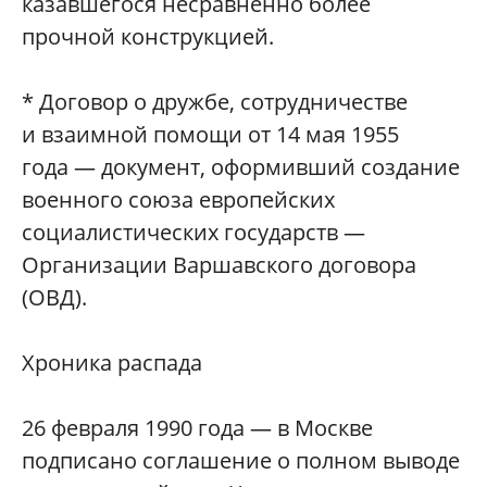
казавшегося несравненно более
прочной конструкцией.
* Договор о дружбе, сотрудничестве
и взаимной помощи от 14 мая 1955
года — документ, оформивший создание
военного союза европейских
социалистических государств —
Организации Варшавского договора
(ОВД).
Хроника распада
26 февраля 1990 года — в Москве
подписано соглашение о полном выводе