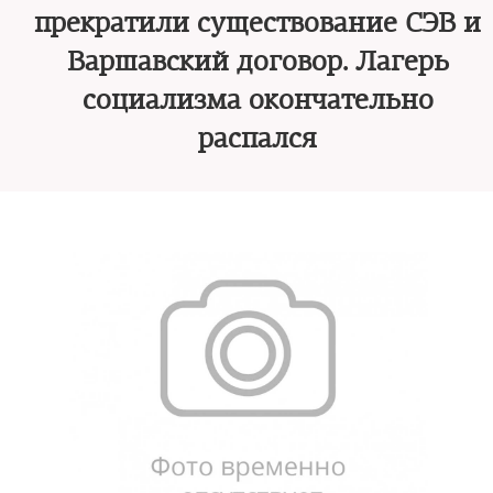
прекратили существование СЭВ и
Варшавский договор. Лагерь
социализма окончательно
распался