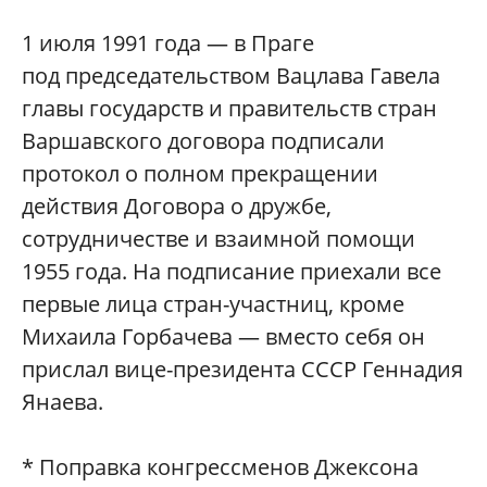
1 июля 1991 года — в Праге
под председательством Вацлава Гавела
главы государств и правительств стран
Варшавского договора подписали
протокол о полном прекращении
действия Договора о дружбе,
сотрудничестве и взаимной помощи
1955 года. На подписание приехали все
первые лица стран-участниц, кроме
Михаила Горбачева — вместо себя он
прислал вице-президента СССР Геннадия
Янаева.
* Поправка конгрессменов Джексона