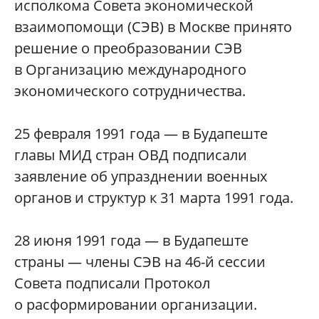
исполкома Совета экономической
взаимопомощи (СЭВ) в Москве принято
решение о преобразовании СЭВ
в Организацию международного
экономического сотрудничества.
25 февраля 1991 года — в Будапеште
главы МИД стран ОВД подписали
заявление об упразднении военных
органов и структур к 31 марта 1991 года.
28 июня 1991 года — в Будапеште
страны — члены СЭВ на 46-й сессии
Совета подписали Протокол
о расформировании организации.