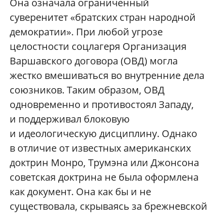
Она означала ограниченный
суверенитет «братских стран народной
демократии». При любой угрозе
целостности соцлагеря Организация
Варшавского договора (ОВД) могла
жестко вмешиваться во внутренние дела
союзников. Таким образом, ОВД
одновременно и противостоял Западу,
и поддерживал блоковую
и идеологическую дисциплину. Однако
в отличие от известных американских
доктрин Монро, Трумэна или Джонсона
советская доктрина не была оформлена
как документ. Она как бы и не
существовала, скрываясь за брежневской