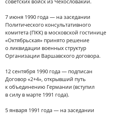
советских войск из Чехословакии.
7 июня 1990 года — на заседании
Политического консультативного
комитета (ПКК) в московской гостинице
«Октябрьская» принято решение
о ликвидации военных структур
Организации Варшавского договора.
12 сентября 1990 года — подписан
Договор «2+4», открывший путь
к объединению Германии (вступил
в силу в марте 1991 года).
5 января 1991 года — на заседании