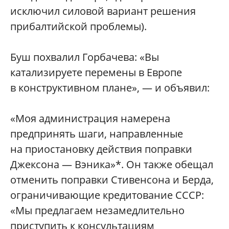
исключил силовой вариант решения
прибалтийской проблемы).
Буш похвалил Горбачева: «Вы
катализируете перемены в Европе
в конструктивном плане», — и объявил:
«Моя администрация намерена
предпринять шаги, направленные
на приостановку действия поправки
Джексона — Вэника»*. Он также обещал
отменить поправки Стивенсона и Берда,
ограничивающие кредитование СССР:
«Мы предлагаем незамедлительно
приступить к консультациям