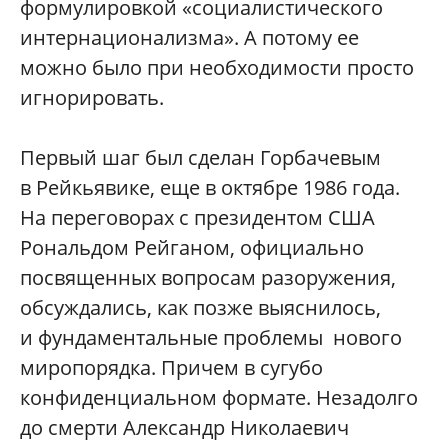
формулировкой «социалистического
интернационализма». А потому ее
можно было при необходимости просто
игнорировать.
Первый шаг был сделан Горбачевым
в Рейкьявике, еще в октябре 1986 года.
На переговорах с президентом США
Рональдом Рейганом, официально
посвященных вопросам разоружения,
обсуждались, как позже выяснилось,
и фундаментальные проблемы нового
миропорядка. Причем в сугубо
конфиденциальном формате. Незадолго
до смерти Александр Николаевич