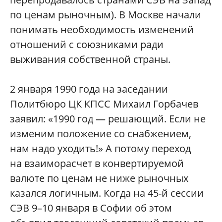
по ценам рыночным). В Москве начали
понимать необходимость изменений
отношений с союзниками ради
выживания собственной страны.
2 января 1990 года на заседании
Политбюро ЦК КПСС Михаил Горбачев
заявил: «1990 год — решающий. Если не
изменим положение со снабжением,
нам надо уходить!» А потому переход
на взаиморасчет в конвертируемой
валюте по ценам не ниже рыночных
казался логичным. Когда на 45-й сессии
СЭВ 9–10 января в Софии об этом