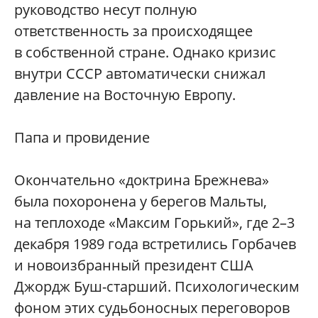
руководство несут полную
ответственность за происходящее
в собственной стране. Однако кризис
внутри СССР автоматически снижал
давление на Восточную Европу.
Папа и провидение
Окончательно «доктрина Брежнева»
была похоронена у берегов Мальты,
на теплоходе «Максим Горький», где 2–3
декабря 1989 года встретились Горбачев
и новоизбранный президент США
Джордж Буш-старший. Психологическим
фоном этих судьбоносных переговоров