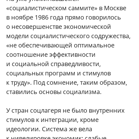
«социалистическом саммите» в Москве
в ноябре 1986 года прямо говорилось
о несовершенстве экономической
модели социалистического содружества,
«не обеспечивающей оптимальное
соотношение эффективности
и социальной справедливости,
социальных программ и стимулов
к труду». Под сомнение, таким образом,
ставились основы социализма.
У стран соцлагеря не было внутренних
стимулов к интеграции, кроме
идеологии. Система же вела
к нивелировке экономик: слабые