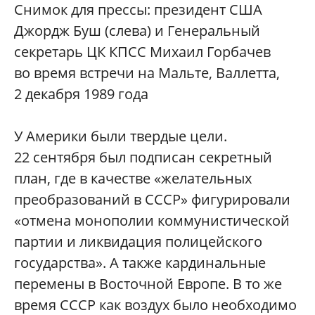
Снимок для прессы: президент США
Джордж Буш (слева) и Генеральный
секретарь ЦК КПСС Михаил Горбачев
во время встречи на Мальте, Валлетта,
2 декабря 1989 года
У Америки были твердые цели.
22 сентября был подписан секретный
план, где в качестве «желательных
преобразований в СССР» фигурировали
«отмена монополии коммунистической
партии и ликвидация полицейского
государства». А также кардинальные
перемены в Восточной Европе. В то же
время СССР как воздух было необходимо