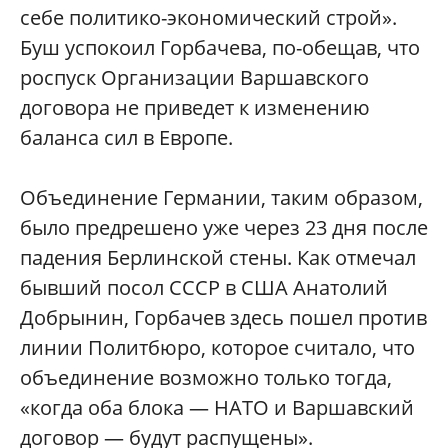
себе политико-экономический строй».
Буш успокоил Горбачева, по-обещав, что
роспуск Организации Варшавского
договора не приведет к изменению
баланса сил в Европе.
Объединение Германии, таким образом,
было предрешено уже через 23 дня после
падения Берлинской стены. Как отмечал
бывший посол СССР в США Анатолий
Добрынин, Горбачев здесь пошел против
линии Политбюро, которое считало, что
объединение возможно только тогда,
«когда оба блока — НАТО и Варшавский
договор — будут распущены».