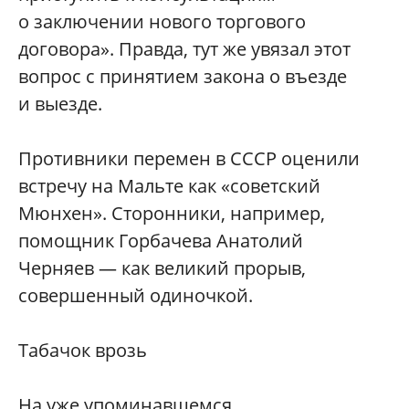
о заключении нового торгового
договора». Правда, тут же увязал этот
вопрос с принятием закона о въезде
и выезде.
Противники перемен в СССР оценили
встречу на Мальте как «советский
Мюнхен». Сторонники, например,
помощник Горбачева Анатолий
Черняев — как великий прорыв,
совершенный одиночкой.
Табачок врозь
На уже упоминавшемся