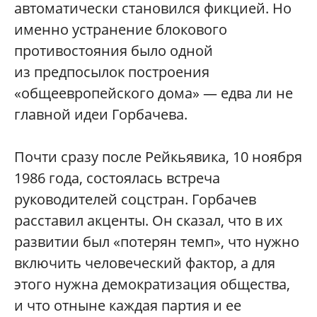
автоматически становился фикцией. Но
именно устранение блокового
противостояния было одной
из предпосылок построения
«общеевропейского дома» — едва ли не
главной идеи Горбачева.
Почти сразу после Рейкьявика, 10 ноября
1986 года, состоялась встреча
руководителей соцстран. Горбачев
расставил акценты. Он сказал, что в их
развитии был «потерян темп», что нужно
включить человеческий фактор, а для
этого нужна демократизация общества,
и что отныне каждая партия и ее