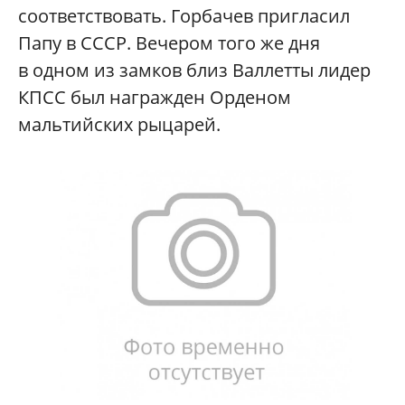
соответствовать. Горбачев пригласил
Папу в СССР. Вечером того же дня
в одном из замков близ Валлетты лидер
КПСС был награжден Орденом
мальтийских рыцарей.