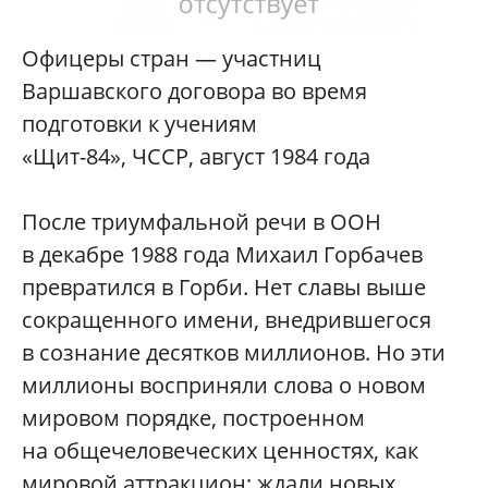
Офицеры стран — участниц
Варшавского договора во время
подготовки к учениям
«Щит-84», ЧССР, август 1984 года
После триумфальной речи в ООН
в декабре 1988 года Михаил Горбачев
превратился в Горби. Нет славы выше
сокращенного имени, внедрившегося
в сознание десятков миллионов. Но эти
миллионы восприняли слова о новом
мировом порядке, построенном
на общечеловеческих ценностях, как
мировой аттракцион; ждали новых