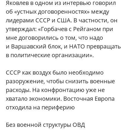
Яковлев в одном из интервью говорил
об «устных договоренностях» между
лидерами СССР и США. В частности, он
утверждал: «Горбачев с Рейганом при
мне договорились о том, что надо
и Варшавский блок, и НАТО превращать
в политические организации».
СССР как воздух было необходимо
разоружение, чтобы снизить военные
расходы. На конфронтацию уже не
хватало экономики. Восточная Европа
отходила на периферию
Без военной структуры ОВД