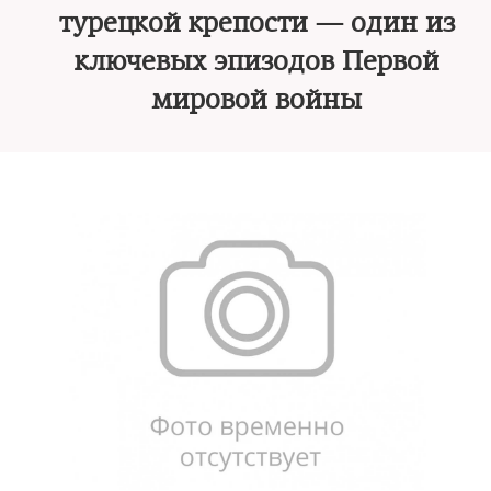
турецкой крепости — один из
ключевых эпизодов Первой
мировой войны