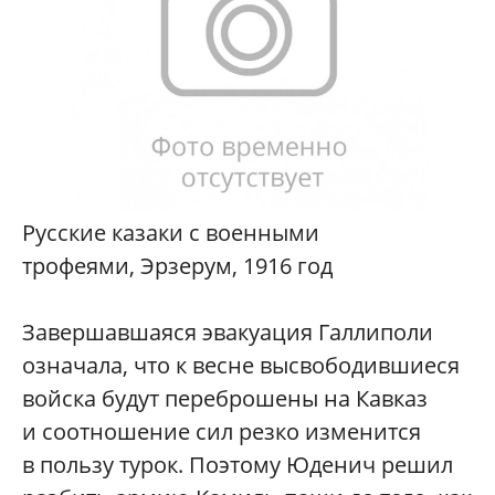
Русские казаки с военными
трофеями, Эрзерум, 1916 год
Завершавшаяся эвакуация Галлиполи
означала, что к весне высвободившиеся
войска будут переброшены на Кавказ
и соотношение сил резко изменится
в пользу турок. Поэтому Юденич решил