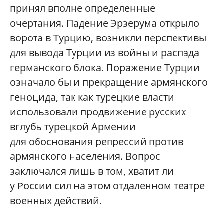
принял вполне определенные
очертания. Падение Эрзерума открыло
ворота в Турцию, возникли перспективы
для вывода Турции из войны и распада
германского блока. Поражение Турции
означало бы и прекращение армянского
геноцида, так как турецкие власти
использовали продвижение русских
вглубь турецкой Армении
для обоснования репрессий против
армянского населения. Вопрос
заключался лишь в том, хватит ли
у России сил на этом отдаленном театре
военных действий.