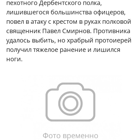
пехотного Дербентского полка,
лишившегося большинства офицеров,
повел в атаку с крестом в руках полковой
священник Павел Смирнов. Противника
удалось выбить, но храбрый протоиерей
получил тяжелое ранение и лишился
ноги.