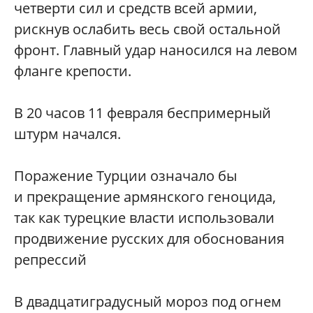
четверти сил и средств всей армии,
рискнув ослабить весь свой остальной
фронт. Главный удар наносился на левом
фланге крепости.
В 20 часов 11 февраля беспримерный
штурм начался.
Поражение Турции означало бы
и прекращение армянского геноцида,
так как турецкие власти использовали
продвижение русских для обоснования
репрессий
В двадцатиградусный мороз под огнем