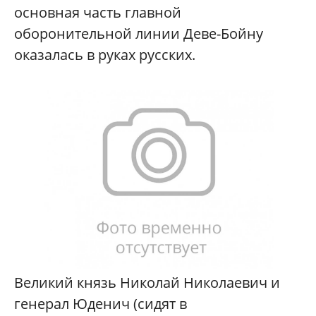
основная часть главной
оборонительной линии Деве-Бойну
оказалась в руках русских.
Великий князь Николай Николаевич и
генерал Юденич (сидят в