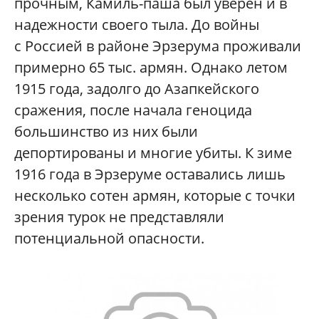
прочным, Камиль-паша был уверен и в
надежности своего тыла. До войны
с Россией в районе Эрзерума проживали
примерно 65 тыс. армян. Однако летом
1915 года, задолго до Азапкейского
сражения, после начала геноцида
большинство из них были
депортированы и многие убиты. К зиме
1916 года в Эрзеруме оставались лишь
несколько сотен армян, которые с точки
зрения турок не представляли
потенциальной опасности.