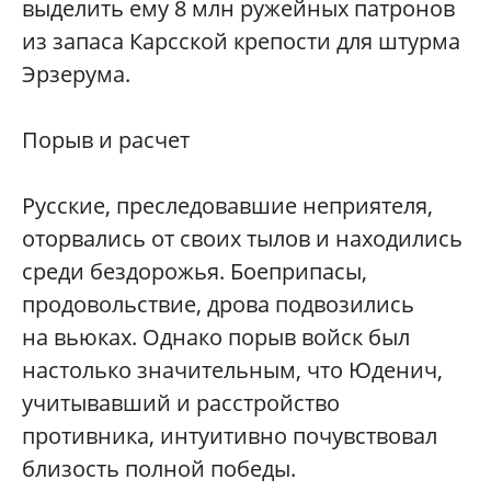
выделить ему 8 млн ружейных патронов
из запаса Карсской крепости для штурма
Эрзерума.
Порыв и расчет
Русские, преследовавшие неприятеля,
оторвались от своих тылов и находились
среди бездорожья. Боеприпасы,
продовольствие, дрова подвозились
на вьюках. Однако порыв войск был
настолько значительным, что Юденич,
учитывавший и расстройство
противника, интуитивно почувствовал
близость полной победы.