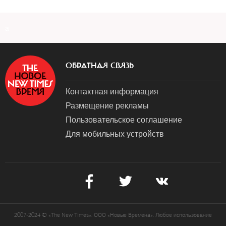
a
ОБРАТНАЯ СВЯЗЬ
Контактная информация
Размещение рекламы
Пользовательское соглашение
Для мобильных устройств
2007-2024 © «The New Times». ООО «Новые Времена». Любое использование