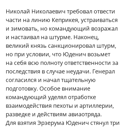
Николай Николаевич требовал отвести
части на линию Кеприкея, устраиваться
и зимовать, но командующий возражал
и настаивал на штурме. Наконец,
великий князь санкционировал штурм,
но при условии, что Юденич возьмет
на себя всю полноту ответственности за
последствия в случае неудачи. Генерал
согласился и начал тщательную
подготовку. Особое внимание
командующий уделял отработке
взаимодействия пехоты и артиллерии,
разведке и действиям авиаотряда.
Для взятия Эрзерума Юденич стянул три