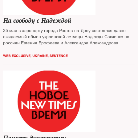
На свободу с Надеждой
25 мая в аэропорту города Ростов-на-Дону состоялся давно
ожидаемый обмен украинской летчицы Надежды Савченко на
россиян Евгения Ерофеева и Александра Александрова
WEB EXCLUSIVE
,
UKRAINE
,
SENTENCE