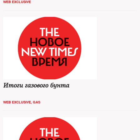
WEB EXCLUSIVE
Итоги газового бунта
WEB EXCLUSIVE
,
GAS