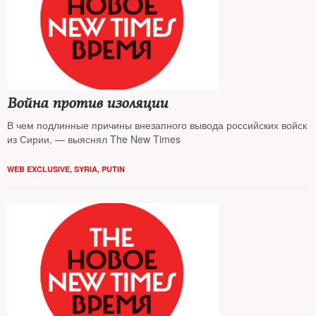
Война против изоляции
В чем подлинные причины внезапного вывода российских войск
из Сирии, — выяснял The New Times
WEB EXCLUSIVE
,
SYRIA
,
PUTIN