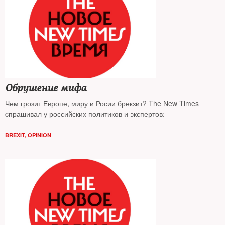
Обрушение мифа
Чем грозит Европе, миру и Росии брекзит? The New Times
cпрашивал у российских политиков и экспертов:
BREXIT
,
OPINION