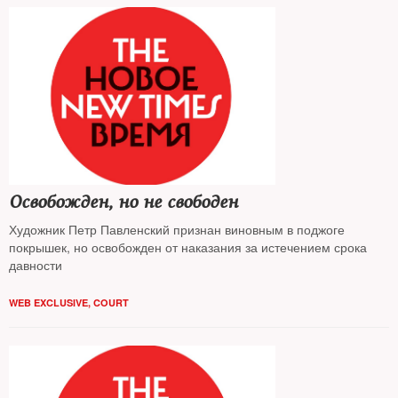
Освобожден, но не свободен
Художник Петр Павленский признан виновным в поджоге
покрышек, но освобожден от наказания за истечением срока
давности
WEB EXCLUSIVE
,
COURT