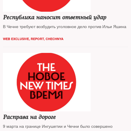
Республика наносит ответный удар
В Чечне требуют возбудить уголовное дело против Ильи Яшина
WEB EXCLUSIVE
,
REPORT
,
CHECHNYA
Расправа на дороге
9 марта на границе Ингушетии и Чечни было совершено