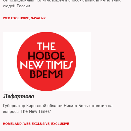
людей России
WEB EXCLUSIVE
,
NAVALNY
Лефортово
Губернатор Кировской области Никита Белых ответил на
вопросы The New Times*
HOMELAND
,
WEB EXCLUSIVE
,
EXCLUSIVE