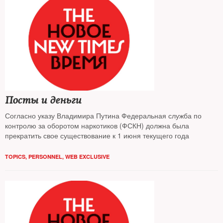
Посты и деньги
Согласно указу Владимира Путина Федеральная служба по
контролю за оборотом наркотиков (ФСКН) должна была
прекратить свое существование к 1 июня текущего года
TOPICS
,
PERSONNEL
,
WEB EXCLUSIVE