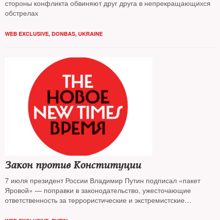
стороны конфликта обвиняют друг друга в непрекращающихся
обстрелах
WEB EXCLUSIVE
,
DONBAS
,
UKRAINE
Закон против Конституции
7 июля президент России Владимир Путин подписал «пакет
Яровой» — поправки в законодательство, ужесточающие
ответственность за террористические и экстремистские
преступления