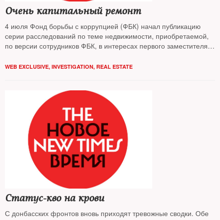
Очень капитальный ремонт
4 июля Фонд борьбы с коррупцией (ФБК) начал публикацию
серии расследований по теме недвижимости, приобретаемой,
по версии сотрудников ФБК, в интересах первого заместителя
председателя правительства РФ Игоря Шувалова
WEB EXCLUSIVE
,
INVESTIGATION
,
REAL ESTATE
Статус-кво на крови
С донбасских фронтов вновь приходят тревожные сводки. Обе