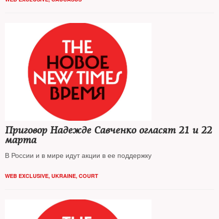
Приговор Надежде Савченко огласят 21 и 22
марта
В России и в мире идут акции в ее поддержку
WEB EXCLUSIVE
,
UKRAINE
,
COURT