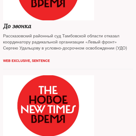
До звонка
Рассказовский районный суд Тамбовской области отказал
координатору радикальной организации «Левый фронт»
Сергею Удальцову в условно-досрочном освобождении (УДО)
WEB EXCLUSIVE
,
SENTENCE