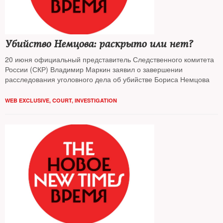
Убийство Немцова: раскрыто или нет?
20 июня официальный представитель Следственного комитета
России (СКР) Владимир Маркин заявил о завершении
расследования уголовного дела об убийстве Бориса Немцова
WEB EXCLUSIVE
,
COURT
,
INVESTIGATION