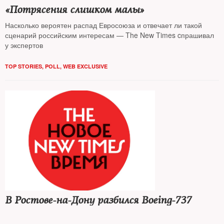
«Потрясения слишком малы»
Насколько вероятен распад Евросоюза и отвечает ли такой
сценарий российским интересам — The New Times cпрашивал
у экспертов
TOP STORIES
,
POLL
,
WEB EXCLUSIVE
В Ростове-на-Дону разбился Boeing-737