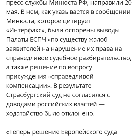
пресс-службы Минюста РФ, направили 20
мая. В нем, как указывается в сообщении
Минюста, которое цитирует
«Интерфакс», были оспорены выводы
Палаты ЕСПЧ «по существу жалоб
заявителей на нарушение их права на
справедливое судебное разбирательство,
а также решение по вопросу
присуждения «справедливой
компенсации». В результате
Страсбургский суд не согласился с
доводами российских властей —
ходатайство было отклонено.
«Теперь решение Европейского суда