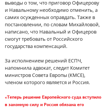
выводы о том, что приговор Офицерову
и Навальному необходимо отменить, а
самих осужденных оправдать. Также в
постановлении, по словам Михайловой,
написано, что Навальный и Офицеров
смогут требовать от Российского
государства компенсаций.
За исполнением решений ЕСПЧ,
напомнила адвокат, следит Комитет
министров Совета Европы (КМСЕ),
членом которого является и Россия.
«Теперь решение Европейского суда вступило
в законную силу и Россия обязана его