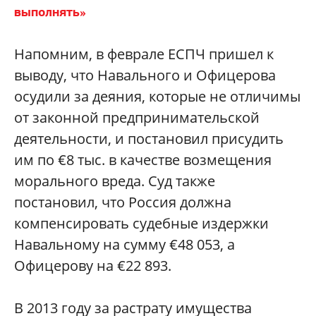
выполнять»
Напомним, в феврале ЕСПЧ пришел к
выводу, что Навального и Офицерова
осудили за деяния, которые не отличимы
от законной предпринимательской
деятельности, и постановил присудить
им по €8 тыс. в качестве возмещения
морального вреда. Суд также
постановил, что Россия должна
компенсировать судебные издержки
Навальному на сумму €48 053, а
Офицерову на €22 893.
В 2013 году за растрату имущества