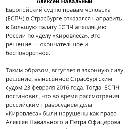
Алексей Навальный
Европейский суд по правам человека
(ЕСПЧ) в Страсбурге отказался направить
в Большую палату ЕСПЧ апелляцию
России по «делу «Кировлеса». Это
решение — окончательное и
бесповоротное.
Таким образом, вступает в законную силу
решение, вынесенное Страсбургским
судом 23 февраля 2016 года. Тогда ЕСПЧ
постановил, что во время рассмотрения
российским правосудием дела
«Кировлеса» были нарушены как права
Алексея Навального и Петра Офицерова