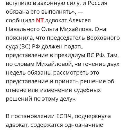
вступило в законную силу, и Россия
обязана его выполнять», —
сообщила
адвокат Алексея
NT
Навального Ольга Михайлова. Она
пояснила, что председатель Верховного
суда (ВС) РФ должен подать
представление в президиум ВС РФ. Там,
по словам Михайловой, «в течение двух
недель обязаны рассмотреть это
представление и принять решение об
отмене или изменении судебных
решений по этому делу».
В постановлении ЕСПЧ, подчеркнула
адвокат, содержатся однозначные