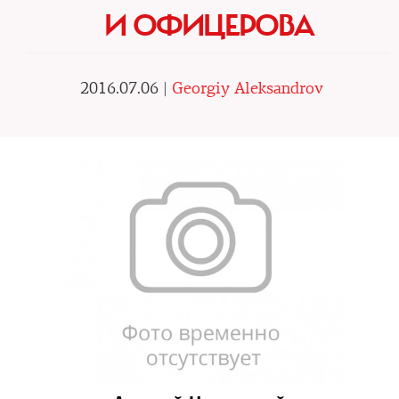
И ОФИЦЕРОВА
2016.07.06 |
Georgiy Aleksandrov