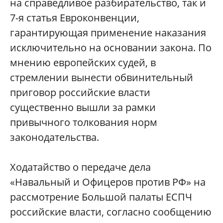
на справедливое разбирательство, так и
7-я статья Евроконвенции,
гарантирующая применение наказания
исключительно на основании закона. По
мнению европейских судей, в
стремлении вынести обвинительный
приговор российские власти
существенно вышли за рамки
привычного толкования норм
законодательства.
Ходатайство о передаче дела
«Навальный и Офицеров против РФ» на
рассмотрение Большой палаты ЕСПЧ
российские власти, согласно сообщению