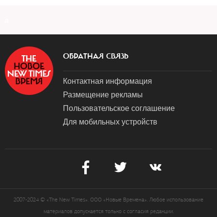
a
ОБРАТНАЯ СВЯЗЬ
Контактная информация
Размещение рекламы
Пользовательское соглашение
Для мобильных устройств
2007-2024 © «The New Times». ООО «Новые Времена». Любое использование
материалов допускается только с согласия редакции.