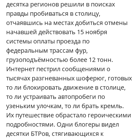
десятка регионов решили в поисках
правды пробиваться в столицу,
отчаявшись на местах добиться отмены
начавшей действовать 15 ноября
системы оплаты проезда по
федеральным трассам фур,
грузоподъёмностью более 12 тонн.
Интернет пестрил сообщениями о
тысячах разгневанных шоферюг, готовых
то ли блокировать движение в столице,
то ли устраивать автопробеги по
узеньким улочкам, то ли брать кремль.
Их путешествие обрастало героическими
подробностями. Одни блогеры видел
десятки БТРов, стягивающихся к