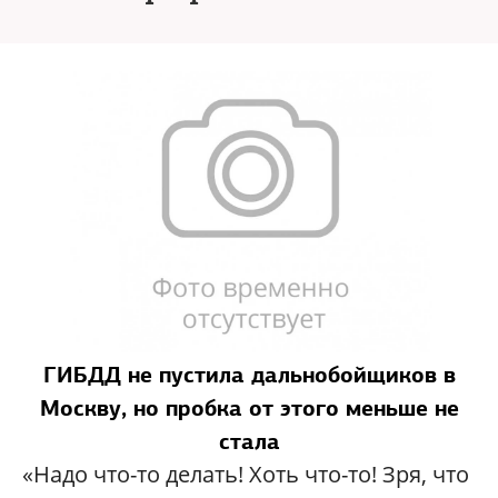
ГИБДД не пустила дальнобойщиков в
Москву, но пробка от этого меньше не
стала
«Надо что-то делать! Хоть что-то! Зря, что