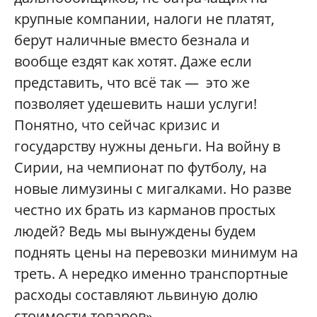
крупные компании, налоги не платят,
берут наличные вместо безнала и
вообще ездят как хотят. Даже если
представить, что всё так — это же
позволяет удешевить наши услуги!
Понятно, что сейчас кризис и
государству нужны деньги. На войну в
Сирии, на чемпионат по футболу, на
новые лимузины с мигалками. Но разве
честно их брать из карманов простых
людей? Ведь мы вынуждены будем
поднять цены на перевозки минимум на
треть. А нередко именно транспортные
расходы составляют львиную долю
стоимости товаров».