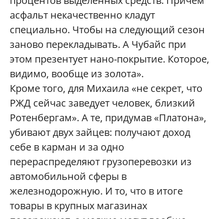
процентов выделенных средств. Причём
асфальт некачественно кладут
специально. Чтобы на следующий сезон
заново перекладывать. А Чубайс при
этом презентует нано-покрытие. Которое,
видимо, вообще из золота».
Кроме того, для Михаила «не секрет, что
РЖД сейчас заведует человек, близкий
Ротенбергам». А те, придумав «Платона»,
убивают двух зайцев: получают доход
себе в карман и за одно
перераспределяют грузоперевозки из
автомобильной сферы в
железнодорожную. И то, что в итоге
товары в крупных магазинах