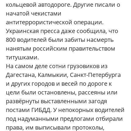
кольцевой автодороге. Другие писали о
начатой чекистами
антитеррористической операции.
Украинская пресса даже сообщила, что
800 водителей были забиты насмерть
нанятым российским правительством
титушками.
На самом деле сотни грузовиков из
Дагестана, Калмыкии, Санкт-Петербурга
и других городов и весей по дороге к
цели были остановлены, рассеяны или
развёрнуты выставленными загодя
постами ГИБДД. У непокорных водителей
под надуманными предлогами отбирали
права, им выписывали протоколы,