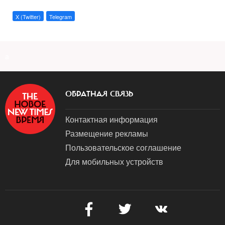
X (Twitter)
Telegram
a
ОБРАТНАЯ СВЯЗЬ
Контактная информация
Размещение рекламы
Пользовательское соглашение
Для мобильных устройств