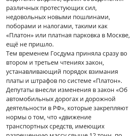
различных протестующих сил,
недовольных новыми пошлинами,
поборами и налогами, такими как
«Платон» или платная парковка в Москве,
ещё не пришло.
Тем временем Госдума приняла сразу во
втором и третьем чтениях закон,
устанавливающий порядок взимания
платы и штрафов по системе «Платон».
Депутаты внесли изменения в закон «Об
автомобильных дорогах и дорожной
деятельности в РФ», которые закрепляют
нормы о том, что «движение
транспортных средств, имеющих
разрешенную массу свыше 12 тонн, по