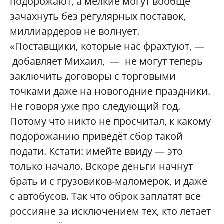
подорожают, а мелкие могут вообще
зачахнуть без регулярных поставок,
миллиардеров не волнует.
«Поставщики, которые нас фрахтуют, —
добавляет Михаил, — не могут теперь
заключить договоры с торговыми
точками даже на новогодние праздники.
Не говоря уже про следующий год.
Потому что никто не просчитал, к какому
подорожанию приведёт сбор такой
подати. Кстати: имейте ввиду — это
только начало. Вскоре деньги начнут
брать и с грузовиков-маломерок, и даже
с автобусов. Так что оброк заплатят все
россияне за исключением тех, кто летает