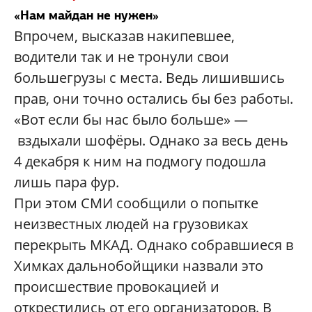
«Нам майдан не нужен»
Впрочем, высказав накипевшее,
водители так и не тронули свои
большегрузы с места. Ведь лишившись
прав, они точно остались бы без работы.
«Вот если бы нас было больше» —
вздыхали шофёры. Однако за весь день
4 декабря к ним на подмогу подошла
лишь пара фур.
При этом СМИ сообщили о попытке
неизвестных людей на грузовиках
перекрыть МКАД. Однако собравшиеся в
Химках дальнобойщики назвали это
происшествие провокацией и
открестились от его организаторов. В