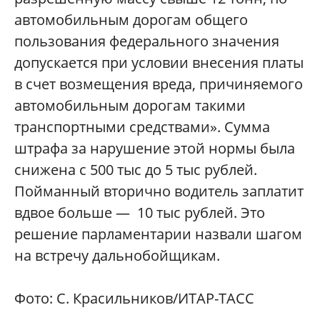
автомобильным дорогам общего
пользования федерального значения
допускается при условии внесения платы
в счет возмещения вреда, причиняемого
автомобильным дорогам такими
транспортными средствами». Сумма
штрафа за нарушение этой нормы была
снижена с 500 тыс до 5 тыс рублей.
Пойманный вторично водитель заплатит
вдвое больше — 10 тыс рублей. Это
решение парламентарии назвали шагом
на встречу дальнобойщикам.
Фото: С. Красильников/ИТАР-ТАСС