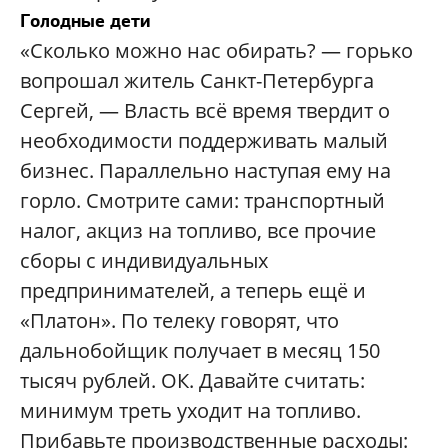
Голодные дети
«Сколько можно нас обирать? — горько
вопрошал житель Санкт-Петербурга
Сергей, — Власть всё время твердит о
необходимости поддерживать малый
бизнес. Параллельно наступая ему на
горло. Смотрите сами: транспортный
налог, акциз на топливо, все прочие
сборы с индивидуальных
предпринимателей, а теперь ещё и
«Платон». По телеку говорят, что
дальнобойщик получает в месяц 150
тысяч рублей. ОК. Давайте считать:
минимум треть уходит на топливо.
Прибавьте производственные расходы: