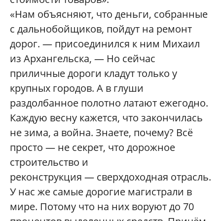
«Нам объясняют, что деньги, собранные
с дальнобойщиков, пойдут на ремонт
дорог. — присоединился к ним Михаил
из Архангельска, — Но сейчас
приличные дороги кладут только у
крупных городов. А в глуши
раздолбанное полотно латают ежегодно.
Каждую весну кажется, что закончилась
не зима, а война. Знаете, почему? Всё
просто — не секрет, что дорожное
строительство и
реконструкция — сверхдоходная отрасль.
У нас же самые дорогие магистрали в
мире. Потому что на них воруют до 70