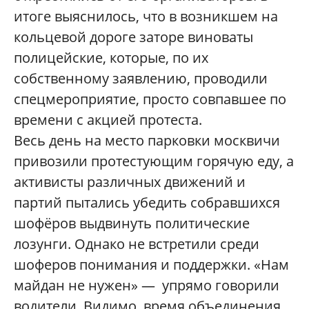
итоге выяснилось, что в возникшем на
кольцевой дороге заторе виноваты
полицейские, которые, по их
собственному заявлению, проводили
спецмероприятие, просто совпавшее по
времени с акцией протеста.
Весь день на место парковки москвичи
привозили протестующим горячую еду, а
активисты различных движений и
партий пытались убедить собравшихся
шофёров выдвинуть политические
лозунги. Однако не встретили среди
шоферов понимания и поддержки. «Нам
майдан не нужен» — упрямо говорили
водители. Видимо, время объединения