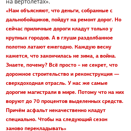
на вертолётах».
«Нам объясняют, что деньги, собранные с
дальнобойщиков, пойдут на ремонт дорог. Но
сейчас приличные дороги кладут только у
крупных городов. А в глуши раздолбанное
полотно латают ежегодно. Каждую весну
кажется, что закончилась не зима, а война.
Знаете, почему? Всё просто – не секрет, что
дорожное строительство и реконструкция —
сверхдоходная отрасль. У нас же самые
дорогие магистрали в мире. Потому что на них
воруют до 70 процентов выделенных средств.
Причём асфальт некачественно кладут
специально. Чтобы на следующий сезон
заново перекладывать»