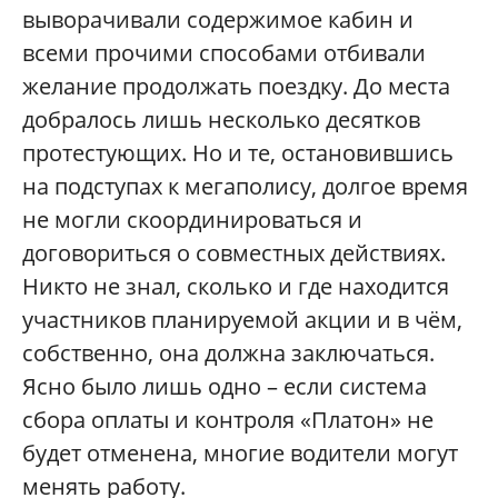
выворачивали содержимое кабин и
всеми прочими способами отбивали
желание продолжать поездку. До места
добралось лишь несколько десятков
протестующих. Но и те, остановившись
на подступах к мегаполису, долгое время
не могли скоординироваться и
договориться о совместных действиях.
Никто не знал, сколько и где находится
участников планируемой акции и в чём,
собственно, она должна заключаться.
Ясно было лишь одно – если система
сбора оплаты и контроля «Платон» не
будет отменена, многие водители могут
менять работу.