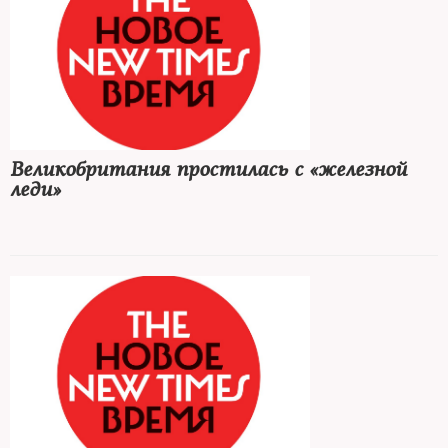
Великобритания простилась с «железной
леди»