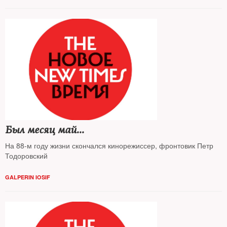
Был месяц май...
На 88-м году жизни скончался кинорежиссер, фронтовик Петр
Тодоровский
GALPERIN IOSIF