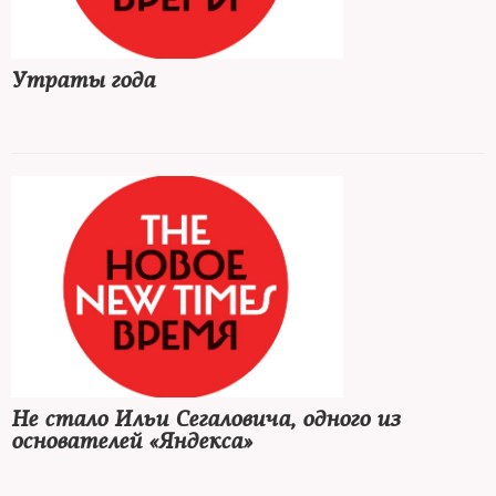
Утраты года
Не стало Ильи Сегаловича, одного из
основателей «Яндекса»