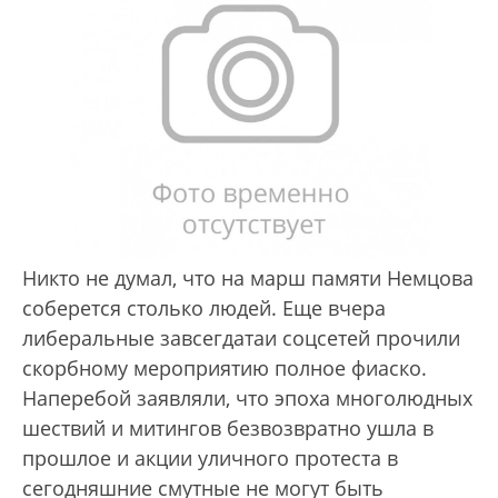
Никто не думал, что на марш памяти Немцова
соберется столько людей. Еще вчера
либеральные завсегдатаи соцсетей прочили
скорбному мероприятию полное фиаско.
Наперебой заявляли, что эпоха многолюдных
шествий и митингов безвозвратно ушла в
прошлое и акции уличного протеста в
сегодняшние смутные не могут быть