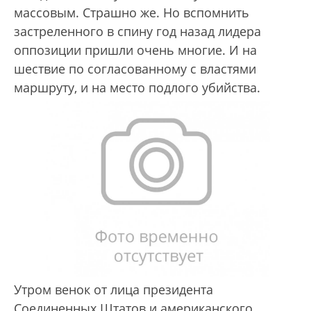
массовым. Страшно же. Но вспомнить
застреленного в спину год назад лидера
оппозиции пришли очень многие. И на
шествие по согласованному с властями
маршруту, и на место подлого убийства.
Утром венок от лица президента
Соединенных Штатов и американского