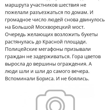
маршрута участников шествия не
пожелали разъезжаться по домам. И
громадное число людей снова двинулось
на Большой Москворецкий мост.
Очередь желающих возложить букеты
растянулась до Красной площади.
Полицейские мегафоны призывали
граждан не задерживаться. Гора цветов
выросла до вершины ограждения. А
люди шли и шли до самого вечера.
Вспоминали Бориса. И не боялись.