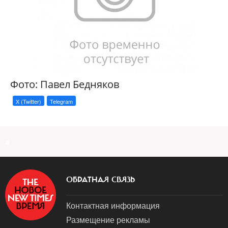
Фото: Павел Бедняков
X (Twitter)
Telegram
a
ОБРАТНАЯ СВЯЗЬ
Контактная информация
Размещение рекламы