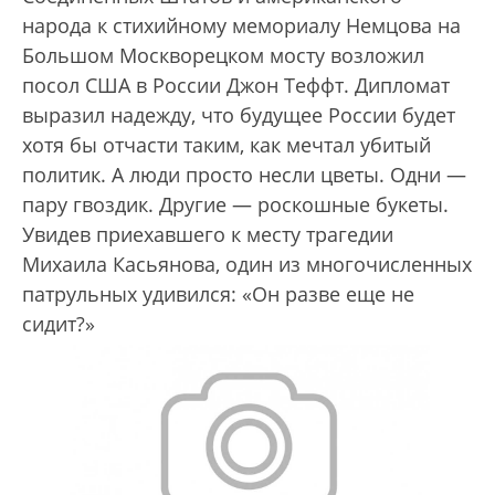
народа к стихийному мемориалу Немцова на
Большом Москворецком мосту возложил
посол США в России Джон Теффт. Дипломат
выразил надежду, что будущее России будет
хотя бы отчасти таким, как мечтал убитый
политик. А люди просто несли цветы. Одни —
пару гвоздик. Другие — роскошные букеты.
Увидев приехавшего к месту трагедии
Михаила Касьянова, один из многочисленных
патрульных удивился: «Он разве еще не
сидит?»