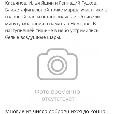
Касьянов, Илья Яшин и Геннадий Гудков.
Ближе к финальной точке марша участники в
головной части остановились и объявили
минуту молчания в память о Немцове. В
наступившей тишине в небо устремились
белые воздушные шары.
Многие из числа добравшихся до конца