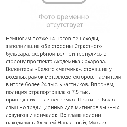
Немногим позже 14 часов пешеходы,
заполнившие обе стороны Страстного
бульвара, скорбной волной тронулись в
сторону проспекта Академика Сахарова.
Волонтеры «Белого счетчика», стоявшие у
входных рамок металлодетекторов, насчитали
в итоге более 24 тыс. участников. Впрочем,
полиция отрапортовала о 7,5 тыс.
пришедших. Шли негромко. Почти не было
слышно традиционных для митингов зычных
лозунгов и кричалок. Во главе колонн
находились Алексей Навальный, Михаил