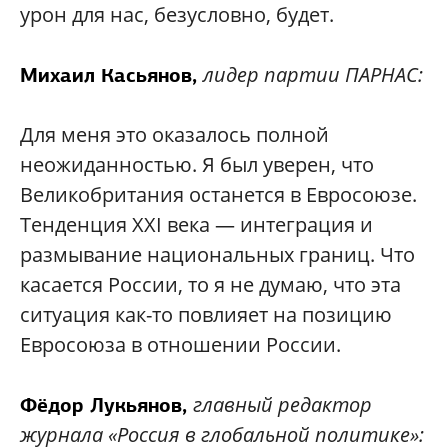
урон для нас, безусловно, будет.
лидер партии ПАРНАС:
Михаил Касьянов
,
Для меня это оказалось полной
неожиданностью. Я был уверен, что
Великобритания останется в Евросоюзе.
Тенденция XXI века — интеграция и
размывание национальных границ. Что
касается России, то я не думаю, что эта
ситуация как-то повлияет на позицию
Евросоюза в отношении России.
главный редактор
Фёдор Лукьянов
,
журнала «Россия в глобальной политике»: