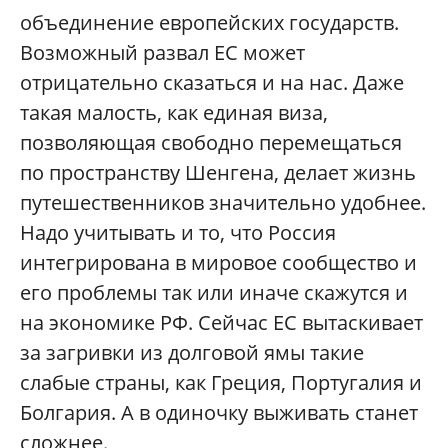
объединение европейских государств.
Возможный развал ЕС может
отрицательно сказаться и на нас. Даже
такая малость, как единая виза,
позволяющая свободно перемещаться
по пространству Шенгена, делает жизнь
путешественников значительно удобнее.
Надо учитывать и то, что Россия
интегрирована в мировое сообщество и
его проблемы так или иначе скажутся и
на экономике РФ. Сейчас ЕС вытаскивает
за загривки из долговой ямы такие
слабые страны, как Греция, Португалия и
Болгария. А в одиночку выживать станет
сложнее.