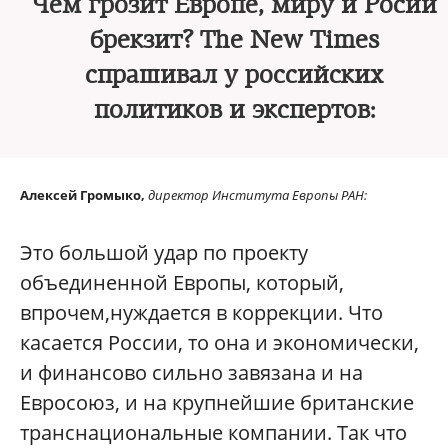
Чем грозит Европе, миру и Росии
брекзит? The New Times
cпрашивал у российских
политиков и экспертов:
Алексей Громыко,
директор Института
Европы РАН:
Это большой удар по проекту
объединенной Европы, который,
впрочем,нуждается в коррекции. Что
касается России, то она и экономически,
и финансово сильно завязана и на
Евросоюз, и на крупнейшие британские
транснациональные компании. Так что