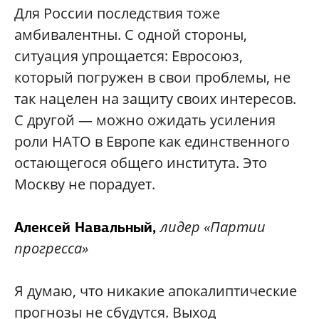
Для России последствия тоже
амбивалентны. С одной стороны,
ситуация упрощается: Евросоюз,
который погружен в свои проблемы, не
так нацелен на защиту своих интересов.
С другой — можно ожидать усиления
роли НАТО в Европе как единственного
остающегося общего института. Это
Москву не порадует.
лидер «Партии
Алексей Навальный
,
прогресса»
Я думаю, что никакие апокалиптические
прогнозы не сбудутся. Выход