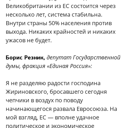
Великобритании из ЕС состоится через
несколько лет, система стабильна.
Внутри страны 50% населения против
выхода. Никаких крайностей и никаких
ужасов не будет.
депутат Государственной
Борис Резник,
думы, фракция «Единая Россия»:
Я не разделяю радости господина
Жириновского, бросавшего сегодня
чепчики в воздух по поводу
начинающегося развала Евросоюза. На
мой взгляд, ЕС — вполне удачное
политическое и экономическое