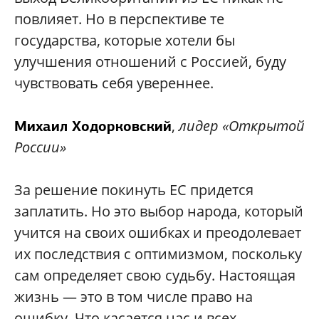
повлияет. Но в перспективе те
государства, которые хотели бы
улучшения отношений с Россией, буду
чувствовать себя увереннее.
,
лидер «Открытой
Михаил Ходорковский
России»
За решение покинуть ЕС придется
заплатить. Но это выбор народа, который
учится на своих ошибках и преодолевает
их последствия с оптимизмом, поскольку
сам определяет свою судьбу. Настоящая
жизнь — это в том числе право на
ошибку. Что касается нас и всех