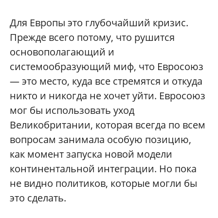
Для Европы это глубочайший кризис.
Прежде всего потому, что рушится
основополагающий и
системообразующий миф, что Евросоюз
— это место, куда все стремятся и откуда
никто и никогда не хочет уйти. Евросоюз
мог бы использовать уход
Великобритании, которая всегда по всем
вопросам занимала особую позицию,
как момент запуска новой модели
континентальной интеграции. Но пока
не видно политиков, которые могли бы
это сделать.