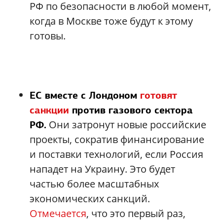
РФ по безопасности в любой момент,
когда в Москве тоже будут к этому
готовы.
ЕС вместе с Лондоном
готовят
санкции
против газового сектора
Они затронут новые российские
РФ.
проекты, сократив финансирование
и поставки технологий, если Россия
нападет на Украину. Это будет
частью более масштабных
экономических санкций.
Отмечается
, что это первый раз,