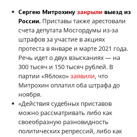
Сергею Митрохину
закрыли
выезд из
Приставы также арестовали
России.
счета депутата Мосгордумы из-за
штрафов за участие в акциях
протеста в январе и марте 2021 года.
Речь идет о двух взысканиях — на
300 тысяч и 150 тысяч рублей. В
партии «Яблоко»
заявили
, что
Митрохин оплатил оба штрафа до
ноября.
«Действия судебных приставов
можно рассматривать либо как
своеобразную разновидность
политических репрессий, либо как