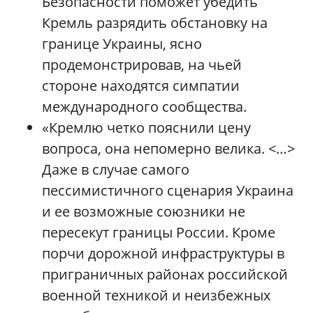
Безопасности поможет убедить
Кремль разрядить обстановку на
границе Украины, ясно
продемонстрировав, на чьей
стороне находятся симпатии
международного сообщества.
«Кремлю четко пояснили цену
вопроса, она непомерно велика. <…>
Даже в случае самого
пессимистичного сценария Украина
и ее возможные союзники не
пересекут границы России. Кроме
порчи дорожной инфраструктуры в
приграничных районах российской
военной техникой и неизбежных