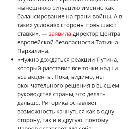
нынешнюю ситуацию именно как
балансирование на грани войны. А в
таких условиях стороны повышают
ставки», —
заявила
директор Центра
европейской безопасности Татьяна
Пархалина.
«Нужно дождаться реакции Путина,
который расставит все точки над i и
все акценты. Пока, видимо, нет
окончательного решения в высшем
руководстве страны, что делать
дальше. Риторика оставляет
возможность качнуться как в одну
сторону, так и в другую, поэтому
Лавров оставляет для себя