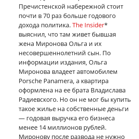
Пречистенской набережной стоит
почти в 70 раз больше годового
дохода политика.
The Insider
*
выяснил, что там живет бывшая
жена Миронова Ольга и их
несовершеннолетний сын. По
информации издания, Ольга
Миронова владеет автомобилем
Porsche Panamera, а квартира
оформлена на ее брата Владислава
Радиевского. Но он не мог бы купить
такое жилье на собственные деньги
— годовая выручка его бизнеса
менее 14 миллионов рублей.
Миронову после развода не нужно