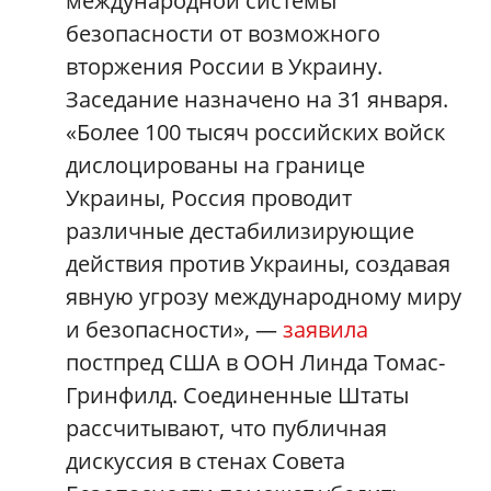
международной системы
безопасности от возможного
вторжения России в Украину.
Заседание назначено на 31 января.
«Более 100 тысяч российских войск
дислоцированы на границе
Украины, Россия проводит
различные дестабилизирующие
действия против Украины, создавая
явную угрозу международному миру
и безопасности», —
заявила
постпред США в ООН Линда Томас-
Гринфилд. Соединенные Штаты
рассчитывают, что публичная
дискуссия в стенах Совета