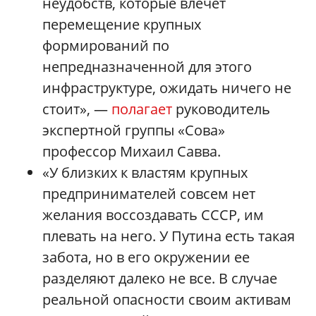
неудобств, которые влечет
перемещение крупных
формирований по
непредназначенной для этого
инфраструктуре, ожидать ничего не
стоит», —
полагает
руководитель
экспертной группы «Сова»
профессор Михаил Савва.
«У близких к властям крупных
предпринимателей совсем нет
желания воссоздавать СССР, им
плевать на него. У Путина есть такая
забота, но в его окружении ее
разделяют далеко не все. В случае
реальной опасности своим активам