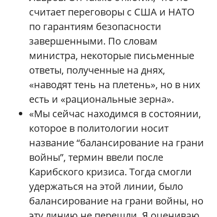
считает переговоры с США и НАТО
по гарантиям безопасности
завершенными. По словам
министра, некоторые письменные
ответы, полученные на днях,
«наводят тень на плетень», но в них
есть и «рациональные зерна».
«Мы сейчас находимся в состоянии,
которое в политологии носит
название “балансирование на грани
войны”, термин ввели после
Карибского кризиса. Тогда смогли
удержаться на этой линии, было
балансирование на грани войны, но
эту линию не перешли. Я оцениваю