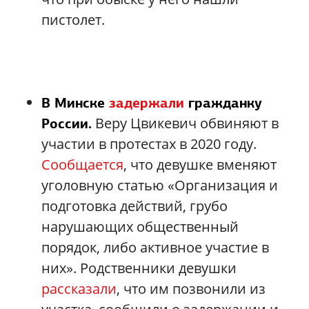
пистолет.
В Минске
задержали
гражданку
Веру Цвикевич обвиняют в
России.
участии в протестах в 2020 году.
Сообщается
, что девушке вменяют
уголовную статью «Организация и
подготовка действий, грубо
нарушающих общественный
порядок, либо активное участие в
них». Родственники девушки
рассказали
, что им позвонили из