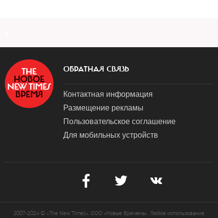
a
ОБРАТНАЯ СВЯЗЬ
Контактная информация
Размещение рекламы
Пользовательское соглашение
Для мобильных устройств
2007-2024 © «The New Times». ООО «Новые Времена». Любое использование