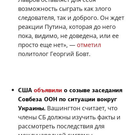
возможность сыграть как злого
следователя, так и доброго. Он ждет
реакции Путина, которая до него
пока, видимо, не доведена, или ее
просто еще нет», —
отметил
политолог Георгий Бовт.
США
объявили
о созыве заседания
Совбеза ООН по ситуации вокруг
Вашингтон считает, что
Украины.
члены СБ должны изучить факты и
рассмотреть последствия для