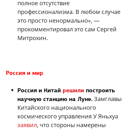
полное отсутствие
профессионализма. В любом случае
это просто ненормально», —
прокомментировал это сам Сергей
Митрохин.
Россия и мир
Россия и Китай
решили
построить
Замглавы
научную станцию на Луне.
Китайского национального
космического управления У Яньхуа
заявил
, что стороны намерены