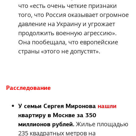
что «есть очень четкие признаки
того, что Россия оказывает огромное
давление на Украину и угрожает
продолжить военную агрессию».
Она пообещала, что европейские
страны «этого не допустят».
Расследование
У семьи Сергея Миронова
нашли
квартиру в Москве за 350
Жилье площадью
миллионов рублей.
235 квадратных метров на