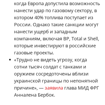
когда Европа допустила возможность
нанести удар по газовому сектору, в
котором 40% топлива поступает из
России. Однако такие санкции могут
нанести ущерб и западным
компаниям, включая BP, Total и Shell,
которые инвестируют в российские
газовые проекты.
«Трудно не видеть угрозу, когда
сотни тысяч солдат с танками и
оружием сосредоточены вблизи
украинской границы по непонятной
причине», —
заявила
глава МИД ФРГ
Анналена Бербок.