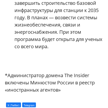
завершить строительство базовой
инфраструктуры для станции к 2035
году. В планах — возвести системы
жизнеобеспечения, связи и
энергоснабжения. При этом
программа будет открыта для ученых
со всего мира.
*Администратор домена The Insider
включены Минюстом России в реестр
«иностранных агентов»
X (Twitter)
Telegram