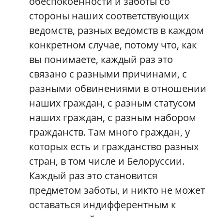
обеспокоенности и заботы со
стороны наших соответствующих
ведомств, разных ведомств в каждом
конкретном случае, потому что, как
вы понимаете, каждый раз это
связано с разными причинами, с
разными обвинениями в отношении
наших граждан, с разным статусом
наших граждан, с разным набором
гражданств. Там много граждан, у
которых есть и гражданство разных
стран, в том числе и Белоруссии.
Каждый раз это становится
предметом заботы, и никто не может
оставаться индифферентным к