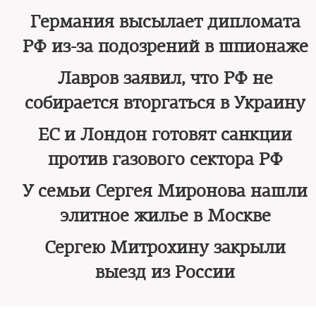
Германия высылает дипломата
РФ из-за подозрений в шпионаже
Лавров заявил, что РФ не
собирается вторгаться в Украину
ЕС и Лондон готовят санкции
против газового сектора РФ
У семьи Сергея Миронова нашли
элитное жилье в Москве
Сергею Митрохину закрыли
выезд из России