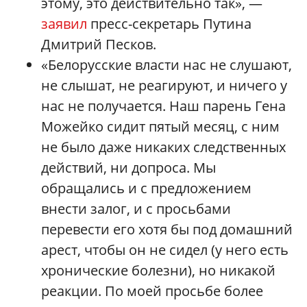
этому, это действительно так», —
заявил
пресс-секретарь Путина
Дмитрий Песков.
«Белорусские власти нас не слушают,
не слышат, не реагируют, и ничего у
нас не получается. Наш парень Гена
Можейко сидит пятый месяц, с ним
не было даже никаких следственных
действий, ни допроса. Мы
обращались и с предложением
внести залог, и с просьбами
перевести его хотя бы под домашний
арест, чтобы он не сидел (у него есть
хронические болезни), но никакой
реакции. По моей просьбе более