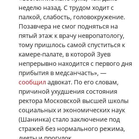
неделю назад. С трудом ходит с
палкой, слабость, головокружение.
Позавчера не смог подняться на
пятый этаж к врачу невропатологу,
тому пришлось самой спуститься к
камере-палате, в которой Зуев
непрерывно находится с первого дня
прибытия в медсанчасть», —
сообщил
адвокат. По его словам,
причиной ухудшения состояния
ректора Московской высшей школы
социальных и экономических наук
(Шанинка) стало заключение под
стражей без нормального режима,
диеты и прогулок.