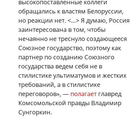
высокопоставленные коллеги
обращались к властям Белоруссии,
но реакции нет. <…> Я думаю, Россия
заинтересована в том, чтобы
нечаянно не треснуло создающееся
Союзное государство, поэтому как
партнер по созданию Союзного
государства ведем себя не в
стилистике ультиматумов и жестких
требований, а в стилистике
переговоров», —
полагает
главред
Комсомольской правды Владимир
Сунгоркин.