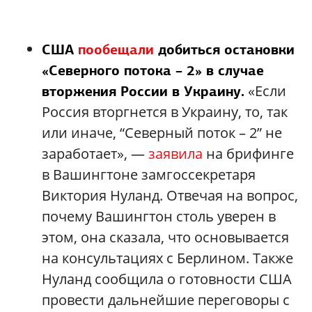
США
пообещали
добиться остановки
«Северного потока – 2» в случае
«Если
вторжения России в Украину.
Россия вторгнется в Украину, то, так
или иначе, “Северный поток – 2” не
заработает», —
заявила
на брифинге
в Вашингтоне замгоссекретаря
Виктория Нуланд. Отвечая на вопрос,
почему Вашингтон столь уверен в
этом, она сказала, что основывается
на консультациях с Берлином. Также
Нуланд сообщила о готовности США
провести дальнейшие переговоры с