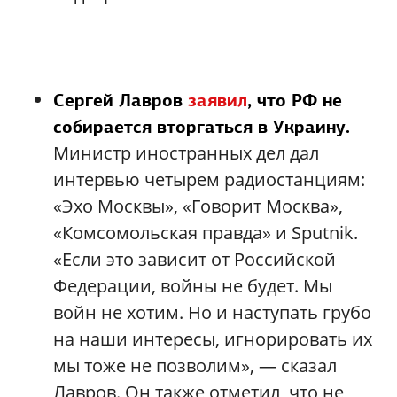
Сергей Лавров
заявил
, что РФ не
собирается вторгаться в Украину.
Министр иностранных дел дал
интервью четырем радиостанциям:
«Эхо Москвы», «Говорит Москва»,
«Комсомольская правда» и Sputnik.
«Если это зависит от Российской
Федерации, войны не будет. Мы
войн не хотим. Но и наступать грубо
на наши интересы, игнорировать их
мы тоже не позволим», — сказал
Лавров. Он также отметил, что не