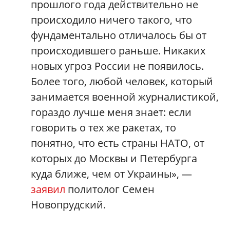
прошлого года действительно не
происходило ничего такого, что
фундаментально отличалось бы от
происходившего раньше. Никаких
новых угроз России не появилось.
Более того, любой человек, который
занимается военной журналистикой,
гораздо лучше меня знает: если
говорить о тех же ракетах, то
понятно, что есть страны НАТО, от
которых до Москвы и Петербурга
куда ближе, чем от Украины», —
заявил
политолог Семен
Новопрудский.