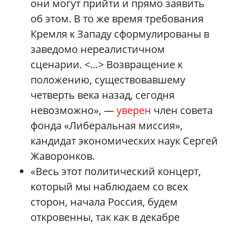
они могут прийти и прямо заявить
об этом. В то же время требования
Кремля к Западу сформулированы в
заведомо нереалистичном
сценарии. <…> Возвращение к
положению, существовавшему
четверть века назад, сегодня
невозможно», —
уверен
член совета
фонда «Либеральная миссия»,
кандидат экономических наук Сергей
Жаворонков.
«Весь этот политический концерт,
который мы наблюдаем со всех
сторон, начала Россия, будем
откровенны, так как в декабре