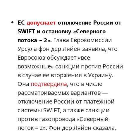
ЕС
допускает
отключение России от
SWIFT и остановку «Северного
Глава Еврокомиссии
потока – 2».
Урсула фон дер Ляйен заявила, что
Евросоюз обсуждает «все
возможные» санкции против России
в случае ее вторжения в Украину.
Она
подтвердила
, что в числе
рассматриваемых вариантов —
отключение России от платежной
системы SWIFT, а также санкции
против газопровода «Северный
поток – 2». Фон дер Ляйен сказала,