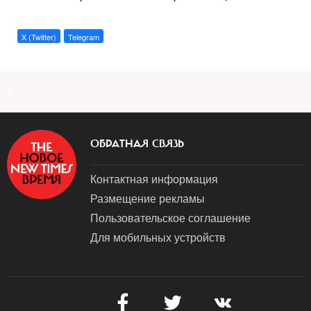
X (Twitter)
Telegram
a
ОБРАТНАЯ СВЯЗЬ
Контактная информация
Размещение рекламы
Пользовательское соглашение
Для мобильных устройств