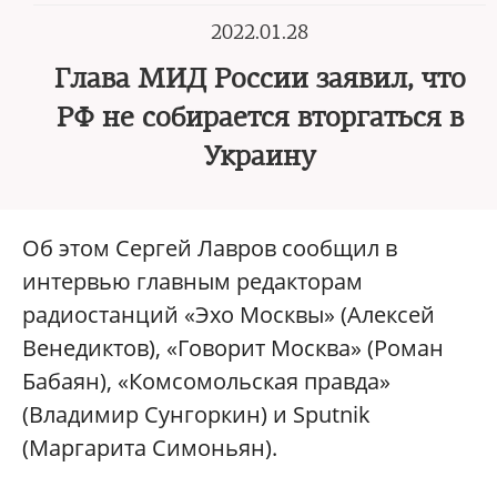
2022.01.28
Глава МИД России заявил, что
РФ не собирается вторгаться в
Украину
Об этом Сергей Лавров сообщил в
интервью главным редакторам
радиостанций «Эхо Москвы» (Алексей
Венедиктов), «Говорит Москва» (Роман
Бабаян), «Комсомольская правда»
(Владимир Сунгоркин) и Sputnik
(Маргарита Симоньян).