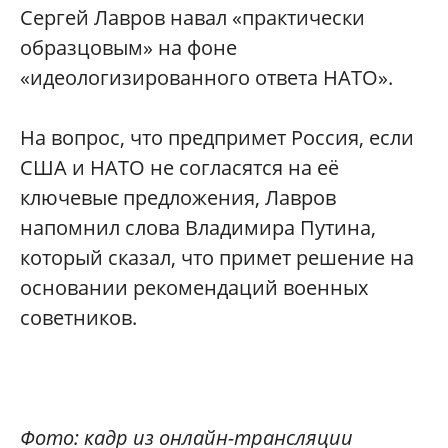
Сергей Лавров навал «практически
образцовым» на фоне
«идеологизированного ответа НАТО».
На вопрос, что предпримет Россия, если
США и НАТО не согласятся на её
ключевые предложения, Лавров
напомнил слова Владимира Путина,
который сказал, что примет решение на
основании рекомендаций военных
советников.
Фото: кадр из онлайн-трансляции