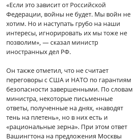
«Если это зависит от Российской
Федерации, войны не будет. Мы войн не
хотим. Но и наступать грубо на наши
интересы, игнорировать их мы тоже не
позволим», — сказал министр
иностранных дел РФ.
Он также отметил, что не считает
переговоры с США и НАТО по гарантиям
безопасности завершенными. По словам
министра, некоторые письменные
ответы, полученные на днях, «наводят
тень на плетень», но в них есть и
«рациональные зерна». При этом ответ
Вашингтона на предложения Москвы