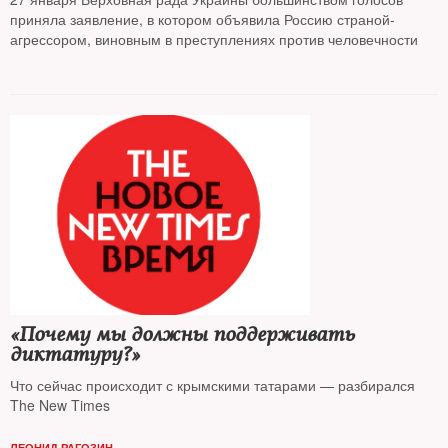
приняла заявление, в котором объявила Россию страной-
агрессором, виновным в преступлениях против человечности
«Почему мы должны поддерживать
диктатуру?»
Что сейчас происходит с крымскими татарами — разбирался
The New Times
ЛЕОНИД РАГОЗИН