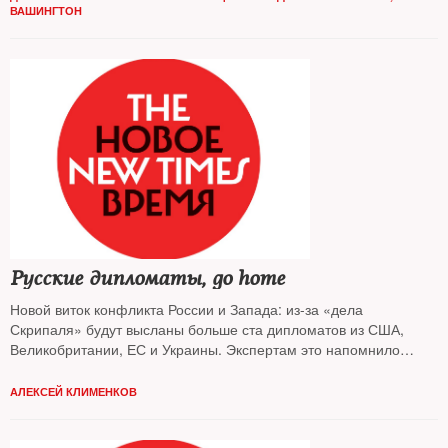
ВАШИНГТОН
Русские дипломаты, go home
Новой виток конфликта России и Запада: из-за «дела
Скрипаля» будут высланы больше ста дипломатов из США,
Великобритании, ЕС и Украины. Экспертам это напомнило
демарши времен Холодной войны
АЛЕКСЕЙ КЛИМЕНКОВ