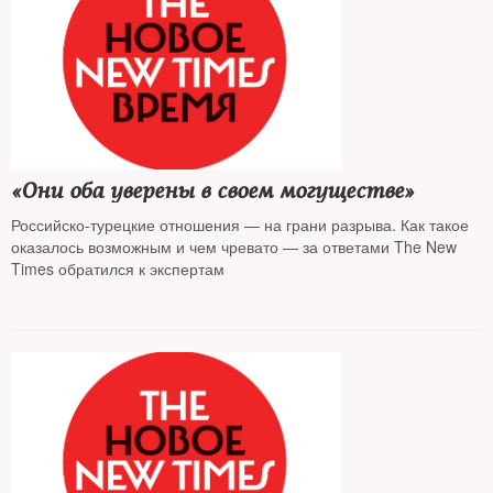
«Они оба уверены в своем могуществе»
Российско-турецкие отношения — на грани разрыва. Как такое
оказалось возможным и чем чревато — за ответами The New
Times обратился к экспертам