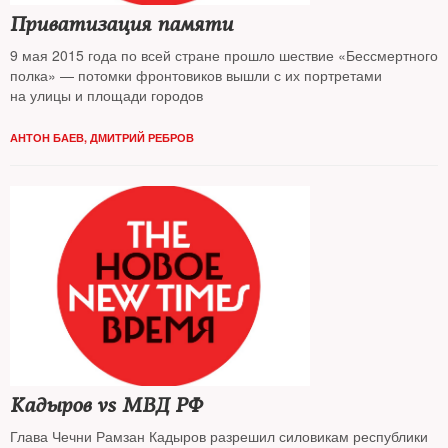
Приватизация памяти
9 мая 2015 года по всей стране прошло шествие «Бессмертного
полка» — потомки фронтовиков вышли с их портретами
на улицы и площади городов
АНТОН БАЕВ
,
ДМИТРИЙ РЕБРОВ
Кадыров vs МВД РФ
Глава Чечни Рамзан Кадыров разрешил силовикам республики