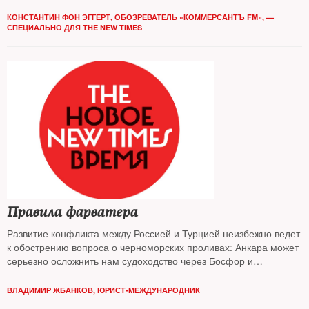
КОНСТАНТИН ФОН ЭГГЕРТ, ОБОЗРЕВАТЕЛЬ «КОММЕРСАНТЪ FM», —
СПЕЦИАЛЬНО ДЛЯ THE NEW TIMES
Правила фарватера
Развитие конфликта между Россией и Турцией неизбежно ведет
к обострению вопроса о черноморских проливах: Анкара может
серьезно осложнить нам судоходство через Босфор и
Дарданеллы
ВЛАДИМИР ЖБАНКОВ, ЮРИСТ-МЕЖДУНАРОДНИК