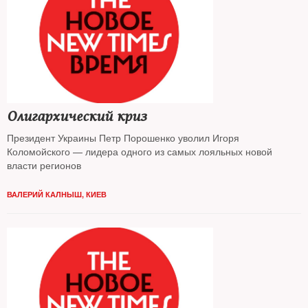
Олигархический криз
Президент Украины Петр Порошенко уволил Игоря
Коломойского — лидера одного из самых лояльных новой
власти регионов
ВАЛЕРИЙ КАЛНЫШ, КИЕВ