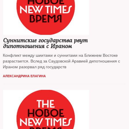
Суннитские государства рвут
дипотношения с Ираном
Конфликт между шиитами и суннитами на Ближнем Востоке
разрастается. Вслед за Саудовской Аравией дипотношения с
Ираном разорвал ряд государств
АЛЕКСАНДРИНА ЕЛАГИНА