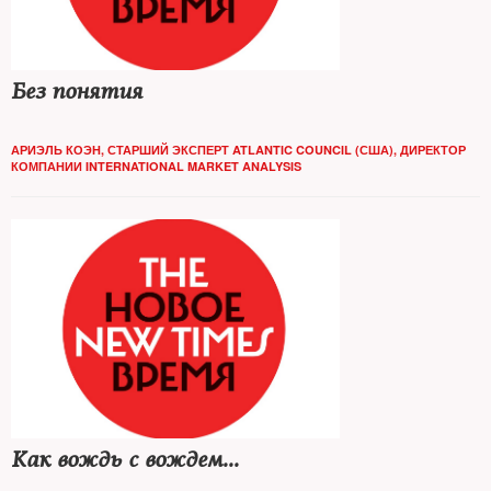
Без понятия
АРИЭЛЬ КОЭН, СТАРШИЙ ЭКСПЕРТ ATLANTIC COUNCIL (США), ДИРЕКТОР
КОМПАНИИ INTERNATIONAL MARKET ANALYSIS
Как вождь с вождем...