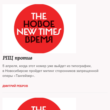
РПЦ против
5 апреля, когда этот номер уже выйдет из типографии,
в Новосибирске пройдет митинг сторонников запрещенной
оперы «Тангейзер».
ДМИТРИЙ РЕБРОВ