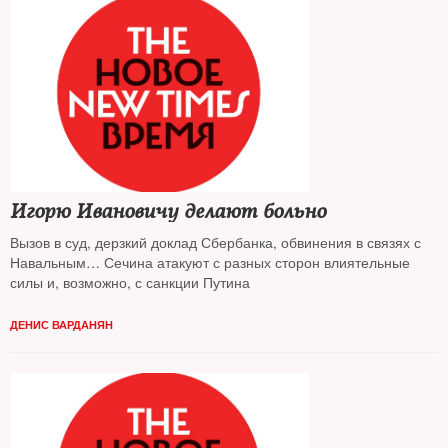
Игорю Ивановичу делают больно
Вызов в суд, дерзкий доклад Сбербанка, обвинения в связях с
Навальным… Сечина атакуют с разных сторон влиятельные
силы и, возможно, с санкции Путина
ДЕНИС ВАРДАНЯН