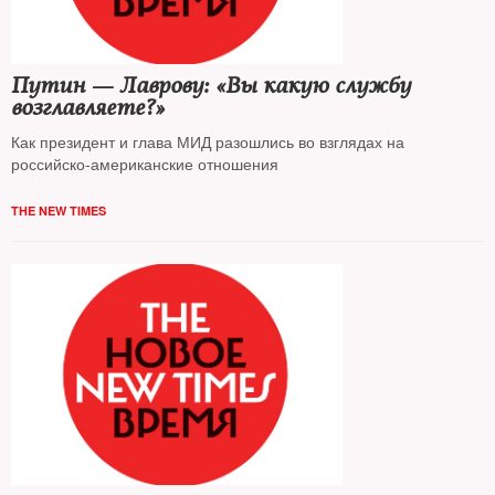
Путин — Лаврову: «Вы какую службу
возглавляете?»
Как президент и глава МИД разошлись во взглядах на
российско-американские отношения
THE NEW TIMES