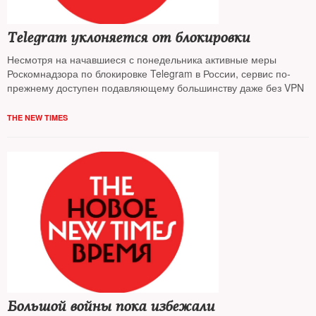
Telegram уклоняется от блокировки
Несмотря на начавшиеся с понедельника активные меры
Роскомнадзора по блокировке Telegram в России, сервис по-
прежнему доступен подавляющему большинству даже без VPN
THE NEW TIMES
Большой войны пока избежали