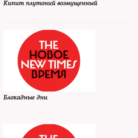
Кипит плутоний возмущенный
Блокадные дни