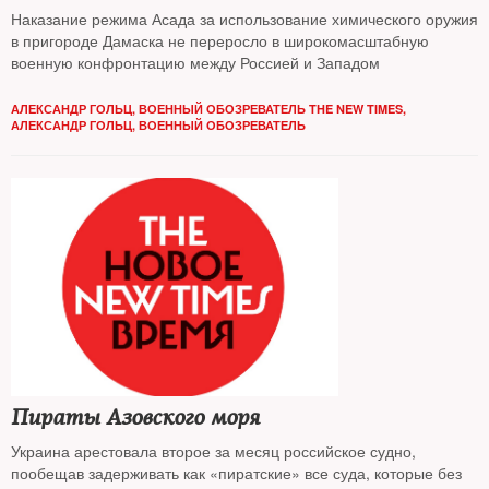
Наказание режима Асада за использование химического оружия
в пригороде Дамаска не переросло в широкомасштабную
военную конфронтацию между Россией и Западом
АЛЕКСАНДР ГОЛЬЦ, ВОЕННЫЙ ОБОЗРЕВАТЕЛЬ THE NEW TIMES
,
АЛЕКСАНДР ГОЛЬЦ, ВОЕННЫЙ ОБОЗРЕВАТЕЛЬ
Пираты Азовского моря
Украина арестовала второе за месяц российское судно,
пообещав задерживать как «пиратские» все суда, которые без