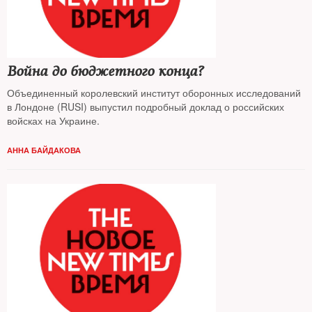
Война до бюджетного конца?
Объединенный королевский институт оборонных исследований
в Лондоне (RUSI) выпустил подробный доклад о российских
войсках на Украине.
АННА БАЙДАКОВА