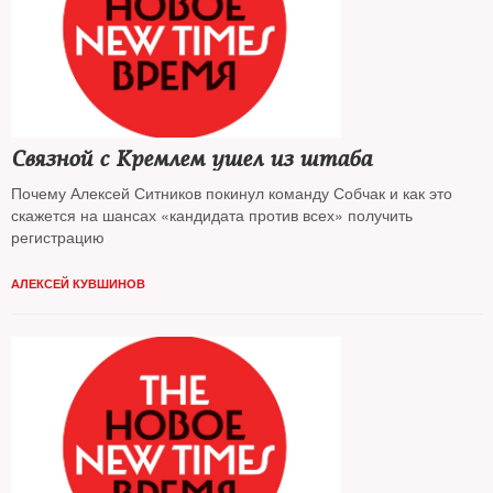
Связной с Кремлем ушел из штаба
Почему Алексей Ситников покинул команду Собчак и как это
скажется на шансах «кандидата против всех» получить
регистрацию
АЛЕКСЕЙ КУВШИНОВ