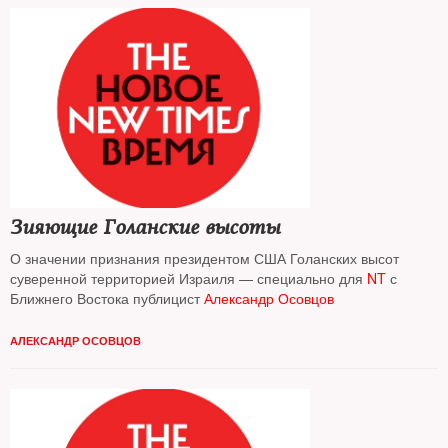
Зияющие Голанские высоты
О значении признания президентом США Голанских высот
суверенной территорией Израиля — специально для
NT
с
Ближнего Востока публицист
Александр Осовцов
АЛЕКСАНДР ОСОВЦОВ