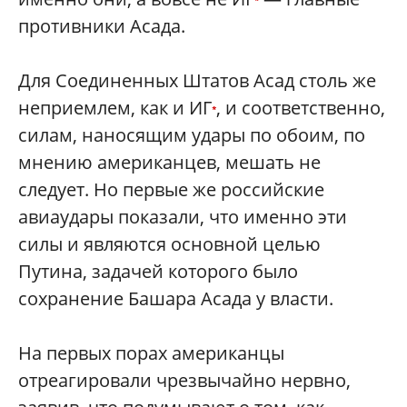
*
противники Асада.
Для Соединенных Штатов Асад столь же
неприемлем, как и ИГ
, и соответственно,
*
силам, наносящим удары по обоим, по
мнению американцев, мешать не
следует. Но первые же российские
авиаудары показали, что именно эти
силы и являются основной целью
Путина, задачей которого было
сохранение Башара Асада у власти.
На первых порах американцы
отреагировали чрезвычайно нервно,