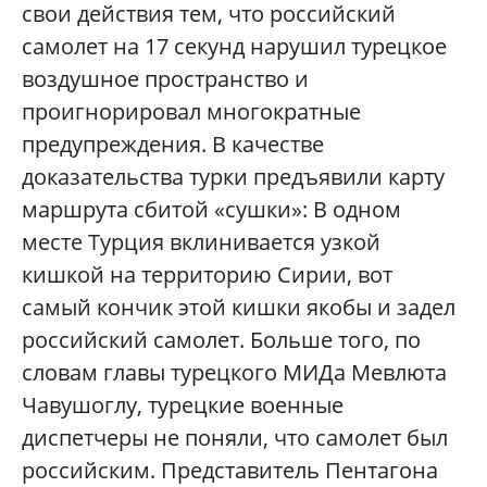
свои действия тем, что российский
самолет на 17 секунд нарушил турецкое
воздушное пространство и
проигнорировал многократные
предупреждения. В качестве
доказательства турки предъявили карту
маршрута сбитой «сушки»: В одном
месте Турция вклинивается узкой
кишкой на территорию Сирии, вот
самый кончик этой кишки якобы и задел
российский самолет. Больше того, по
словам главы турецкого МИДа Мевлюта
Чавушоглу, турецкие военные
диспетчеры не поняли, что самолет был
российским. Представитель Пентагона