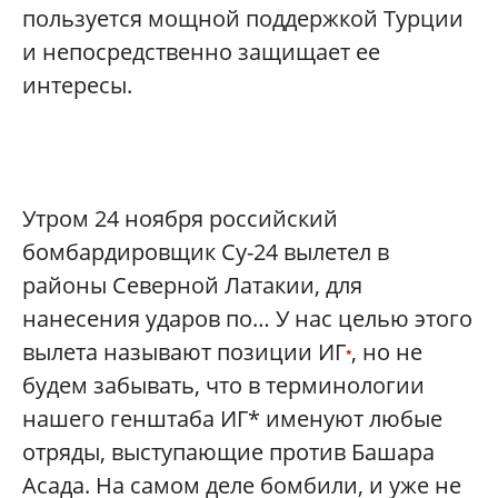
пользуется мощной поддержкой Турции
и непосредственно защищает ее
интересы.
Утром 24 ноября российский
бомбардировщик Су-24 вылетел в
районы Северной Латакии, для
нанесения ударов по… У нас целью этого
вылета называют позиции ИГ
, но не
*
будем забывать, что в терминологии
нашего генштаба ИГ* именуют любые
отряды, выступающие против Башара
Асада. На самом деле бомбили, и уже не