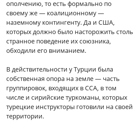
ополчению, то есть формально по
своему же — коалиционному —
наземному контингенту. Да и США,
которых должно было насторожить столь
странное поведение их союзника,
обходили его вниманием.
В действительности у Турции была
собственная опора на земле — часть
группировок, входящих в ССА, в том
числе и сирийские туркоманы, которых
турецкие инструкторы готовили на своей
территории.