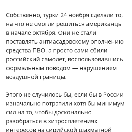
Собственно, турки 24 ноября сделали то,
на что не смогли решиться американцы
в начале октября. Они не стали
поставлять антиасадовскому ополчению
средства ПВО, а просто сами сбили
российский самолет, воспользовавшись
формальным поводом — нарушением
воздушной границы.
Этого не случилось бы, если бы в России
изначально потратили хотя бы минимум
сил на то, чтобы досконально
разобраться в хитросплетениях
интересов на сирийской шахматной