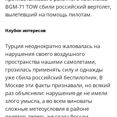
BGM-71 TOW сбили российский вертолет,
вылетевший на помощь пилотам.
Клубок интересов
Турция неоднократно жаловалась на
нарушения своего воздушного
пространства нашими самолетами,
грозилась применять силу и однажды
уже сбила российский беспилотник. В
Москве эти факты признавали, но всякий
раз объясняли: нарушения-де не имели
злого умысла, а во всем виноваты
сложные метеоусловия в районе
полетов. теперь же глава России