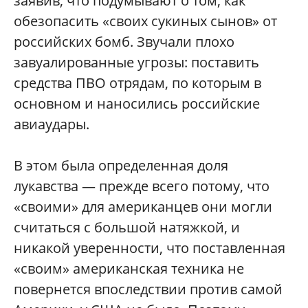
заявив, что подумывают о том, как
обезопасить «своих сукиных сынов» от
российских бомб. Звучали плохо
завуалированные угрозы: поставить
средства ПВО отрядам, по которым в
основном и наносились российские
авиаудары.
В этом была определенная доля
лукавства — прежде всего потому, что
«своими» для американцев они могли
считаться с большой натяжкой, и
никакой уверенности, что поставленная
«своим» американская техника не
повернется впоследствии против самой