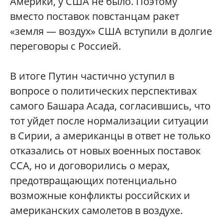
Америки, у США не было. Поэтому
вместо поставок повстанцам ракет
«земля — воздух» США вступили в долгие
переговоры с Россией.
В итоге Путин частично уступил в
вопросе о политических перспективах
самого Башара Асада, согласившись, что
тот уйдет после нормализации ситуации
в Сирии, а американцы в ответ не только
отказались от новых военных поставок
ССА, но и договорились о мерах,
предотвращающих потенциально
возможные конфликты российских и
американских самолетов в воздухе.