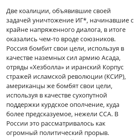
Две коалиции, объявившие своей
задачей уничтожение ИГ*, начинавшие с
крайне напряженного диалога, в итоге
оказались чем-то вроде союзников.
Россия бомбит свои цели, используя в
качестве наземных сил армию Асада,
отряды «Хезболла» и иранский Корпус
стражей исламской революции (КСИР),
американцы же бомбят свои цели,
используя в качестве сухопутной
поддержки курдское ополчение, куда
более предсказуемое, нежели ССА. В
России это рассматривалось как
огромный политический прорыв.