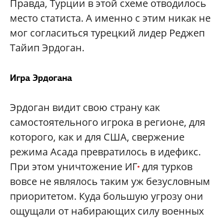
Правда, Турции в этой схеме отводилось
место статиста. А именно с этим никак не
мог согласиться турецкий лидер Реджеп
Тайип Эрдоган.
Игра Эрдогана
Эрдоган видит свою страну как
самостоятельного игрока в регионе, для
которого, как и для США, свержение
режима Асада превратилось в идефикс.
При этом уничтожение ИГ
для турков
*
вовсе не являлось таким уж безусловным
приоритетом. Куда большую угрозу они
ощущали от набирающих силу военных