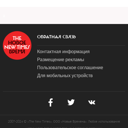
a
ОБРАТНАЯ СВЯЗЬ
Контактная информация
Размещение рекламы
Пользовательское соглашение
Для мобильных устройств
2007-2024 © «The New Times». ООО «Новые Времена». Любое использование