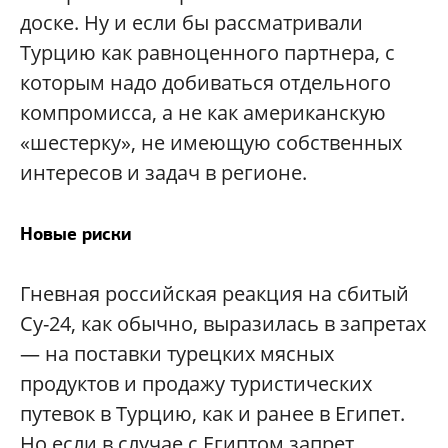
доске. Ну и если бы рассматривали
Турцию как равноценного партнера, с
которым надо добиваться отдельного
компромисса, а не как американскую
«шестерку», не имеющую собственных
интересов и задач в регионе.
Новые риски
Гневная российская реакция на сбитый
Су-24, как обычно, выразилась в запретах
— на поставки турецких мясных
продуктов и продажу туристических
путевок в Турцию, как и ранее в Египет.
Но если в случае с Египтом запрет