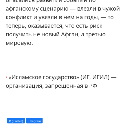
афганскому сценарию — влезли в чужой
конфликт и увязли в нем на годы, — то
теперь, оказывается, что есть риск
получить не новый Афган, а третью
мировую.
«Исламское государство» (ИГ, ИГИЛ) —
*
организация, запрещенная в РФ
X (Twitter)
Telegram