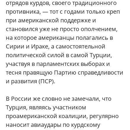
отрядов курдов, своего традиционного
противника, — тот с годами только креп
при американской поддержке и
становился уже не просто ополчением,
на которое американцы полагались в
Сирии и Ираке, а самостоятельной
политической силой в самой Турции,
участвуя в парламентских выборах и
тесня правящую Партию справедливости
и развития (ПСР).
В России же словно не замечали, что
Турция, являясь участником
проамериканской коалиции, регулярно
наносит авиаудары по курдскому