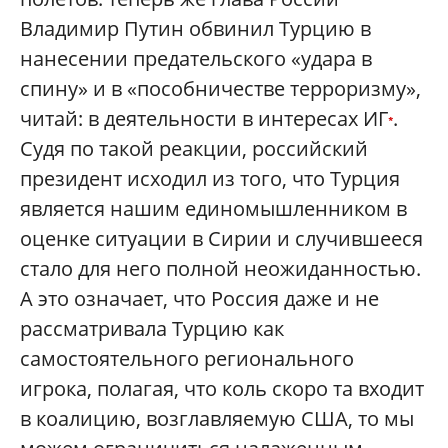
Владимир Путин обвинил Турцию в
нанесении предательского «удара в
спину» и в «пособничестве терроризму»,
читай: в деятельности в интересах ИГ
.
*
Судя по такой реакции, российский
президент исходил из того, что Турция
является нашим единомышленником в
оценке ситуации в Сирии и случившееся
стало для него полной неожиданностью.
А это означает, что Россия даже и не
рассматривала Турцию как
самостоятельного регионального
игрока, полагая, что коль скоро та входит
в коалицию, возглавляемую США, то мы