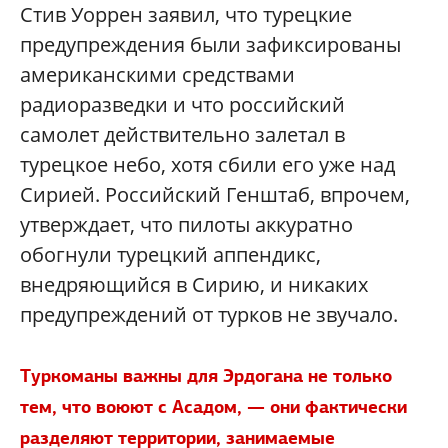
Стив Уоррен заявил, что турецкие
предупреждения были зафиксированы
американскими средствами
радиоразведки и что российский
самолет действительно залетал в
турецкое небо, хотя сбили его уже над
Сирией. Российский Генштаб, впрочем,
утверждает, что пилоты аккуратно
обогнули турецкий аппендикс,
внедряющийся в Сирию, и никаких
предупреждений от турков не звучало.
Туркоманы важны для Эрдогана не только
тем, что воюют с Асадом, — они фактически
разделяют территории, занимаемые