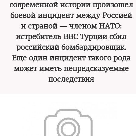
современной истории произошел
боевой инцидент между Россией
и страной — членом НАТО:
истребитель ВВС Турции сбил
российский бомбардировщик.
Еще один инцидент такого рода
может иметь непредсказуемые
последствия