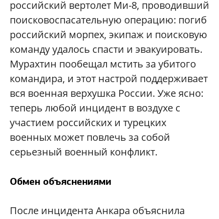
российский вертолет Ми-8, проводивший
поисковоспасательную операцию: погиб
российский морпех, экипаж и поисковую
команду удалось спасти и эвакуировать.
Мурахтин пообещал мстить за убитого
командира, и этот настрой поддерживает
вся военная верхушка России. Уже ясно:
теперь любой инцидент в воздухе с
участием российских и турецких
военных может повлечь за собой
серьезный военный конфликт.
Обмен объяснениями
После инцидента Анкара объяснила