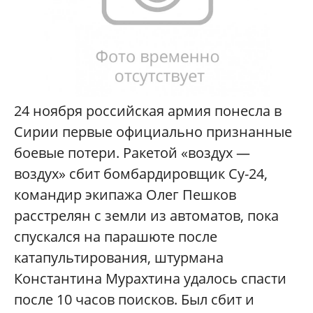
24 ноября российская армия понесла в
Сирии первые официально признанные
боевые потери. Ракетой «воздух —
воздух» сбит бомбардировщик Су-24,
командир экипажа Олег Пешков
расстрелян с земли из автоматов, пока
спускался на парашюте после
катапультирования, штурмана
Константина Мурахтина удалось спасти
после 10 часов поисков. Был сбит и