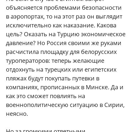
объясняется проблемами безопасности
в аэропортах, то на этот раз он выглядит
исключительно как наказание. Какова
цель? Оказать на Турцию экономическое
давление? Но Россия своими же руками
расчистила площадку для белорусских
туроператоров: теперь желающие
отдохнуть на турецких или египетских
пляжах будут покупать путевки в
компаниях, прописанных в Минске. Да и
как это сможет повлиять на
военнополитическую ситуацию в Сирии,
неясно.
Но за громкими ответными