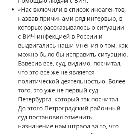
помощью людям с ВИЧ.
«Нас включили в список иноагентов,
назвав причинами ряд интервью, в
которых рассказывалось о ситуации
с ВИЧ-инфекцией в России и
выдвигались наши мнения о том, как
можно было бы исправить ситуацию.
Взвесив все, суд, видимо, посчитал,
что это все же не является
политической деятельностью. Более
того, это уже не первый суд
Петербурга, который так посчитал.
До этого Петроградский районный
суд постановил отменить
назначение нам штрафа за то, что