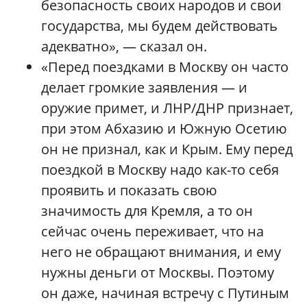
безопасность своих народов и свои
государства, мы будем действовать
адекватно», — сказал он.
«Перед поездками в Москву он часто
делает громкие заявления — и
оружие примет, и ЛНР/ДНР признает,
при этом Абхазию и Южную Осетию
он не признал, как и Крым. Ему перед
поездкой в Москву надо как-то себя
проявить и показать свою
значимость для Кремля, а то он
сейчас очень переживает, что на
него не обращают внимания, и ему
нужны деньги от Москвы. Поэтому
он даже, начиная встречу с Путиным