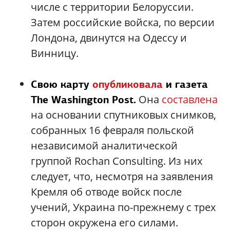
числе с территории Белоруссии.
Затем российские войска, по версии
Лондона, двинутся на Одессу и
Винницу.
Свою карту
опубликовала
и газета
Она
составлена
The Washington Post.
на основании спутниковых снимков,
собранных 16 февраля польской
независимой аналитической
группой Rochan Consulting. Из них
следует, что, несмотря на заявления
Кремля об отводе войск после
учений, Украина по-прежнему с трех
сторон окружена его силами.