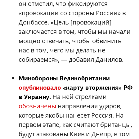
он отметил, что фиксируются
«провокации со стороны России» в
Донбассе. «Цель [провокаций]
заключается в том, чтобы мы начали
мощно отвечать, чтобы обвинить
нас в том, чего мы делать не
собираемся», — добавил Данилов.
Минобороны Великобритании
опубликовало
«карту вторжения» РФ
На ней стрелками
в Украину.
обозначены
направления ударов,
которые якобы нанесет Россия. На
первом этапе, как считают британцы,
будут атакованы Киев и Днепр, в том