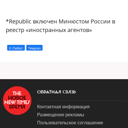
*Republic включен Минюстом России в
реестр «иностранных агентов»
X (Twitter)
Telegram
a
ОБРАТНАЯ СВЯЗЬ
Контактная информация
Размещение рекламы
Пользовательское соглашение