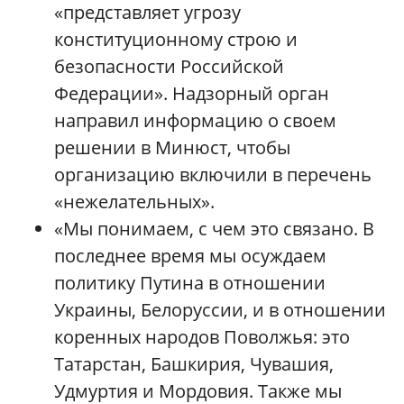
«представляет угрозу
конституционному строю и
безопасности Российской
Федерации». Надзорный орган
направил информацию о своем
решении в Минюст, чтобы
организацию включили в перечень
«нежелательных».
«Мы понимаем, с чем это связано. В
последнее время мы осуждаем
политику Путина в отношении
Украины, Белоруссии, и в отношении
коренных народов Поволжья: это
Татарстан, Башкирия, Чувашия,
Удмуртия и Мордовия. Также мы