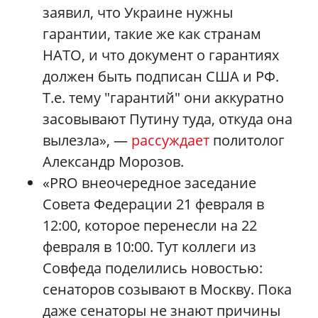
заявил, что Украине нужны
гарантии, такие же как странам
НАТО, и что документ о гарантиях
должен быть подписан США и РФ.
Т.е. тему "гарантий" они аккуратно
засовывают Путину туда, откуда она
вылезла», —
рассуждает
политолог
Александр Морозов.
«PRO внеочередное заседание
Совета Федерации 21 февраля в
12:00, которое перенесли на 22
февраля в 10:00. Тут коллеги из
Совфеда поделились новостью:
сенаторов созывают в Москву. Пока
даже сенаторы не знают причины