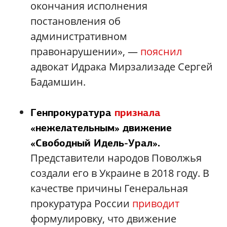
окончания исполнения
постановления об
административном
правонарушении», —
пояснил
адвокат Идрака Мирзализаде Сергей
Бадамшин.
Генпрокуратура
признала
«нежелательным» движение
«Свободный Идель
‑
Урал».
Представители народов Поволжья
создали его в Украине в 2018 году. В
качестве причины Генеральная
прокуратура России
приводит
формулировку, что движение