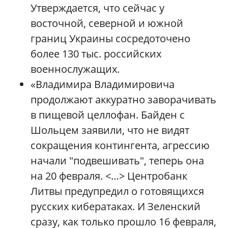
Утверждается, что сейчас у
восточной, северной и южной
границ Украины сосредоточено
более 130 тыс. российских
военнослужащих.
«Владимира Владимировича
продолжают аккуратно заворачивать
в пищевой целлофан. Байден с
Шольцем заявили, что не видят
сокращения контингента, агрессию
начали "подвешивать", теперь она
на 20 февраля. <…> Центробанк
Литвы предупредил о готовящихся
русских кибератаках. И Зеленский
сразу, как только прошло 16 февраля,