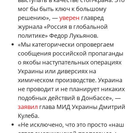
мог бы быть ключ к большому
решению», —
уверен
главред
журнала «Россия в глобальной
политике» Федор Лукьянов.
«Мы категорически опровергаем
сообщения российской пропаганды
о якобы наступательных операциях
Украины или диверсиях на
химическом производстве. Украина
не проводит и не планирует никаких
подобных действий в Донбассе», —
заявил
глава МИД Украины Дмитрий
Кулеба.
«Не исключено, что это просто «наш