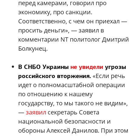
перед камерами, говорил про
экономику, про санкции.
Соответственно, с чем он приехал —
просить деньги», — заявил в
комментарии NT политолог Дмитрий
Болкунец.
В СНБО Украины
не увидели
угрозы
«Если речь
российского вторжения.
идет о полномасштабной операции
по отношению к нашему
государству, то мы такого не видим»,
—
заявил
секретарь Совета
национальной безопасности и
обороны Алексей Данилов. При этом