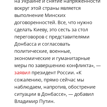
на Украине и снятие напряженности
вокруг этой страны является
выполнение Минских
договоренностей. Все, что нужно
сделать Киеву, это сесть за стол
переговоров с представителями
Донбасса и согласовать
политические, военные,
экономические и гуманитарные
меры по завершению конфликта», —
заявил
президент России. «К
сожалению, прямо сейчас мы
наблюдаем, напротив, обострение
ситуации в Донбассе», — добавил
Владимир Путин.