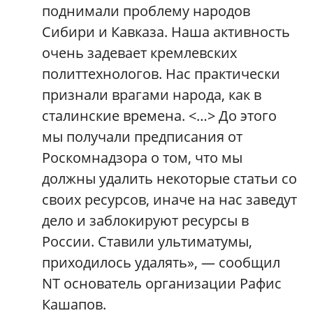
поднимали проблему народов
Сибири и Кавказа. Наша активность
очень задевает кремлевских
политтехнологов. Нас практически
признали врагами народа, как в
сталинские времена. <…> До этого
мы получали предписания от
Роскомнадзора о том, что мы
должны удалить некоторые статьи со
своих ресурсов, иначе на нас заведут
дело и заблокируют ресурсы в
России. Ставили ультиматумы,
приходилось удалять», — сообщил
NT основатель организации Рафис
Кашапов.