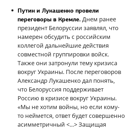
Путин и Лукашенко провели
Днем ранее
переговоры в Кремле.
президент Белоруссии заявлял, что
намерен обсудить с российским
коллегой дальнейшие действия
совместной группировки войск.
Также они затронули тему кризиса
вокруг Украины. После переговоров
Александр Лукашенко дал понять,
что Белоруссия поддерживает
Россию в кризисе вокруг Украины.
«Мы не хотим войны, но если кому-
то неймется, ответ будет совершенно
асимметричный <...> Защищая