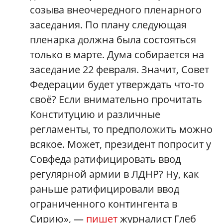
созыва внеочередного пленарного
заседания. По плану следующая
пленарка должна была состояться
только в марте. Дума собирается на
заседание 22 февраля. Значит, Совет
Федерации будет утверждать что-то
своё? Если внимательно прочитать
Конституцию и различные
регламенты, то предположить можно
всякое. Может, президент попросит у
Совфеда ратифицировать ввод
регулярной армии в ЛДНР? Ну, как
раньше ратифицировали ввод
ограниченного контингента в
Сирию», —
пишет
журналист Глеб