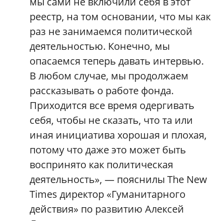
мы сами не включили себя в этот
реестр, на том основании, что мы как
раз не занимаемся политической
деятельностью. Конечно, мы
опасаемся теперь давать интервью.
В любом случае, мы продолжаем
рассказывать о работе фонда.
Приходится все время одергивать
себя, чтобы не сказать, что та или
иная инициатива хорошая и плохая,
потому что даже это может быть
воспринято как политическая
деятельность», — пояснилы The New
Times директор «Гуманитарного
действия» по развитию Алексей