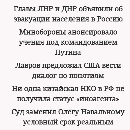
Главы ЛНР и ДНР объявили об
эвакуации населения в Россию
Минобороны анонсировало
учения под командованием
Путина
Лавров предложил США вести
диалог по понятиям
Ни одна китайская НКО в РФ не
получила статус «иноагента»
Суд заменил Олегу Навальному
условный срок реальным