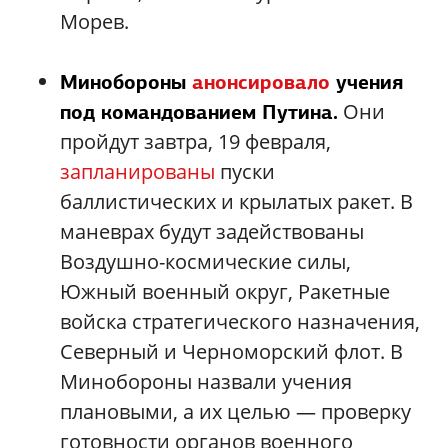
Морев.
Минобороны
анонсировало
учения
Они
под командованием Путина.
пройдут завтра, 19 февраля,
запланированы
пуски
баллистических и крылатых ракет. В
маневрах будут задействованы
Воздушно-космические силы,
Южный военный округ, Ракетные
войска стратегического назначения,
Северный и Черноморский флот. В
Минобороны назвали учения
плановыми, а их целью — проверку
готовности органов военного