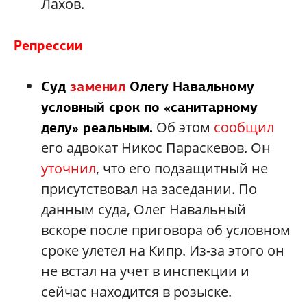
Лахов.
Репрессии
Суд
заменил
Олегу Навальному
условный срок по «санитарному
Об этом
сообщил
делу» реальным.
его адвокат Никос Параскевов. Он
уточнил
, что его подзащитный не
присутствовал на заседании. По
данным суда, Олег Навальный
вскоре после приговора об условном
сроке улетел на Кипр. Из-за этого он
не встал на учет в инспекции и
сейчас находится в розыске.