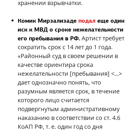
хранении взрывчатки.
Комик Мирзализаде
подал
еще один
иск к МВД о сроке нежелательности
Артист требует
его пребывания в РФ.
сократить срок с 14 лет до 1 года.
«Районный суд в своем решении в
качестве ориентира срока
нежелательности [пребывания] <...>
дает однозначно понять, что
разумным является срок, в течение
которого лицо считается
подвергнутым административному
наказанию в соответствии со ст. 4.6
КоАП РФ, т. е. один год со дня