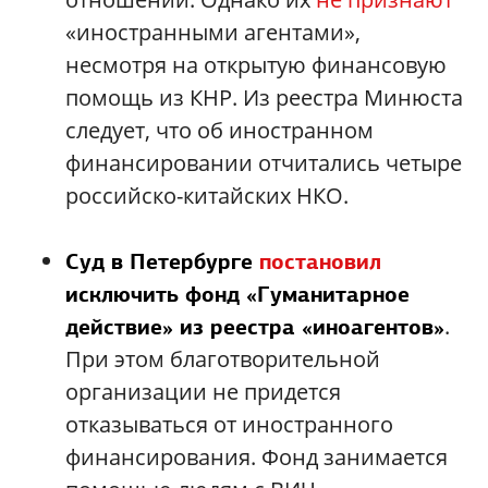
«иностранными агентами»,
несмотря на открытую финансовую
помощь из КНР. Из реестра Минюста
следует, что об иностранном
финансировании отчитались четыре
российско-китайских НКО.
Суд в Петербурге
постановил
исключить фонд «Гуманитарное
.
действие» из реестра «иноагентов»
При этом благотворительной
организации не придется
отказываться от иностранного
финансирования. Фонд занимается