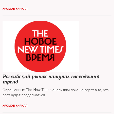
ХРОМОВ КИРИЛЛ
Российский рынок нащупал восходящий
тренд
Опрошенные The New Times аналитики пока не верят в то, что
рост будет продолжаться
ХРОМОВ КИРИЛЛ