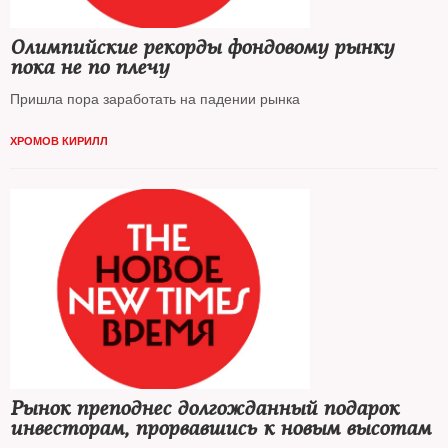
Олимпийские рекорды фондовому рынку
пока не по плечу
Пришла пора заработать на падении рынка
ХРОМОВ КИРИЛЛ
Рынок преподнес долгожданный подарок
инвесторам, прорвавшись к новым высотам