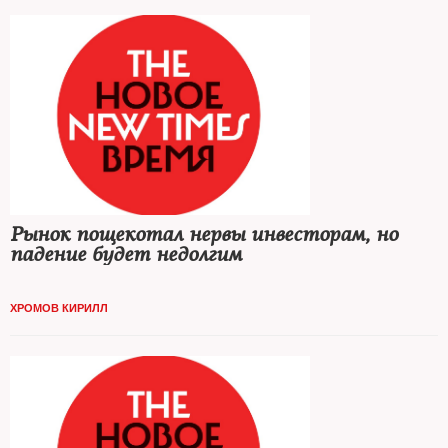
Рынок пощекотал нервы инвесторам, но
падение будет недолгим
ХРОМОВ КИРИЛЛ