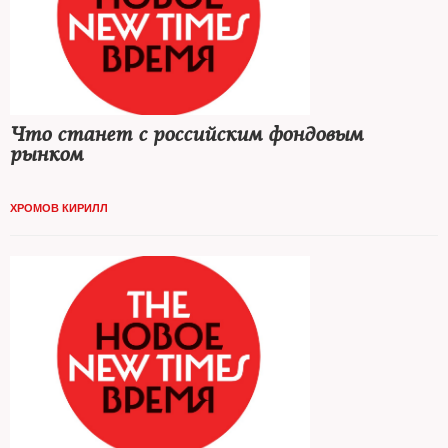
Что станет с российским фондовым
рынком
ХРОМОВ КИРИЛЛ