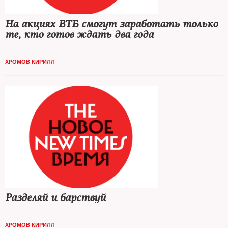
На акциях ВТБ смогут заработать только
те, кто готов ждать два года
ХРОМОВ КИРИЛЛ
Разделяй и барствуй
ХРОМОВ КИРИЛЛ