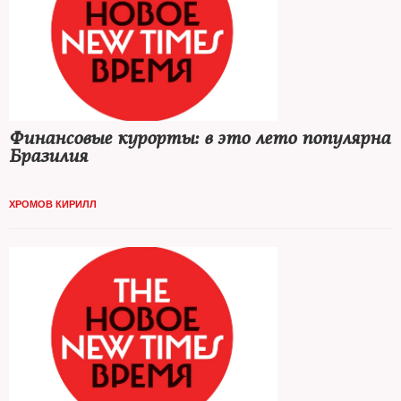
Финансовые курорты: в это лето популярна
Бразилия
ХРОМОВ КИРИЛЛ