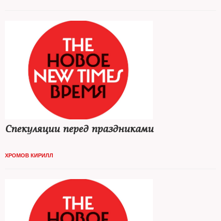
Спекуляции перед праздниками
ХРОМОВ КИРИЛЛ