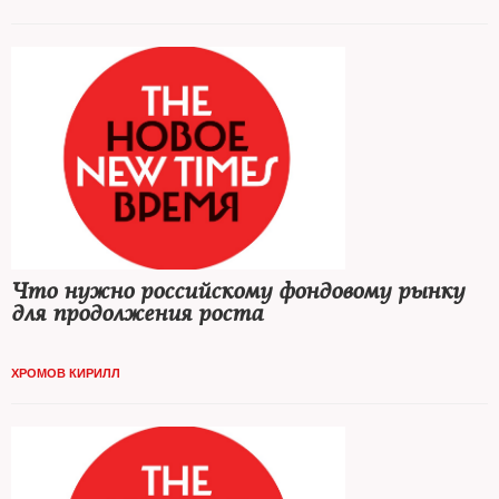
Что нужно российскому фондовому рынку
для продолжения роста
ХРОМОВ КИРИЛЛ