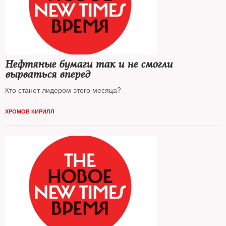
Нефтяные бумаги так и не смогли
вырваться вперед
Кто станет лидером этого месяца?
ХРОМОВ КИРИЛЛ