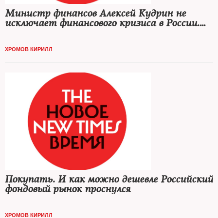
Министр финансов Алексей Кудрин не
исключает финансового кризиса в России.
Но рынок ему не верит
ХРОМОВ КИРИЛЛ
Покупать. И как можно дешевле Российский
фондовый рынок проснулся
ХРОМОВ КИРИЛЛ