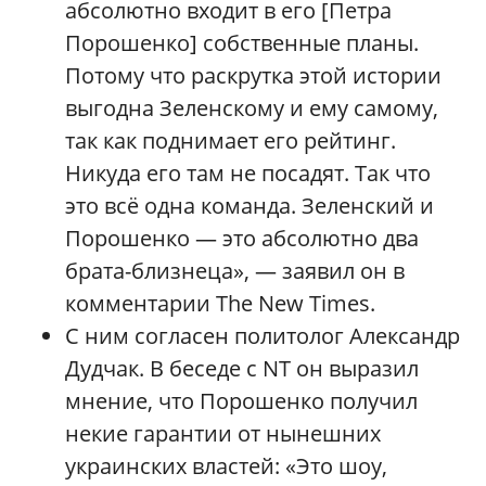
абсолютно входит в его [Петра
Порошенко] собственные планы.
Потому что раскрутка этой истории
выгодна Зеленскому и ему самому,
так как поднимает его рейтинг.
Никуда его там не посадят. Так что
это всё одна команда. Зеленский и
Порошенко — это абсолютно два
брата-близнеца», — заявил он в
комментарии The New Times.
С ним согласен политолог Александр
Дудчак. В беседе с NT он выразил
мнение, что Порошенко получил
некие гарантии от нынешних
украинских властей: «Это шоу,