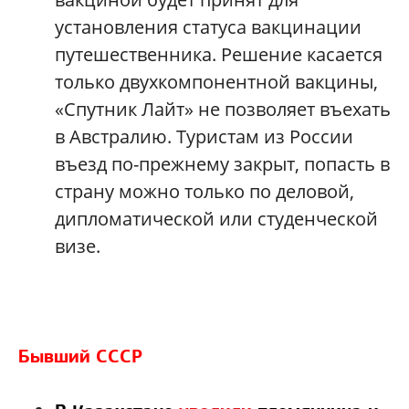
установления статуса вакцинации
путешественника. Решение касается
только двухкомпонентной вакцины,
«Спутник Лайт» не позволяет въехать
в Австралию. Туристам из России
въезд по-прежнему закрыт, попасть в
страну можно только по деловой,
дипломатической или студенческой
визе.
Бывший СССР