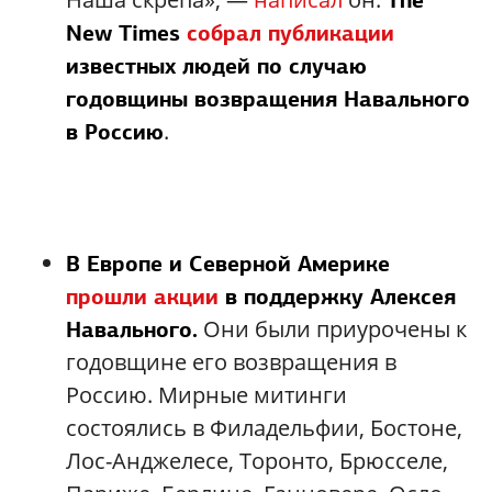
The
New Times
собрал публикации
известных людей по случаю
годовщины возвращения Навального
.
в Россию
В Европе и Северной Америке
прошли акции
в поддержку Алексея
Они были приурочены к
Навального.
годовщине его возвращения в
Россию. Мирные митинги
состоялись в Филадельфии, Бостоне,
Лос-Анджелесе, Торонто, Брюсселе,