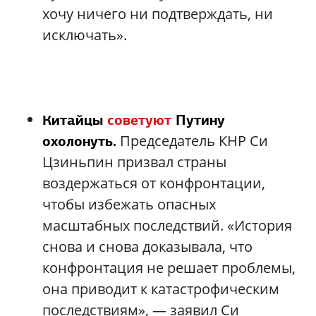
хочу ничего ни подтверждать, ни
исключать».
Китайцы
советуют
Путину
Председатель КНР Си
охолонуть.
Цзиньпин призвал страны
воздержаться от конфронтации,
чтобы избежать опасных
масштабных последствий. «История
снова и снова доказывала, что
конфронтация не решает проблемы,
она приводит к катастрофическим
последствиям», — заявил Си