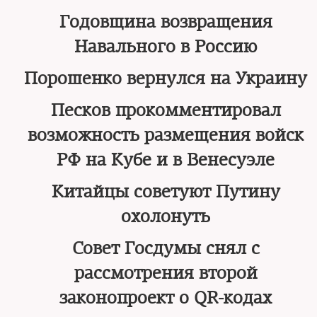
Годовщина возвращения
Навального в Россию
Порошенко вернулся на Украину
Песков прокомментировал
возможность размещения войск
РФ на Кубе и в Венесуэле
Китайцы советуют Путину
охолонуть
Совет Госдумы снял с
рассмотрения второй
законопроект о QR-кодах