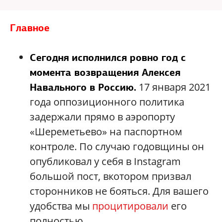
Главное
Сегодня исполнился ровно год с
момента возвращения Алексея
17 января 2021
Навального в Россию.
года оппозиционного политика
задержали прямо в аэропорту
«Шереметьево» на паспортном
контроле. По случаю годовщины он
опубликовал у себя в Instagram
большой пост, вкотором призвал
сторонников не бояться. Для вашего
удобства мы
процитировали
его
полностью.