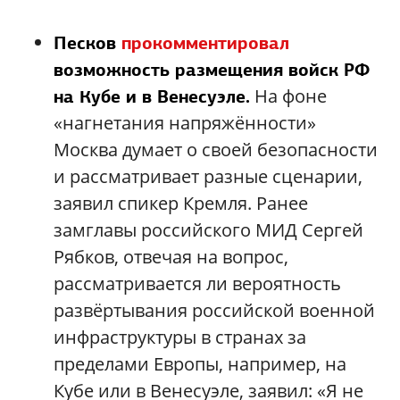
Песков
прокомментировал
возможность размещения войск РФ
На фоне
на Кубе и в Венесуэле.
«нагнетания напряжённости»
Москва думает о своей безопасности
и рассматривает разные сценарии,
заявил спикер Кремля. Ранее
замглавы российского МИД Сергей
Рябков, отвечая на вопрос,
рассматривается ли вероятность
развёртывания российской военной
инфраструктуры в странах за
пределами Европы, например, на
Кубе или в Венесуэле, заявил: «Я не