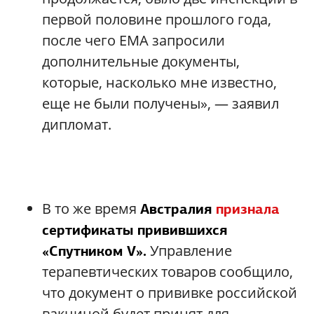
первой половине прошлого года,
после чего EMA запросили
дополнительные документы,
которые, насколько мне известно,
еще не были получены», — заявил
дипломат.
В то же время
Австралия
признала
сертификаты привившихся
Управление
«Спутником V».
терапевтических товаров сообщило,
что документ о прививке российской
вакциной будет принят для