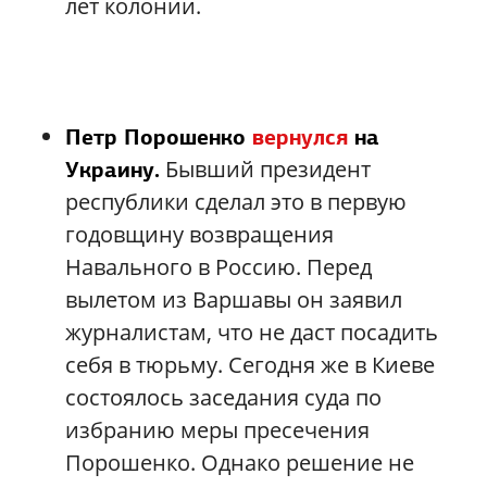
лет колонии.
Петр Порошенко
вернулся
на
Бывший президент
Украину.
республики сделал это в первую
годовщину возвращения
Навального в Россию. Перед
вылетом из Варшавы он заявил
журналистам, что не даст посадить
себя в тюрьму. Сегодня же в Киеве
состоялось заседания суда по
избранию меры пресечения
Порошенко. Однако решение не