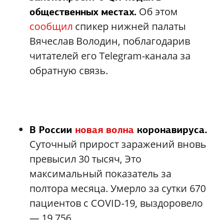
Об этом
общественных местах.
сообщил
спикер нижней палаты
Вячеслав Володин, поблагодарив
читателей его Telegram-канала за
обратную связь.
В России
новая волна
коронавируса.
Суточный прирост заражений вновь
превысил 30 тысяч, Это
максимальный показатель за
полтора месяца. Умерло за сутки 670
пациентов с COVID-19, выздоровело
— 19 756.