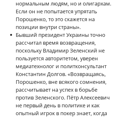
нормальным людям, но и олигархам.
Если он не попытается упрятать
Порошенко, то это скажется на
позиции внутри страны».
Бывший президент Украины точно
рассчитал время возвращения,
поскольку Владимир Зеленский не
пользуется авторитетом, уверен
медиатехнолог и политконсультант
Константин Долгов. «Возвращаясь,
Порошенко, вне всякого сомнения,
рассчитывает на успех в борьбе
против Зеленского. Пётр Алексеевич
не первый день в политике и как
опытный игрок в покер знает, когда