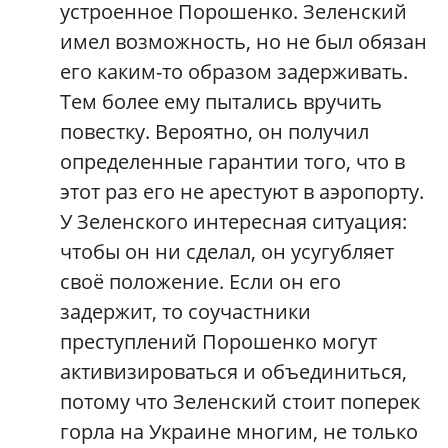
устроенное Порошенко. Зеленский
имел возможность, но не был обязан
его каким-то образом задерживать.
Тем более ему пытались вручить
повестку. Вероятно, он получил
определенные гарантии того, что в
этот раз его не арестуют в аэропорту.
У Зеленского интересная ситуация:
чтобы он ни сделал, он усугубляет
своё положение. Если он его
задержит, то соучастники
преступлений Порошенко могут
активизироваться и объединиться,
потому что Зеленский стоит поперек
горла на Украине многим, не только