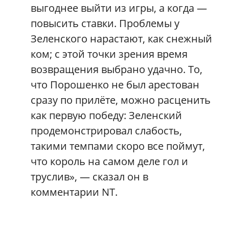
выгоднее выйти из игры, а когда —
повысить ставки. Проблемы у
Зеленского нарастают, как снежный
ком; с этой точки зрения время
возвращения выбрано удачно. То,
что Порошенко не был арестован
сразу по прилёте, можно расценить
как первую победу: Зеленский
продемонстрировал слабость,
такими темпами скоро все поймут,
что король на самом деле гол и
труслив», — сказал он в
комментарии NT.