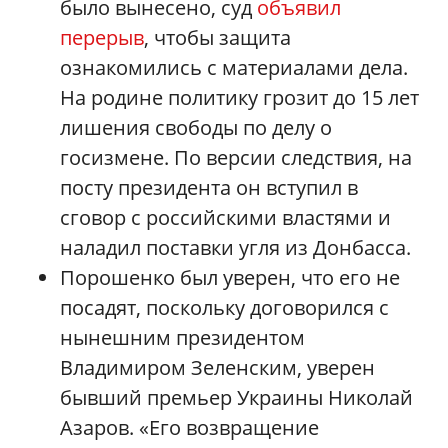
было вынесено, суд
объявил
перерыв
, чтобы защита
ознакомились с материалами дела.
На родине политику грозит до 15 лет
лишения свободы по делу о
госизмене. По версии следствия, на
посту президента он вступил в
сговор с российскими властями и
наладил поставки угля из Донбасса.
Порошенко был уверен, что его не
посадят, поскольку договорился с
нынешним президентом
Владимиром Зеленским, уверен
бывший премьер Украины Николай
Азаров. «Его возвращение