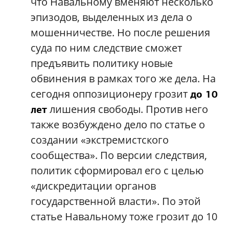
что Навальному вменяют несколько
эпизодов, выделенных из дела о
мошенничестве. Но после решения
суда по ним следствие сможет
предъявить политику новые
обвинения в рамках того же дела. На
сегодня оппозиционеру грозит
до 10
лишения свободы. Против него
лет
также возбуждено дело по статье о
создании «экстремистского
сообщества». По версии следствия,
политик сформировал его с целью
«дискредитации органов
государственной власти». По этой
статье Навальному тоже грозит до 10