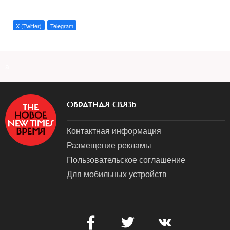
X (Twitter)
Telegram
a
ОБРАТНАЯ СВЯЗЬ
Контактная информация
Размещение рекламы
Пользовательское соглашение
Для мобильных устройств