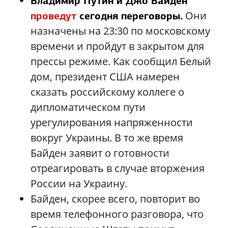
Владимир Путин и Джо Байден
Они
проведут
сегодня переговоры.
назначены на 23:30 по московскому
времени и пройдут в закрытом для
прессы режиме. Как сообщил Белый
дом, президент США намерен
сказать российскому коллеге о
дипломатическом пути
урегулирования напряженности
вокруг Украины. В то же время
Байден заявит о готовности
отреагировать в случае вторжения
России на Украину.
Байден, скорее всего, повторит во
время телефонного разговора, что