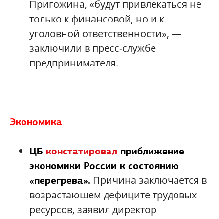
Пригожина, «будут привлекаться не
только к финансовой, но и к
уголовной ответственности», —
заключили в пресс-службе
предпринимателя.
Экономика
ЦБ
констатировал
приближение
экономики России к состоянию
Причина заключается в
«перегрева».
возрастающем дефиците трудовых
ресурсов, заявил директор