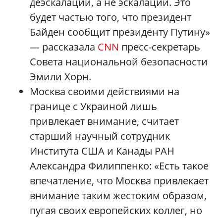
деэскалации, а не эскалации. Это
будет частью того, что президент
Байден сообщит президенту Путину»
— рассказала
CNN
пресс-секретарь
Совета национальной безопасности
Эмили Хорн.
Москва своими действиями на
границе с Украиной лишь
привлекает внимание, считает
старший научный сотрудник
Института США и Канады РАН
Александра Филиппенко: «Есть такое
впечатление, что Москва привлекает
внимание таким жестоким образом,
пугая своих европейских коллег, но