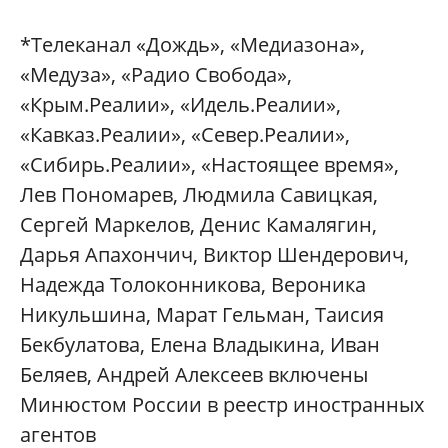
*Телеканал «Дождь», «Медиазона»,
«Медуза», «Радио Свобода»,
«Крым.Реалии», «Идель.Реалии»,
«Кавказ.Реалии», «Север.Реалии»,
«Сибирь.Реалии», «Настоящее время»,
Лев Пономарев, Людмила Савицкая,
Сергей Маркелов, Денис Камалягин,
Дарья Апахончич, Виктор Шендерович,
Надежда Толоконникова, Вероника
Никульшина, Марат Гельман, Таисия
Бекбулатова, Елена Владыкина, Иван
Беляев, Андрей Алексеев включены
Минюстом России в реестр иностранных
агентов