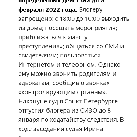
определенных действий до 8
Блогеру
февраля 2022 года.
запрещено: с 18:00 до 10:00 выходить
из дома; посещать мероприятия;
приближаться к «месту
преступления»; общаться со СМИ и
свидетелями; пользоваться
Интернетом и телефоном. Однако
ему можно звонить родителям и
адвокатам, сообщив о звонках
«контролирующим органам».
Накануне суд в Санкт-Петербурге
отпустил блогера из СИЗО до 8
января по ходатайству следствия. В
ходе заседания судья Ирина