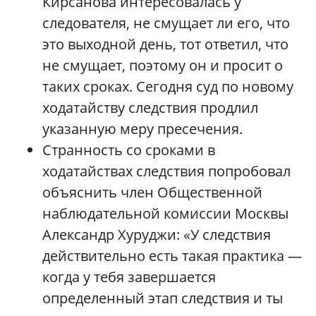
Кирсанова интересовалась у
следователя, не смущает ли его, что
это выходной день, тот ответил, что
не смущает, поэтому он и просит о
таких сроках. Сегодня суд по новому
ходатайству следствия продлил
указанную меру пресечения.
Странность со сроками в
ходатайствах следствия попробовал
объяснить член Общественной
наблюдательной комиссии Москвы
Александр Хуруджи: «У следствия
действительно есть такая практика —
когда у тебя завершается
определенный этап следствия и ты