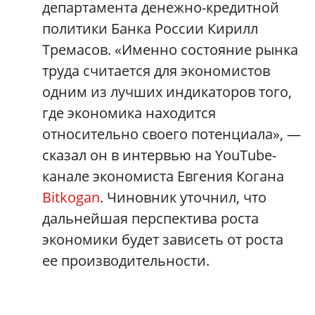
департамента денежно-кредитной
политики Банка России Кирилл
Тремасов. «Именно состояние рынка
труда считается для экономистов
одним из лучших индикаторов того,
где экономика находится
относительно своего потенциала», —
сказал он в интервью на YouTube-
канале экономиста Евгения Когана
Bitkogan
. Чиновник уточнил, что
дальнейшая перспектива роста
экономики будет зависеть от роста
ее производительности.