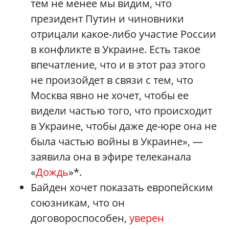
тем не менее мы видим, что
президент Путин и чиновники
отрицали какое-либо участие России
в конфликте в Украине. Есть такое
впечатление, что и в этот раз этого
не произойдет в связи с тем, что
Москва явно не хочет, чтобы ее
видели частью того, что происходит
в Украине, чтобы даже де-юре она не
была частью войны в Украине», —
заявила она в эфире телеканала
«
Дождь
»*.
Байден хочет показать европейским
союзникам, что он
договороспособен,
уверен