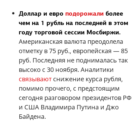
Доллар и евро
подорожали
более
чем на 1 рубль на последней в этом
году торговой сессии Мосбиржи.
Американская валюта преодолела
отметку в 75 руб., европейская — 85
руб. Последняя не поднималась так
высоко с 30 ноября. Аналитики
связывают
снижение курса рубля,
помимо прочего, с предстоящим
сегодня разговором президентов РФ
и США Владимира Путина и Джо
Байдена.