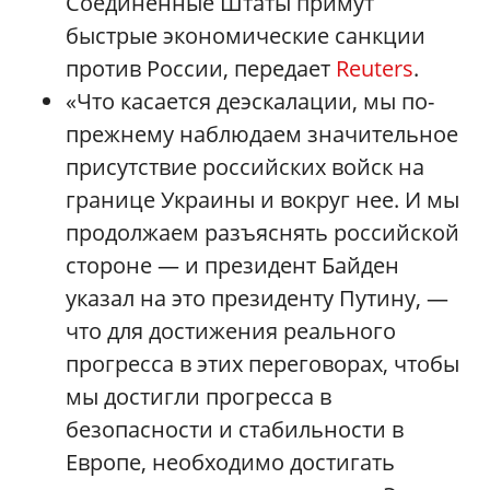
Соединенные Штаты примут
быстрые экономические санкции
против России, передает
Reuters
.
«Что касается деэскалации, мы по-
прежнему наблюдаем значительное
присутствие российских войск на
границе Украины и вокруг нее. И мы
продолжаем разъяснять российской
стороне — и президент Байден
указал на это президенту Путину, —
что для достижения реального
прогресса в этих переговорах, чтобы
мы достигли прогресса в
безопасности и стабильности в
Европе, необходимо достигать