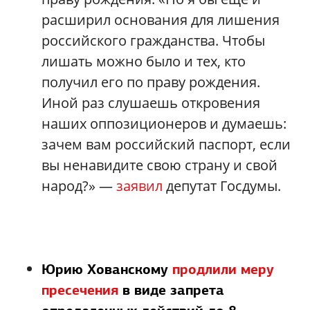
расширил основания для лишения
российского гражданства. Чтобы
лишать можно было и тех, кто
получил его по праву рождения.
Иной раз слушаешь откровения
наших оппозиционеров и думаешь:
зачем вам российский паспорт, если
вы ненавидите свою страну и свой
народ?» —
заявил
депутат Госдумы.
Юрию Хованскому
продлили меру
пресечения
в виде запрета