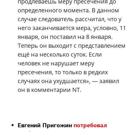
продлеваешь меру пресечения до
определенного момента. В данном
случае следователь рассчитал, что у
него заканчивается мера, условно, 11
января, он поставил на 8 января.
Теперь он выходит с представлением
ещё на несколько суток. Если
человек не нарушает меру
пресечения, то только в редких
случаях она ухудшается», — заявил
он в комментарии NT.
Евгений Пригожин
потребовал