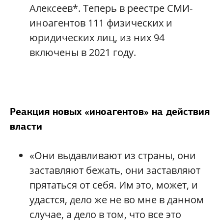
Алексеев*. Теперь в реестре СМИ-
иноагентов 111 физических и
юридических лиц, из них 94
включены в 2021 году.
Реакция новых «иноагентов» на действия
власти
«Они выдавливают из страны, они
заставляют бежать, они заставляют
прятаться от себя. Им это, может, и
удастся, дело же не во мне в данном
случае, а дело в том, что все это