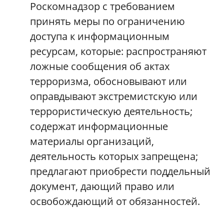
Роскомнадзор с требованием
принять меры по ограничению
доступа к информационным
ресурсам, которые: распространяют
ложные сообщения об актах
терроризма, обосновывают или
оправдывают экстремистскую или
террористическую деятельность;
содержат информационные
материалы организаций,
деятельность которых запрещена;
предлагают приобрести поддельный
документ, дающий право или
освобождающий от обязанностей.