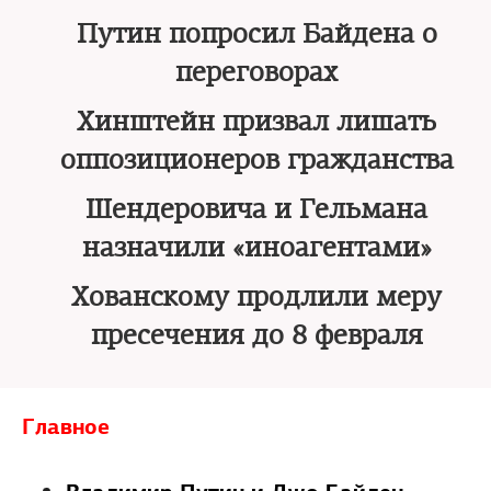
Путин попросил Байдена о
переговорах
Хинштейн призвал лишать
оппозиционеров гражданства
Шендеровича и Гельмана
назначили «иноагентами»
Хованскому продлили меру
пресечения до 8 февраля
Главное