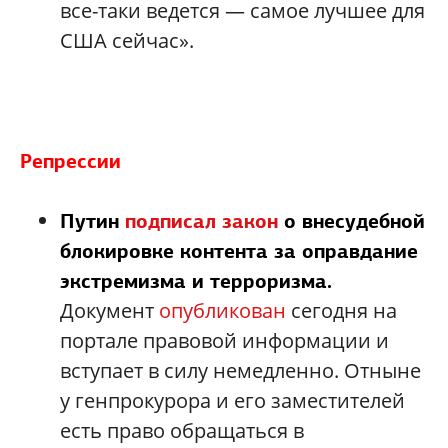
все-таки ведется — самое лучшее для
США сейчас».
Репрессии
Путин
подписал закон
о внесудебной
блокировке контента за оправдание
экстремизма и терроризма.
Документ
опубликован
сегодня на
портале правовой информации и
вступает в силу немедленно. Отныне
у генпрокурора и его заместителей
есть право обращаться в