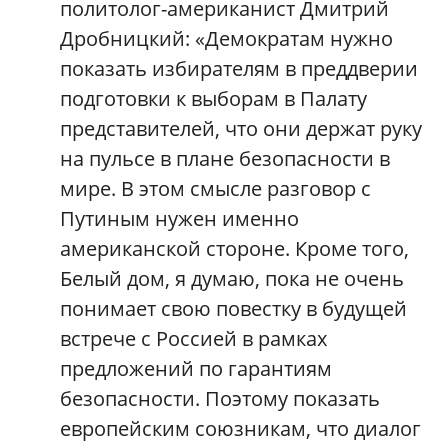
политолог-американист Дмитрий
Дробницкий: «Демократам нужно
показать избирателям в преддверии
подготовки к выборам в Палату
представителей, что они держат руку
на пульсе в плане безопасности в
мире. В этом смысле разговор с
Путиным нужен именно
американской стороне. Кроме того,
Белый дом, я думаю, пока не очень
понимает свою повестку в будущей
встрече с Россией в рамках
предложений по гарантиям
безопасности. Поэтому показать
европейским союзникам, что диалог