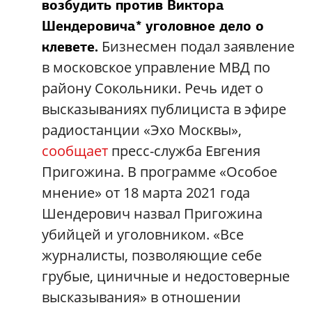
возбудить против Виктора
Шендеровича* уголовное дело о
Бизнесмен подал заявление
клевете.
в московское управление МВД по
району Сокольники. Речь идет о
высказываниях публициста в эфире
радиостанции «Эхо Москвы»,
сообщает
пресс-служба Евгения
Пригожина. В программе «Особое
мнение» от 18 марта 2021 года
Шендерович назвал Пригожина
убийцей и уголовником. «Все
журналисты, позволяющие себе
грубые, циничные и недостоверные
высказывания» в отношении