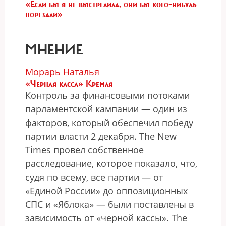
«Если бы я не выстрелила, они бы кого-нибудь
порезали»
МНЕНИЕ
Морарь Наталья
«Черная касса» Кремля
Контроль за финансовыми потоками
парламентской кампании — один из
факторов, который обеспечил победу
партии власти 2 декабря. The New
Times провел собственное
расследование, которое показало, что,
судя по всему, все партии — от
«Единой России» до оппозиционных
СПС и «Яблока» — были поставлены в
зависимость от «черной кассы». The