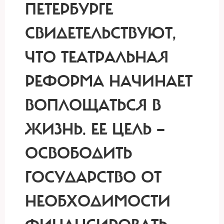
ПЕТЕРБУРГЕ
СВИДЕТЕЛЬСТВУЮТ,
ЧТО ТЕАТРАЛЬНАЯ
РЕФОРМА НАЧИНАЕТ
ВОПЛОЩАТЬСЯ В
ЖИЗНЬ. ЕЕ ЦЕЛЬ —
ОСВОБОДИТЬ
ГОСУДАРСТВО ОТ
НЕОБХОДИМОСТИ