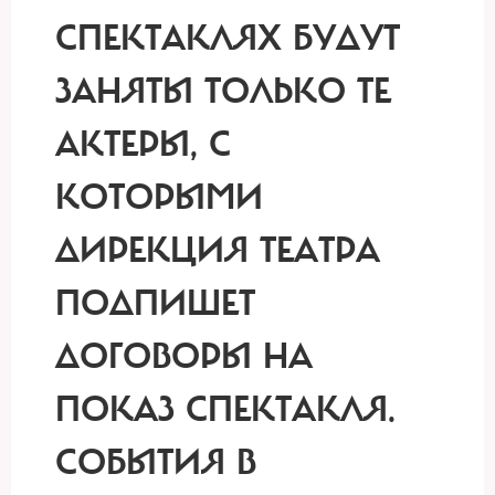
СПЕКТАКЛЯХ БУДУТ
ЗАНЯТЫ ТОЛЬКО ТЕ
АКТЕРЫ, С
КОТОРЫМИ
ДИРЕКЦИЯ ТЕАТРА
ПОДПИШЕТ
ДОГОВОРЫ НА
ПОКАЗ СПЕКТАКЛЯ.
СОБЫТИЯ В