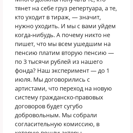
тянет на себе груз репертуара, а те,
кто уходит в тираж, — значит,
нужно уходить. И мы с вами уйдем
когда-нибудь. А почему никто не
пишет, что мы всем ушедшим на
пенсию платим вторую пенсию —
по 3 тысячи рублей из нашего
фонда? Наш эксперимент — до 1
июля. Мы договорились с
артистами, что переход на новую
систему гражданско-правовых
договоров будет сугубо
добровольным. Мы собрали
согласительную комиссию, в
которую вошли актеры,