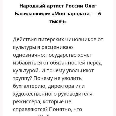
Народный артист России Олег
Басилашвили: «Моя зарплата — 6
тысяч»
Действия питерских чиновников от
культуры я расцениваю
однозначно: государство хочет
избавиться от обязанностей перед
культурой. И почему увольняют
труппу? Почему не уволить
бухгалтерию, директора или
художественного руководителя,
режиссера, которые не
справляются? Понятно, что