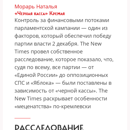
Морарь Наталья
«Черная касса» Кремля
Контроль за финансовыми потоками
парламентской кампании — один из
факторов, который обеспечил победу
партии власти 2 декабря. The New
Times провел собственное
расследование, которое показало, что,
судя по всему, все партии — от
«Единой России» до оппозиционных
СПС и «Яблока» — были поставлены в
зависимость от «черной кассы». The
New Times раскрывает особенности
«меценатства» по-кремлевски
РАССЛЕДОВАНИЕ