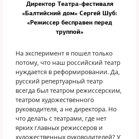
Директор Театра-фестиваля
«Балтийский дом» Сергей Шуб:
«Режиссер бесправен перед
труппой»
На эксперимент я пошел только
потому, что наш российский театр
нуждается в реформировании. Да,
русский репертуарный театр
всегда был театром режиссерским,
театром художественного
руководителя, а не директора. Но
что делать с театрами, где нет
ярких главных режиссеров и
художественных руководителей? У