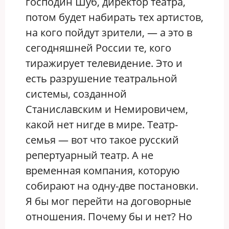
господин Шуб, директор театра,
потом будет набирать тех артистов,
на кого пойдут зрители, — а это в
сегодняшней России те, кого
тиражирует телевидение. Это и
есть разрушение театральной
системы, созданной
Станиславским и Немировичем,
какой нет нигде в мире. Театр-
семья — вот что такое русский
репертуарный театр. А не
временная компания, которую
собирают на одну-две постановки.
Я бы мог перейти на договорные
отношения. Почему бы и нет? Но