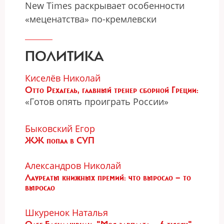
New Times раскрывает особенности
«меценатства» по-кремлевски
ПОЛИТИКА
Киселёв Николай
Отто Рехагель, главный тренер сборной Греции:
«Готов опять проиграть России»
Быковский Егор
ЖЖ попал в СУП
Александров Николай
Лауреаты книжных премий: что выросло — то
выросло
Шкуренок Наталья