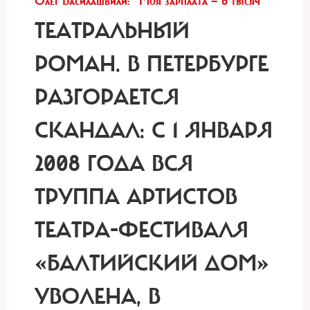
Олег Басилашвили: "Моя зарплата — 6 тысяч"
ТЕАТРАЛЬНЫЙ
РОМАН.
В ПЕТЕРБУРГЕ
РАЗГОРАЕТСЯ
СКАНДАЛ: С 1 ЯНВАРЯ
2008 ГОДА ВСЯ
ТРУППА АРТИСТОВ
ТЕАТРА-ФЕСТИВАЛЯ
«БАЛТИЙСКИЙ ДОМ»
УВОЛЕНА, В