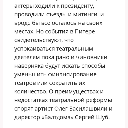
актеры ходили к президенту,
проводили съезды и митинги, и
вроде бы все осталось на своих
местах. Но события в Питере
свидетельствуют, что
успокаиваться театральным
деятелям пока рано и чиновники
наверняка будут искать способы
уменьшить финансирование
театров или сократить их
количество. О преимуществах и
недостатках театральной реформы
спорят артист Олег Басилашвили и
директор «Балтдома» Сергей Шуб.