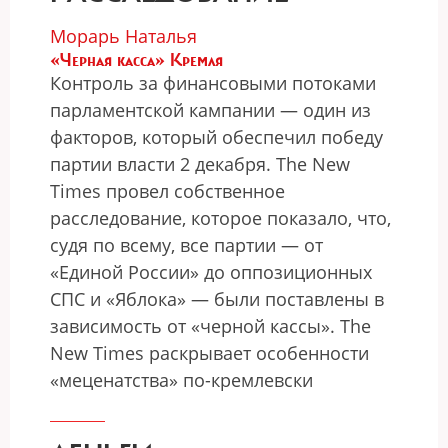
Морарь Наталья
«Черная касса» Кремля
Контроль за финансовыми потоками
парламентской кампании — один из
факторов, который обеспечил победу
партии власти 2 декабря. The New
Times провел собственное
расследование, которое показало, что,
судя по всему, все партии — от
«Единой России» до оппозиционных
СПС и «Яблока» — были поставлены в
зависимость от «черной кассы». The
New Times раскрывает особенности
«меценатства» по-кремлевски