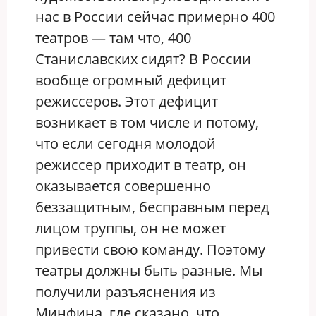
нас в России сейчас примерно 400
театров — там что, 400
Станиславских сидят? В России
вообще огромный дефицит
режиссеров. Этот дефицит
возникает в том числе и потому,
что если сегодня молодой
режиссер приходит в театр, он
оказывается совершенно
беззащитным, бесправным перед
лицом труппы, он не может
привести свою команду. Поэтому
театры должны быть разные. Мы
получили разъяснения из
Минфина, где сказано, что