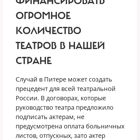
ФИНАНСИРОВАТЬ
ОГРОМНОЕ
КОЛИЧЕСТВО
ТЕАТРОВ В НАШЕЙ
СТРАНЕ
С
лучай в Питере может создать
прецедент для всей театральной
России. В договорах, которые
руководство театра предложило
подписать актерам, не
предусмотрена оплата больничных
листов, отпускных, зато актер