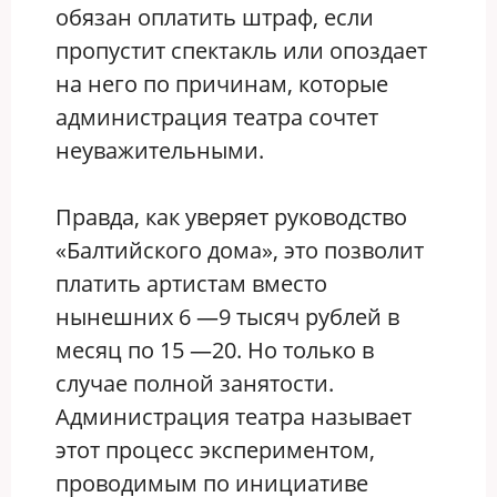
обязан оплатить штраф, если
пропустит спектакль или опоздает
на него по причинам, которые
администрация театра сочтет
неуважительными.
Правда, как уверяет руководство
«Балтийского дома», это позволит
платить артистам вместо
нынешних 6 —9 тысяч рублей в
месяц по 15 —20. Но только в
случае полной занятости.
Администрация театра называет
этот процесс экспериментом,
проводимым по инициативе