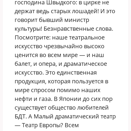
господина Швыдкого: в цирке не
держат ведь старых лошадей! И это
говорит бывший министр
культуры! Безнравственные слова.
Посмотрите: наше театральное
искусство чрезвычайно высоко
ценится во всем мире — и наш
балет, и опера, и драматическое
искусство. Это единственная
продукция, которая пользуется в
мире спросом помимо наших
нефти и газа. В Японии до сих пор
существует общество любителей
БДТ. А Малый драматический театр
— Театр Европы? Всем