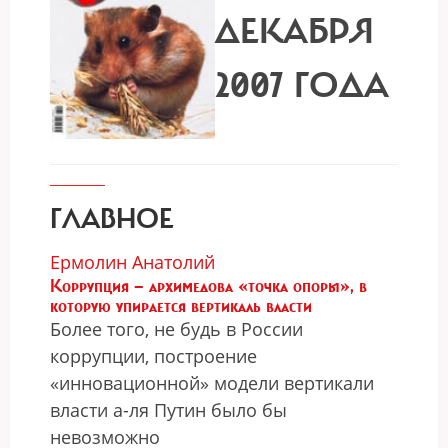
ДЕКАБРЯ
2007 ГОДА
ГЛАВНОЕ
Ермолин Анатолий
Коррупция — архимедова «точка опоры», в
которую упирается вертикаль власти
Более того, не будь в России
коррупции, построение
«инновационной» модели вертикали
власти а-ля Путин было бы
невозможно