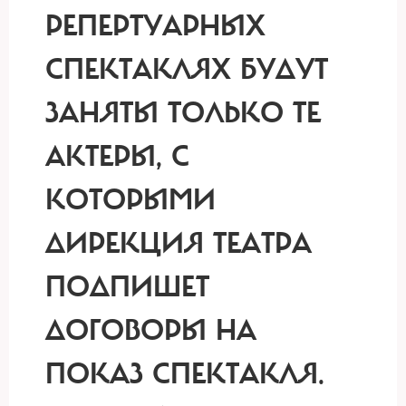
РЕПЕРТУАРНЫХ
СПЕКТАКЛЯХ БУДУТ
ЗАНЯТЫ ТОЛЬКО ТЕ
АКТЕРЫ, С
КОТОРЫМИ
ДИРЕКЦИЯ ТЕАТРА
ПОДПИШЕТ
ДОГОВОРЫ НА
ПОКАЗ СПЕКТАКЛЯ.