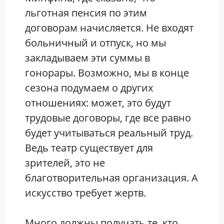
льготная пенсия по этим
договорам начисляется. Не входят
больничный и отпуск, но мы
закладываем эти суммы в
гонорары. Возможно, мы в конце
сезона подумаем о других
отношениях: может, это будут
трудовые договоры, где все равно
будет учитываться реальный труд.
Ведь театр существует для
зрителей, это не
благотворительная организация. А
искусство требует жертв.
Много должны получать те, кто