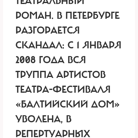
ТЕАТРАЛЬНЫЙ
РОМАН.
В ПЕТЕРБУРГЕ
РАЗГОРАЕТСЯ
СКАНДАЛ: С 1 ЯНВАРЯ
2008 ГОДА ВСЯ
ТРУППА АРТИСТОВ
ТЕАТРА-ФЕСТИВАЛЯ
«БАЛТИЙСКИЙ ДОМ»
УВОЛЕНА, В
РЕПЕРТУАРНЫХ