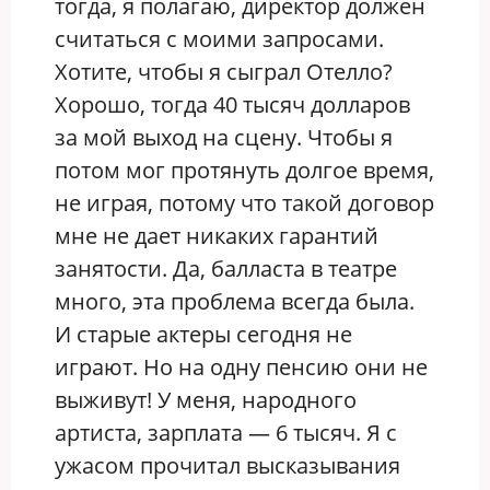
тогда, я полагаю, директор должен
считаться с моими запросами.
Хотите, чтобы я сыграл Отелло?
Хорошо, тогда 40 тысяч долларов
за мой выход на сцену. Чтобы я
потом мог протянуть долгое время,
не играя, потому что такой договор
мне не дает никаких гарантий
занятости. Да, балласта в театре
много, эта проблема всегда была.
И старые актеры сегодня не
играют. Но на одну пенсию они не
выживут! У меня, народного
артиста, зарплата — 6 тысяч. Я с
ужасом прочитал высказывания