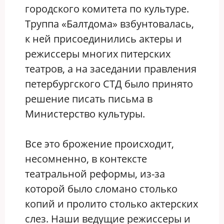
городского комитета по культуре.
Труппа «Балтдома» взбунтовалась,
к ней присоединились актеры и
режиссеры многих питерских
театров, а на заседании правления
петербургского СТД было принято
решение писать письма в
Министерство культуры.
Все это брожение происходит,
несомненно, в контексте
театральной реформы, из-за
которой было сломано столько
копий и пролито столько актерских
слез. Наши ведущие режиссеры и