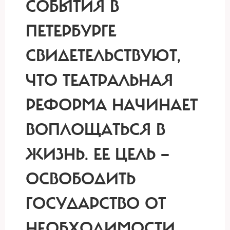
СОБЫТИЯ В
ПЕТЕРБУРГЕ
СВИДЕТЕЛЬСТВУЮТ,
ЧТО ТЕАТРАЛЬНАЯ
РЕФОРМА НАЧИНАЕТ
ВОПЛОЩАТЬСЯ В
ЖИЗНЬ. ЕЕ ЦЕЛЬ —
ОСВОБОДИТЬ
ГОСУДАРСТВО ОТ
НЕОБХОДИМОСТИ