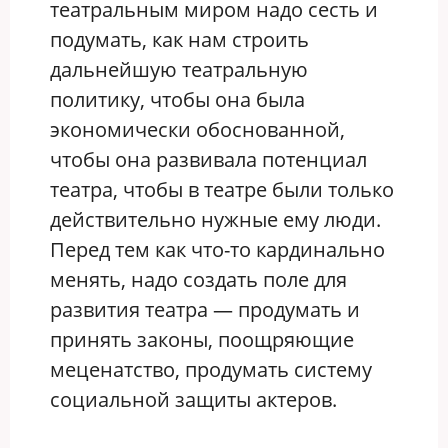
театральным миром надо сесть и
подумать, как нам строить
дальнейшую театральную
политику, чтобы она была
экономически обоснованной,
чтобы она развивала потенциал
театра, чтобы в театре были только
действительно нужные ему люди.
Перед тем как что-то кардинально
менять, надо создать поле для
развития театра — продумать и
принять законы, поощряющие
меценатство, продумать систему
социальной защиты актеров.