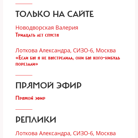
ТОЛЬКО НА САЙТЕ
Новодворская Валерия
Тридцать лет спустя
Лоткова Александра, СИЗО-6, Москва
«Если бы я не выстрелила, они бы кого-нибудь
порезали»
ПРЯМОЙ ЭФИР
Прямой эфир
РЕПЛИКИ
Лоткова Александра, СИЗО-6, Москва