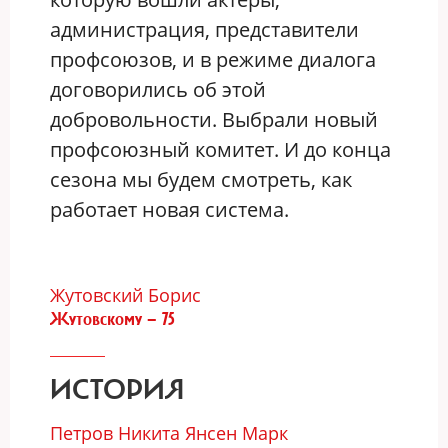
администрация, представители
профсоюзов, и в режиме диалога
договорились об этой
добровольности. Выбрали новый
профсоюзный комитет. И до конца
сезона мы будем смотреть, как
работает новая система.
Жутовский Борис
Жутовскому — 75
ИСТОРИЯ
Петров Никита
Янсен Марк