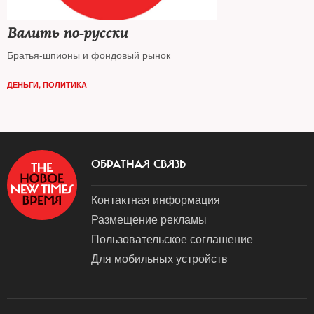
Валить по-русски
Братья-шпионы и фондовый рынок
ДЕНЬГИ
,
ПОЛИТИКА
ОБРАТНАЯ СВЯЗЬ
Контактная информация
Размещение рекламы
Пользовательское соглашение
Для мобильных устройств