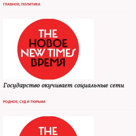
ГЛАВНОЕ
,
ПОЛИТИКА
Государство окучивает социальные сети
РОДНОЕ
,
СУД И ТЮРЬМА