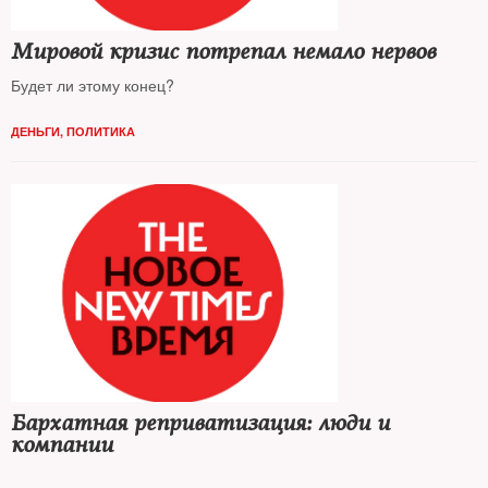
Мировой кризис потрепал немало нервов
Будет ли этому конец?
ДЕНЬГИ
,
ПОЛИТИКА
Бархатная реприватизация: люди и
компании