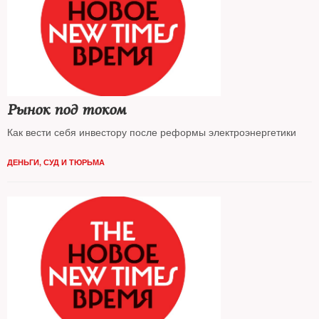
Рынок под током
Как вести себя инвестору после реформы электроэнергетики
ДЕНЬГИ
,
СУД И ТЮРЬМА