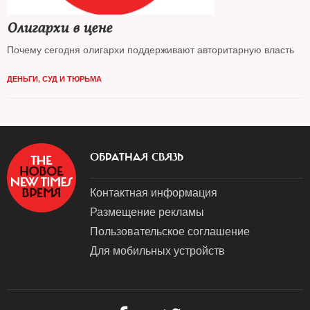
Олигархи в цене
Почему сегодня олигархи поддерживают авторитарную власть
ДЕНЬГИ
,
СУД И ТЮРЬМА
ОБРАТНАЯ СВЯЗЬ
Контактная информация
Размещение рекламы
Пользовательское соглашение
Для мобильных устройств