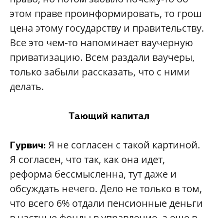
этом праве проинформировать, то грош
цена этому государству и правительству.
Все это чем-то напоминает ваучерную
приватизацию. Всем раздали ваучеры,
только забыли рассказать, что с ними
делать.
Тающий капитал
Я не согласен с такой картиной.
Гурвич:
Я согласен, что так, как она идет,
реформа бессмысленна, тут даже и
обсуждать нечего. Дело не только в том,
что всего 6% отдали пенсионные деньги
в частные фонды в управление, а еще в