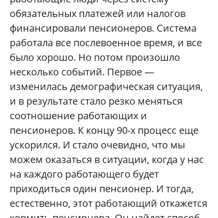
обязательных платежей или налогов
финансировали пенсионеров. Система
работала все послевоенное время, и все
было хорошо. Но потом произошло
несколько событий. Первое —
изменилась демографическая ситуация,
и в результате стало резко меняться
соотношение работающих и
пенсионеров. К концу 90-х процесс еще
ускорился. И стало очевидно, что мы
можем оказаться в ситуации, когда у нас
на каждого работающего будет
приходиться один пенсионер. И тогда,
естественно, этот работающий откажется
кормить пенсионера. Он найдет способ