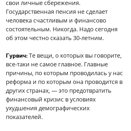
свои личные сбережения.
Государственная пенсия не сделает
человека счастливым и финансово
состоятельным. Никогда. Надо сегодня
об этом честно сказать 30-летним.
Те вещи, о которых вы говорите,
Гурвич:
все-таки не самое главное. Главные
причины, по которым проводилась у нас
реформа и по которым она проводится в
других странах, — это предотвратить
финансовый кризис в условиях
ухудшения демографических
показателей.