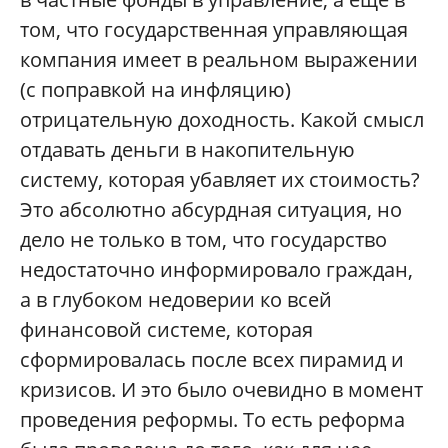
том, что государственная управляющая
компания имеет в реальном выражении
(с поправкой на инфляцию)
отрицательную доходность. Какой смысл
отдавать деньги в накопительную
систему, которая убавляет их стоимость?
Это абсолютно абсурдная ситуация, но
дело не только в том, что государство
недостаточно информировало граждан,
а в глубоком недоверии ко всей
финансовой системе, которая
сформировалась после всех пирамид и
кризисов. И это было очевидно в момент
проведения реформы. То есть реформа