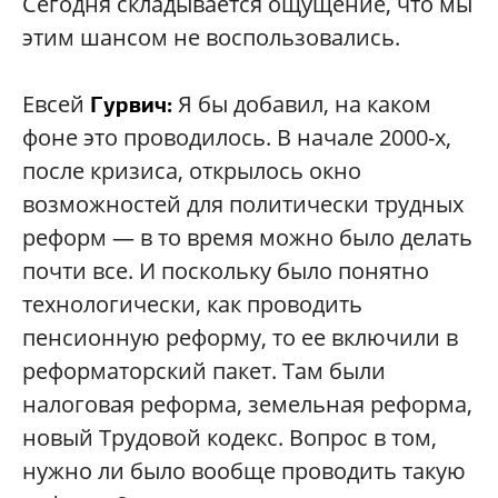
Сегодня складывается ощущение, что мы
этим шансом не воспользовались.
Евсей
Я бы добавил, на каком
Гурвич:
фоне это проводилось. В начале 2000-х,
после кризиса, открылось окно
возможностей для политически трудных
реформ — в то время можно было делать
почти все. И поскольку было понятно
технологически, как проводить
пенсионную реформу, то ее включили в
реформаторский пакет. Там были
налоговая реформа, земельная реформа,
новый Трудовой кодекс. Вопрос в том,
нужно ли было вообще проводить такую