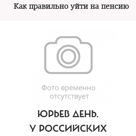
Как правильно уйти на пенсию
ЮРЬЕВ ДЕНЬ.
У РОССИЙСКИХ