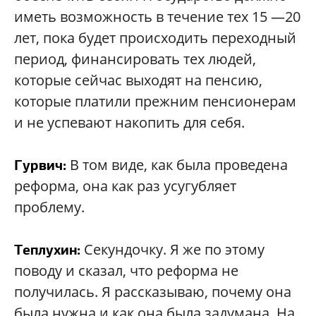
иметь возможность в течение тех 15 —20
лет, пока будет происходить переходный
период, финансировать тех людей,
которые сейчас выходят на пенсию,
которые платили прежним пенсионерам
и не успевают накопить для себя.
В том виде, как была проведена
Гурвич:
реформа, она как раз усугубляет
проблему.
Секундочку. Я же по этому
Теплухин:
поводу и сказал, что реформа не
получилась. Я рассказываю, почему она
была нужна и как она была задумана. На