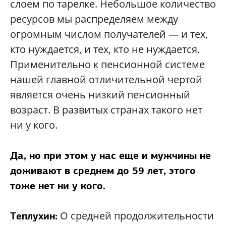
слоем по тарелке. Небольшое количество
ресурсов мы распределяем между
огромным числом получателей — и тех,
кто нуждается, и тех, кто не нуждается.
Применительно к пенсионной системе
нашей главной отличительной чертой
является очень низкий пенсионный
возраст. В развитых странах такого нет
ни у кого.
Да, но при этом у нас еще и мужчины не
доживают в среднем до 59 лет, этого
тоже нет ни у кого.
О средней продолжительности
Теплухин: