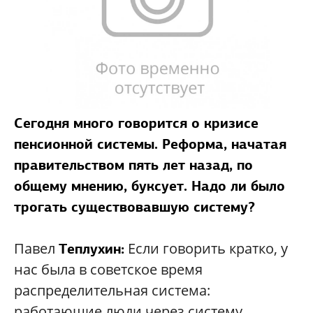
Сегодня много говорится о кризисе
пенсионной системы. Реформа, начатая
правительством пять лет назад, по
общему мнению, буксует. Надо ли было
трогать существовавшую систему?
Павел
Если говорить кратко, у
Теплухин:
нас была в советское время
распределительная система:
работающие люди через систему