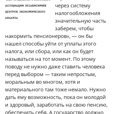
через систему
ассоциации независимых
центров экономического
налогообложения
анализа
значительную часть
заберем, чтобы
накормить пенсионеров», — он бы
нашел способы уйти от уплаты этого
налога, или сбора, или как он будет
называться на тот момент. По этому
поводу не нужно даже ставить человека
перед выбором — таким непростым,
моральным во многом, хотя и
материального там тоже немало. Нужно
дать ему возможность, пока он молодой
и здоровый, заработать на свою пенсию,
обеспечить себя. А государство должно