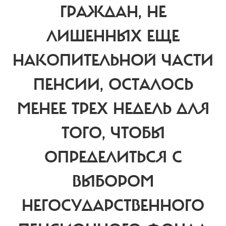
ГРАЖДАН, НЕ
ЛИШЕННЫХ ЕЩЕ
НАКОПИТЕЛЬНОЙ ЧАСТИ
ПЕНСИИ, ОСТАЛОСЬ
МЕНЕЕ ТРЕХ НЕДЕЛЬ ДЛЯ
ТОГО, ЧТОБЫ
ОПРЕДЕЛИТЬСЯ С
ВЫБОРОМ
НЕГОСУДАРСТВЕННОГО