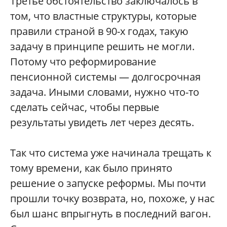
Третье обстоятельство заключалось в
том, что властные структуры, которые
правили страной в 90-х годах, такую
задачу в принципе решить не могли.
Потому что реформирование
пенсионной системы — долгосрочная
задача. Иными словами, нужно что-то
сделать сейчас, чтобы первые
результаты увидеть лет через десять.
Так что система уже начинала трещать к
тому времени, как было принято
решение о запуске реформы. Мы почти
прошли точку возврата, но, похоже, у нас
был шанс впрыгнуть в последний вагон.