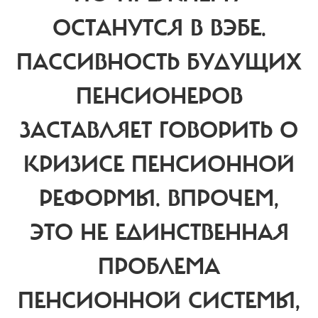
ОСТАНУТСЯ В ВЭБЕ.
ПАССИВНОСТЬ БУДУЩИХ
ПЕНСИОНЕРОВ
ЗАСТАВЛЯЕТ ГОВОРИТЬ О
КРИЗИСЕ ПЕНСИОННОЙ
РЕФОРМЫ. ВПРОЧЕМ,
ЭТО НЕ ЕДИНСТВЕННАЯ
ПРОБЛЕМА
ПЕНСИОННОЙ СИСТЕМЫ,