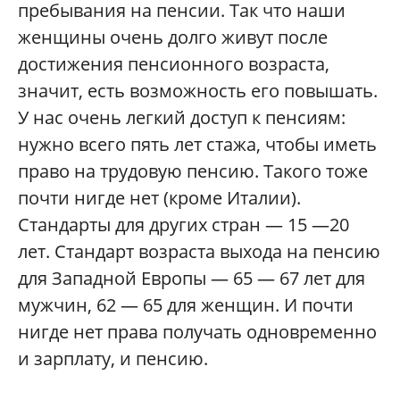
пребывания на пенсии. Так что наши
женщины очень долго живут после
достижения пенсионного возраста,
значит, есть возможность его повышать.
У нас очень легкий доступ к пенсиям:
нужно всего пять лет стажа, чтобы иметь
право на трудовую пенсию. Такого тоже
почти нигде нет (кроме Италии).
Стандарты для других стран — 15 —20
лет. Стандарт возраста выхода на пенсию
для Западной Европы — 65 — 67 лет для
мужчин, 62 — 65 для женщин. И почти
нигде нет права получать одновременно
и зарплату, и пенсию.