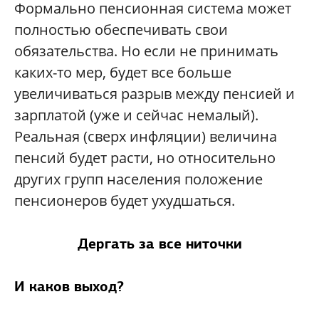
Формально пенсионная система может
полностью обеспечивать свои
обязательства. Но если не принимать
каких-то мер, будет все больше
увеличиваться разрыв между пенсией и
зарплатой (уже и сейчас немалый).
Реальная (сверх инфляции) величина
пенсий будет расти, но относительно
других групп населения положение
пенсионеров будет ухудшаться.
Дергать за все ниточки
И каков выход?