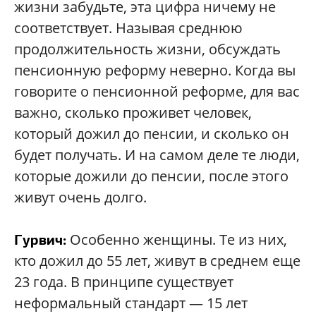
жизни забудьте, эта цифра ничему не
соответствует. Называя среднюю
продолжительность жизни, обсуждать
пенсионную реформу неверно. Когда вы
говорите о пенсионной реформе, для вас
важно, сколько проживет человек,
который дожил до пенсии, и сколько он
будет получать. И на самом деле те люди,
которые дожили до пенсии, после этого
живут очень долго.
Особенно женщины. Те из них,
Гурвич:
кто дожил до 55 лет, живут в среднем еще
23 года. В принципе существует
неформальный стандарт — 15 лет