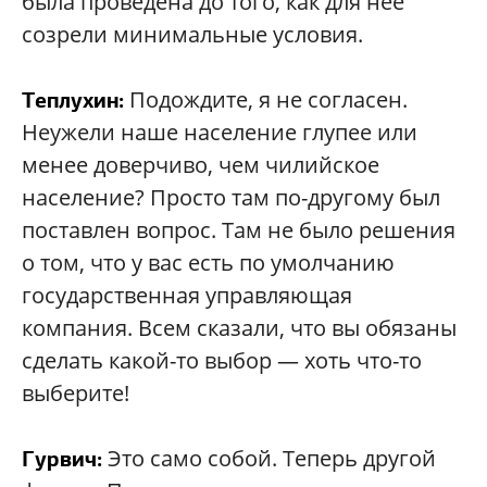
была проведена до того, как для нее
созрели минимальные условия.
Подождите, я не согласен.
Теплухин:
Неужели наше население глупее или
менее доверчиво, чем чилийское
население? Просто там по-другому был
поставлен вопрос. Там не было решения
о том, что у вас есть по умолчанию
государственная управляющая
компания. Всем сказали, что вы обязаны
сделать какой-то выбор — хоть что-то
выберите!
Это само собой. Теперь другой
Гурвич: