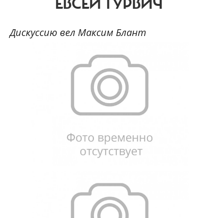
ЕВСЕЙ ГУРВИЧ
Дискуссию вел Максим Блант