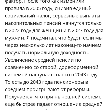
фактор. После того как изменили
правила в 2005 году, снизив единый
социальный налог, серьезные выплаты
накопительных пенсий начнутся только
в 2022 году для женщин и в 2027 году для
мужчин. Я подсчитал, что будет, если мы
через несколько лет наконец-то начнем
получать нормальную доходность.
Увеличение средней пенсии по
сравнению со старой, дореформенной
системой наступает только в 2043 году.
То есть до 2043 года пенсионеры в
среднем проигрывают от реформы.
Получается, что при нынешней системе
еще быстрее падает отношение средней