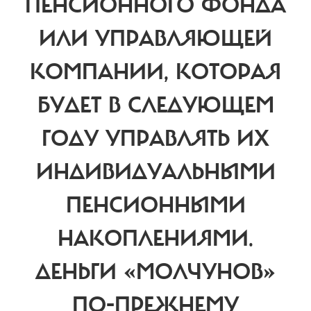
ПЕНСИОННОГО ФОНДА
ИЛИ УПРАВЛЯЮЩЕЙ
КОМПАНИИ, КОТОРАЯ
БУДЕТ В СЛЕДУЮЩЕМ
ГОДУ УПРАВЛЯТЬ ИХ
ИНДИВИДУАЛЬНЫМИ
ПЕНСИОННЫМИ
НАКОПЛЕНИЯМИ.
ДЕНЬГИ «МОЛЧУНОВ»
ПО-ПРЕЖНЕМУ