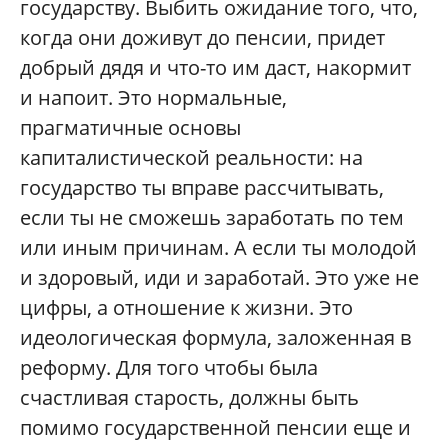
государству. Выбить ожидание того, что,
когда они доживут до пенсии, придет
добрый дядя и что-то им даст, накормит
и напоит. Это нормальные,
прагматичные основы
капиталистической реальности: на
государство ты вправе рассчитывать,
если ты не сможешь заработать по тем
или иным причинам. А если ты молодой
и здоровый, иди и заработай. Это уже не
цифры, а отношение к жизни. Это
идеологическая формула, заложенная в
реформу. Для того чтобы была
счастливая старость, должны быть
помимо государственной пенсии еще и