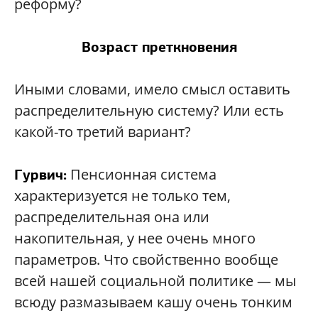
реформу?
Возраст преткновения
Иными словами, имело смысл оставить
распределительную систему? Или есть
какой-то третий вариант?
Пенсионная система
Гурвич:
характеризуется не только тем,
распределительная она или
накопительная, у нее очень много
параметров. Что свойственно вообще
всей нашей социальной политике — мы
всюду размазываем кашу очень тонким