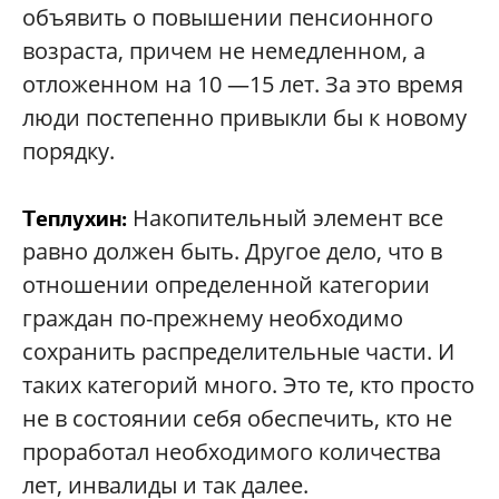
объявить о повышении пенсионного
возраста, причем не немедленном, а
отложенном на 10 —15 лет. За это время
люди постепенно привыкли бы к новому
порядку.
Накопительный элемент все
Теплухин:
равно должен быть. Другое дело, что в
отношении определенной категории
граждан по-прежнему необходимо
сохранить распределительные части. И
таких категорий много. Это те, кто просто
не в состоянии себя обеспечить, кто не
проработал необходимого количества
лет, инвалиды и так далее.