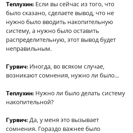
Если вы сейчас из того, что
Теплухин:
было сказано, сделаете вывод, что не
нужно было вводить накопительную
систему, а нужно было оставить
распределительную, этот вывод будет
неправильным.
Иногда, во всяком случае,
Гурвич:
возникают сомнения, нужно ли было...
Нужно ли было делать систему
Теплухин:
накопительной?
Да, у меня это вызывает
Гурвич:
сомнения. Гораздо важнее было