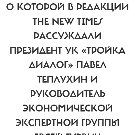
О КОТОРОЙ В РЕДАКЦИИ
THE NEW TIMES
РАССУЖДАЛИ
ПРЕЗИДЕНТ УК «ТРОЙКА
ДИАЛОГ» ПАВЕЛ
ТЕПЛУХИН И
РУКОВОДИТЕЛЬ
ЭКОНОМИЧЕСКОЙ
ЭКСПЕРТНОЙ ГРУППЫ