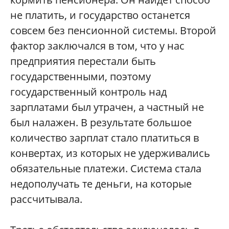
не платить, и государство останется
совсем без пенсионной системы. Второй
фактор заключался в том, что у нас
предприятия перестали быть
государственными, поэтому
государственный контроль над
зарплатами был утрачен, а частный не
был налажен. В результате большое
количество зарплат стало платиться в
конвертах, из которых не удерживались
обязательные платежи. Система стала
недополучать те деньги, на которые
рассчитывала.