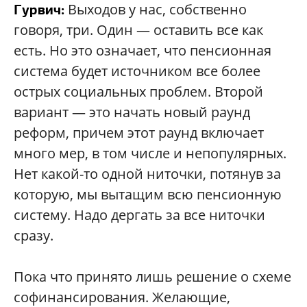
Выходов у нас, собственно
Гурвич:
говоря, три. Один — оставить все как
есть. Но это означает, что пенсионная
система будет источником все более
острых социальных проблем. Второй
вариант — это начать новый раунд
реформ, причем этот раунд включает
много мер, в том числе и непопулярных.
Нет какой-то одной ниточки, потянув за
которую, мы вытащим всю пенсионную
систему. Надо дергать за все ниточки
сразу.
Пока что принято лишь решение о схеме
софинансирования. Желающие,