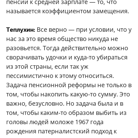
пенсии к средней зарплате — то, что
называется коэффициентом замещения.
Все верно — при условии, что у
Теплухин:
нас за это время общество никуда не
разовьется. Тогда действительно можно
сворачивать удочки и куда-то убираться
из этой страны, если так уж
пессимистично к этому относиться.
Задача пенсионной реформы не только в
том, чтобы накопить какую-то сумму. Это
важно, безусловно. Но задача была и в
том, чтобы каким-то образом выбить из
головы людей моложе 1967 года
рождения патерналистский подход к