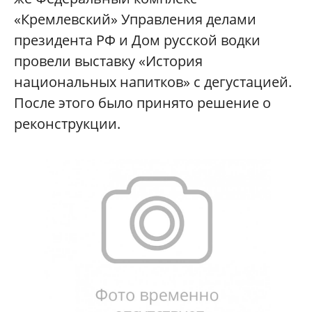
«Кремлевский» Управления делами
президента РФ и Дом русской водки
провели выставку «История
национальных напитков» с дегустацией.
После этого было принято решение о
реконструкции.