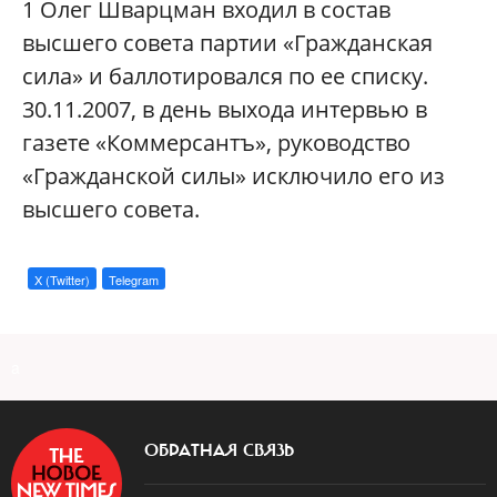
1
Олег Шварцман входил в состав
высшего совета партии «Гражданская
сила» и баллотировался по ее списку.
30.11.2007, в день выхода интервью в
газете «Коммерсантъ», руководство
«Гражданской силы» исключило его из
высшего совета.
X (Twitter)
Telegram
a
ОБРАТНАЯ СВЯЗЬ