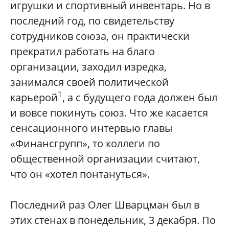
игрушки и спортивный инвентарь. Но в
последний год, по свидетельству
сотрудников союза, он практически
прекратил работать на благо
организации, заходил изредка,
занимался своей политической
1
карьерой
, а с будущего года должен был
и вовсе покинуть союз. Что же касается
сенсационного интервью главы
«Финансгрупп», то коллеги по
общественной организации считают,
что он «хотел понтануться».
Последний раз Олег Шварцман был в
этих стенах в понедельник, 3 декабря. По