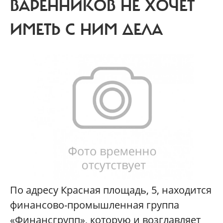
ВАРЕННИКОВ НЕ ХОЧЕТ
ИМЕТЬ С НИМ ДЕЛА
П
о адресу Красная площадь, 5, находится
финансово-промышленная группа
«Финансгрупп», которую и возглавляет