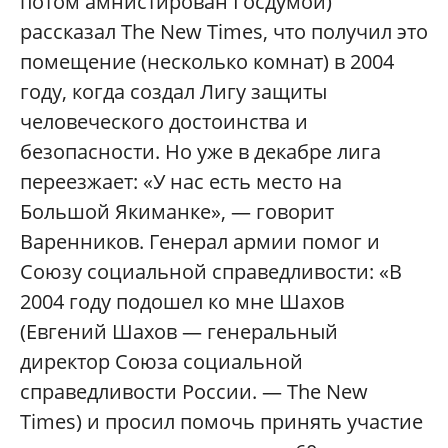
потом амнистирован Госдумой)
рассказал The New Times, что получил это
помещение (несколько комнат) в 2004
году, когда создал Лигу защиты
человеческого достоинства и
безопасности. Но уже в декабре лига
переезжает: «У нас есть место на
Большой Якиманке», — говорит
Варенников. Генерал армии помог и
Союзу социальной справедливости: «В
2004 году подошел ко мне Шахов
(Евгений Шахов — генеральный
директор Союза социальной
справедливости России. — The New
Times) и просил помочь принять участие