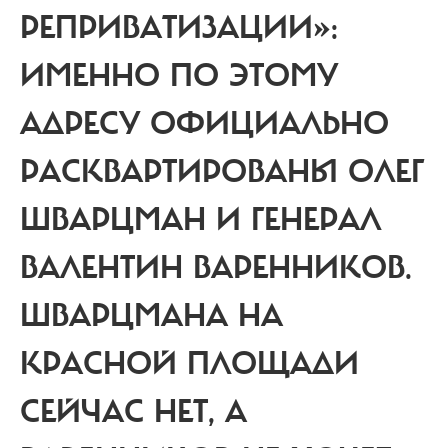
РЕПРИВАТИЗАЦИИ»:
ИМЕННО ПО ЭТОМУ
АДРЕСУ ОФИЦИАЛЬНО
РАСКВАРТИРОВАНЫ ОЛЕГ
ШВАРЦМАН И ГЕНЕРАЛ
ВАЛЕНТИН ВАРЕННИКОВ.
ШВАРЦМАНА НА
КРАСНОЙ ПЛОЩАДИ
СЕЙЧАС НЕТ, А