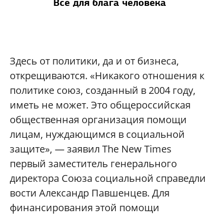
Все для блага человека
Здесь от политики, да и от бизнеса,
открещиваются. «Никакого отношения к
политике союз, созданный в 2004 году,
иметь не может. Это общероссийская
общественная организация помощи
лицам, нуждающимся в социальной
защите», — заявил The New Times
первый заместитель генерального
директора Союза социальной справедли
вости Александр Павшенцев. Для
финансирования этой помощи