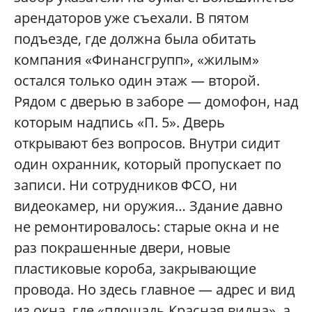
арендаторов уже съехали. В пятом
подъезде, где должна была обитать
компания «Финансгрупп», «жилым»
остался только один этаж — второй.
Рядом с дверью в заборе — домофон, над
которым надпись «П. 5». Дверь
открывают без вопросов. Внутри сидит
один охранник, который пропускает по
записи. Ни сотрудников ФСО, ни
видеокамер, ни оружия… Здание давно
не ремонтировалось: старые окна и не
раз покрашенные двери, новые
пластиковые короба, закрывающие
провода. Но здесь главное — адрес и вид
из окна, где «площадь Красная видна», а