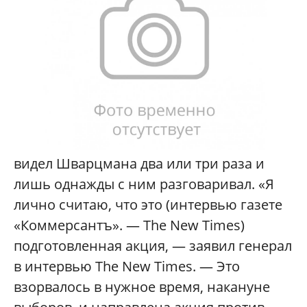
видел Шварцмана два или три раза и
лишь однажды с ним разговаривал. «Я
лично считаю, что это (интервью газете
«Коммерсантъ». — The New Times)
подготовленная акция, — заявил генерал
в интервью The New Times. — Это
взорвалось в нужное время, накануне