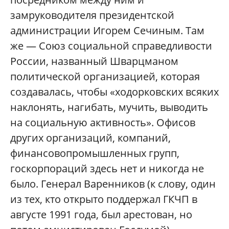
замруководителя президентской
администрации Игорем Сечиным. Там
же — Союз социальной справедливости
России, названный Шварцманом
политической организацией, которая
создавалась, чтобы «ходорковских всяких
наклонять, нагибать, мучить, выводить
на социальную активность». Офисов
других организаций, компаний,
финансовопромышленных групп,
госкорпораций здесь нет и никогда не
было. Генерал Варенников (к слову, один
из тех, кто открыто поддержал ГКЧП в
августе 1991 года, был арестован, но