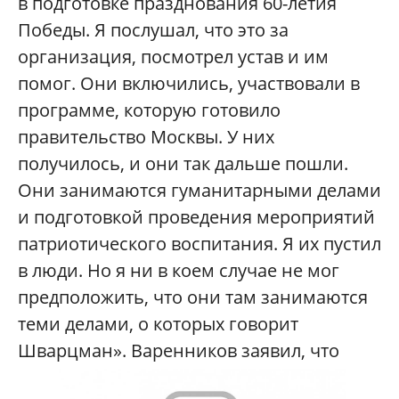
в подготовке празднования 60-летия
Победы. Я послушал, что это за
организация, посмотрел устав и им
помог. Они включились, участвовали в
программе, которую готовило
правительство Москвы. У них
получилось, и они так дальше пошли.
Они занимаются гуманитарными делами
и подготовкой проведения мероприятий
патриотического воспитания. Я их пустил
в люди. Но я ни в коем случае не мог
предположить, что они там занимаются
теми делами, о которых говорит
Шварцман».
Варенников заявил, что