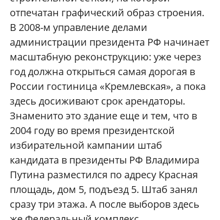
отпечатан графический образ строения.
В 2008-м управление делами
администрации президента РФ начинает
масштабную реконструкцию: уже через
год должна открыться самая дорогая в
России гостиница «Кремлевская», а пока
здесь досиживают срок арендаторы.
Знаменито это здание еще и тем, что в
2004 году во время президентской
избирательной кампании штаб
кандидата в президенты РФ Владимира
Путина разместился по адресу Красная
площадь, дом 5, подъезд 5. Штаб занял
сразу три этажа. А после выборов здесь
же Федеральный комплекс