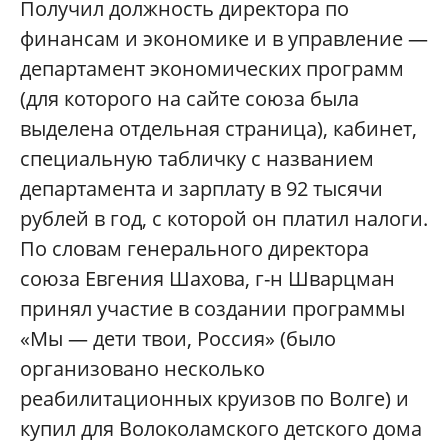
Получил должность директора по
финансам и экономике и в управление —
департамент экономических программ
(для которого на сайте союза была
выделена отдельная страница), кабинет,
специальную табличку с названием
департамента и зарплату в 92 тысячи
рублей в год, с которой он платил налоги.
По словам генерального директора
союза Евгения Шахова, г-н Шварцман
принял участие в создании программы
«Мы — дети твои, Россия» (было
организовано несколько
реабилитационных круизов по Волге) и
купил для Волоколамского детского дома