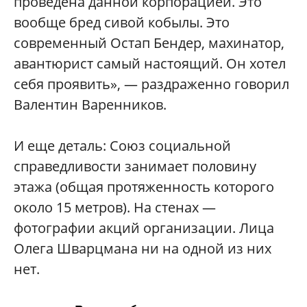
проведена данной корпорацией. Это
вообще бред сивой кобылы. Это
современный Остап Бендер, махинатор,
авантюрист самый настоящий. Он хотел
себя проявить», — раздраженно говорил
Валентин Варенников.
И еще деталь: Союз социальной
справедливости занимает половину
этажа (общая протяженность которого
около 15 метров). На стенах —
фотографии акций организации. Лица
Олега Шварцмана ни на одной из них
нет.