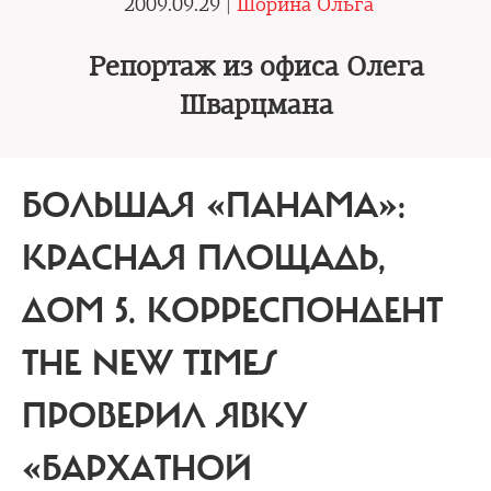
2009.09.29 |
Шорина Ольга
Репортаж из офиса Олега
Шварцмана
БОЛЬШАЯ «ПАНАМА»:
КРАСНАЯ ПЛОЩАДЬ,
ДОМ 5.
КОРРЕСПОНДЕНТ
THE NEW TIMES
ПРОВЕРИЛ ЯВКУ
«БАРХАТНОЙ