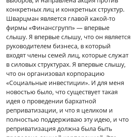
выборов, и направлена акция против
конкретных лиц и конкретных структур.
Шварцман является главой какой-то
фирмы «Финансгрупп» — впервые
слышу. Я впервые слышу, что он является
руководителем бизнеса, в который
входят члены семей лиц, которые служат
в силовых структурах. Я впервые слышу,
что он организовал корпорацию
«Социальные инвестиции». И для меня
новостью было, что существует такая
идея о проведении бархатной
реприватизации, и что я целиком и
полностью поддерживаю эту идею, и что
реприватизация должна была быть