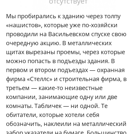
Мы пробирались к зданию через толпу
«нашистов», которые уже по-хозяйски
проводили на Васильевском спуске свою
очередную акцию. В металлических
щитах вырезаны проемы, через которые
можно попасть в подъезды здания. В
первом и втором подъездах — охранная
фирма «Стеллс» и строительная фирма, в
третьем — какие-то неизвестные
компании, занимающие одну или две
комнаты. Табличек — ни одной. Те
обитатели, которые хотели себя
обозначить, наклеили на металлический
забор указатели на бумаге. Большинство