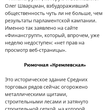
Олег Шварцман, взбудораживший
общественность чуть ли не больше, чем
результаты парламентской кампании.
Именно так заявлено на сайте
«Финансгрупп», который, впрочем, уже
неделю недоступен: «нет прав на
просмотр веб-страницы».
Рюмочная «Кремлевская»
Это историческое здание Средних
торговых рядов сейчас огорожено
металлическими щитами,
строительными лесами и затянуто
строительной сеткой, на которой