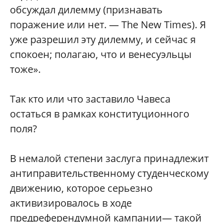
обсуждал дилемму (признавать
поражение или нет. — The New Times). Я
уже разрешил эту дилемму, и сейчас я
спокоен; полагаю, что и венесуэльцы
тоже».
Так кто или что заставило Чавеса
остаться в рамках конституционного
поля?
В немалой степени заслуга принадлежит
антиправительственному студенческому
движению, которое серьезно
активизировалось в ходе
предреферендумной кампании— такой