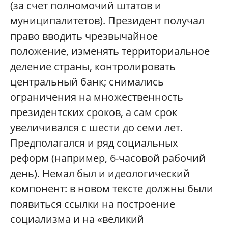
(за счет полномочий штатов и
муниципалитетов). Президент получал
право вводить чрезвычайное
положение, изменять территориальное
деление страны, контролировать
центральный банк; снимались
ограничения на множественность
президентских сроков, а сам срок
увеличивался с шести до семи лет.
Предполагался и ряд социальных
реформ (например, 6-часовой рабочий
день). Немал был и идеологический
компонент: в новом тексте должны были
появиться ссылки на построение
социализма и на «великий