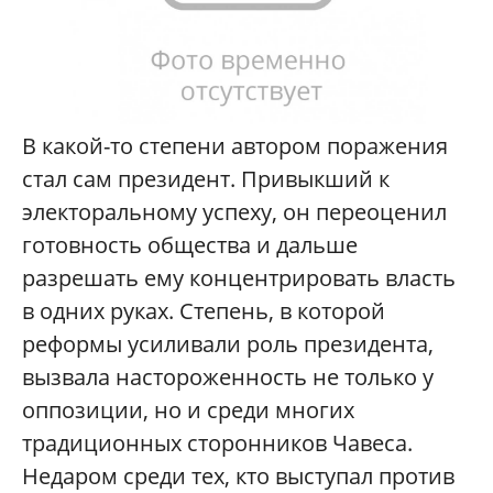
В какой-то степени автором поражения
стал сам президент. Привыкший к
электоральному успеху, он переоценил
готовность общества и дальше
разрешать ему концентрировать власть
в одних руках. Степень, в которой
реформы усиливали роль президента,
вызвала настороженность не только у
оппозиции, но и среди многих
традиционных сторонников Чавеса.
Недаром среди тех, кто выступал против