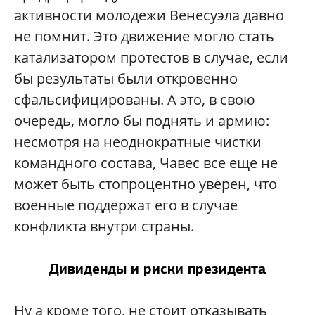
активности молодежи Венесуэла давно
не помнит. Это движение могло стать
катализатором протестов в случае, если
бы результаты были откровенно
сфальсифицированы. А это, в свою
очередь, могло бы поднять и армию:
несмотря на неоднократные чистки
командного состава, Чавес все еще не
может быть стопроцентно уверен, что
военные поддержат его в случае
конфликта внутри страны.
Дивиденды и риски президента
Ну а кроме того, не стоит отказывать