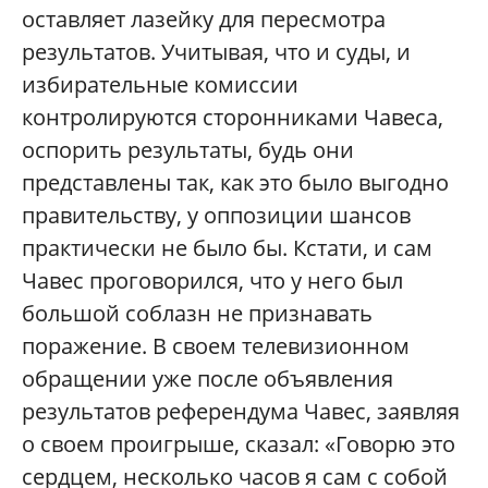
оставляет лазейку для пересмотра
результатов. Учитывая, что и суды, и
избирательные комиссии
контролируются сторонниками Чавеса,
оспорить результаты, будь они
представлены так, как это было выгодно
правительству, у оппозиции шансов
практически не было бы. Кстати, и сам
Чавес проговорился, что у него был
большой соблазн не признавать
поражение. В своем телевизионном
обращении уже после объявления
результатов референдума Чавес, заявляя
о своем проигрыше, сказал: «Говорю это
сердцем, несколько часов я сам с собой