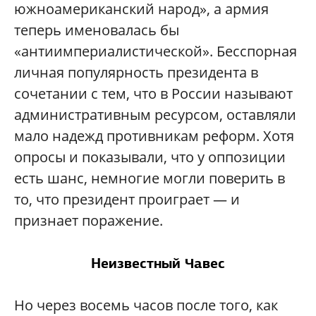
южноамериканский народ», а армия
теперь именовалась бы
«антиимпериалистической». Бесспорная
личная популярность президента в
сочетании с тем, что в России называют
административным ресурсом, оставляли
мало надежд противникам реформ. Хотя
опросы и показывали, что у оппозиции
есть шанс, немногие могли поверить в
то, что президент проиграет — и
признает поражение.
Неизвестный Чавес
Но через восемь часов после того, как