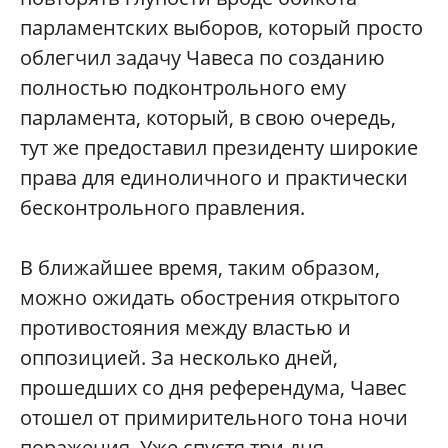
парламентских выборов, который просто
облегчил задачу Чавеса по созданию
полностью подконтрольного ему
парламента, который, в свою очередь,
тут же предоставил президенту широкие
права для единоличного и практически
бесконтрольного правления.
В ближайшее время, таким образом,
можно ожидать обострения открытого
противостояния между властью и
оппозицией. За несколько дней,
прошедших со дня референдума, Чавес
отошел от примирительного тона ночи
поражения. Уже спустя три дня,