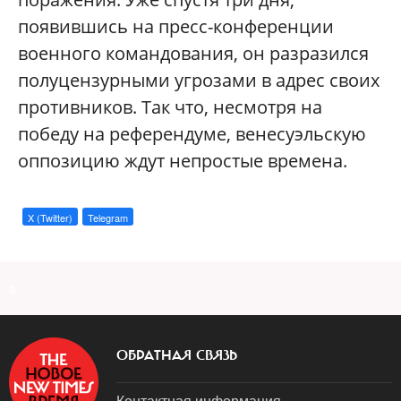
появившись на пресс-конференции
военного командования, он разразился
полуцензурными угрозами в адрес своих
противников. Так что, несмотря на
победу на референдуме, венесуэльскую
оппозицию ждут непростые времена.
X (Twitter)
Telegram
a
ОБРАТНАЯ СВЯЗЬ
Контактная информация