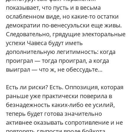
показывает, что пусть и в весьма
ослабленном виде, но какие-то остатки
демократии по-венесуэльски еще живы.
Следовательно, грядущие электоральные
успехи Чавеса будут иметь
дополнительную легитимность: когда
проиграл — тогда проиграл, а когда
выиграл — что ж, не обессудьте…
Есть ли риски? Есть. Оппозиция, которая
раньше уже практически поверила в
безнадежность каких-либо ее усилий,
теперь будет готова значительно
активнее оказывать сопротивление и не
повторять глупости вроде бойкота