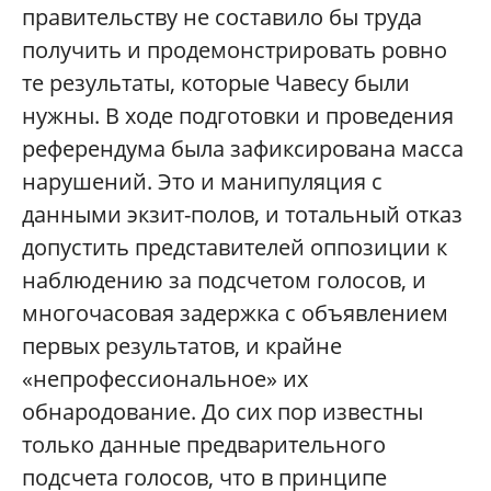
правительству не составило бы труда
получить и продемонстрировать ровно
те результаты, которые Чавесу были
нужны. В ходе подготовки и проведения
референдума была зафиксирована масса
нарушений. Это и манипуляция с
данными экзит-полов, и тотальный отказ
допустить представителей оппозиции к
наблюдению за подсчетом голосов, и
многочасовая задержка с объявлением
первых результатов, и крайне
«непрофессиональное» их
обнародование. До сих пор известны
только данные предварительного
подсчета голосов, что в принципе