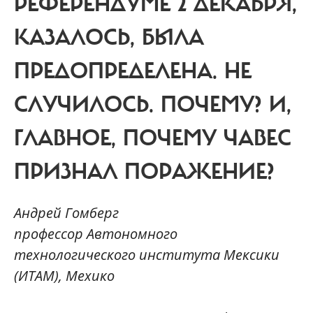
РЕФЕРЕНДУМЕ 2 ДЕКАБРЯ,
КАЗАЛОСЬ, БЫЛА
ПРЕДОПРЕДЕЛЕНА. НЕ
СЛУЧИЛОСЬ. ПОЧЕМУ? И,
ГЛАВНОЕ,
ПОЧЕМУ ЧАВЕС
ПРИЗНАЛ ПОРАЖЕНИЕ?
Андрей Гомберг
профессор Автономного
технологического института Мексики
(ИТАМ), Мехико