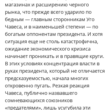
магазинах и расширению черного
рынка, что прежде всего ударило по
бедным — главным сторонникам Уго
Чавеса, и в наименьшей степени — по
богатым оппонентам президента. И хотя
ситуация еще не столь катастрофична,
ожидание экономического кризиса
начинает проникать и в правящие круги.
В этих условиях концентрация власти в
руках президента, который не отличается
предсказуемостью, начала многих
откровенно пугать. Резкая реакция
Чавеса, публично назвавшего
сомневающихся союзников
«предателями», лишь усугубила эти