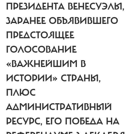
ПРЕЗИДЕНТА ВЕНЕСУЭЛЫ,
ЗАРАНЕЕ ОБЪЯВИВШЕГО
ПРЕДСТОЯЩЕЕ
ГОЛОСОВАНИЕ
«ВАЖНЕЙШИМ В
ИСТОРИИ» СТРАНЫ,
ПЛЮС
АДМИНИСТРАТИВНЫЙ
РЕСУРС, ЕГО ПОБЕДА НА