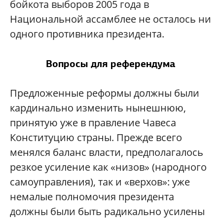
бойкота выборов 2005 года в
Национальной ассамблее не осталось ни
одного противника президента.
Вопросы для референдума
Предложенные реформы должны были
кардинально изменить нынешнюю,
принятую уже в правление Чавеса
Конституцию страны. Прежде всего
менялся баланс власти, предполагалось
резкое усиление как «низов» (народного
самоуправления), так и «верхов»: уже
немалые полномочия президента
должны были быть радикально усилены