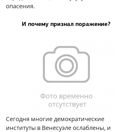
опасения.
И почему признал поражение?
Сегодня многие демократические
институты в Венесуэле ослаблены, и