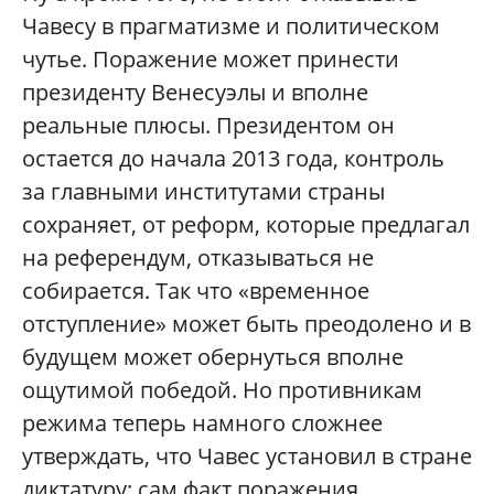
Чавесу в прагматизме и политическом
чутье. Поражение может принести
президенту Венесуэлы и вполне
реальные плюсы. Президентом он
остается до начала 2013 года, контроль
за главными институтами страны
сохраняет, от реформ, которые предлагал
на референдум, отказываться не
собирается. Так что «временное
отступление» может быть преодолено и в
будущем может обернуться вполне
ощутимой победой. Но противникам
режима теперь намного сложнее
утверждать, что Чавес установил в стране
диктатуру: сам факт поражения