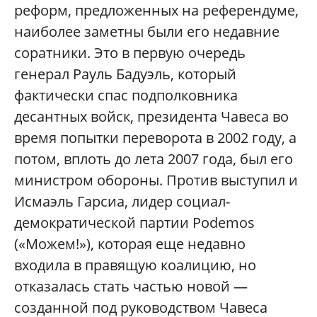
реформ, предложенных на референдуме,
наиболее заметны были его недавние
соратники. Это в первую очередь
генерал Рауль Бадуэль, который
фактически спас подполковника
десантных войск, президента Чавеса во
время попытки переворота в 2002 году, а
потом, вплоть до лета 2007 года, был его
министром обороны. Против выступил и
Исмаэль Гарсиа, лидер социал-
демократической партии Podemos
(«Можем!»), которая еще недавно
входила в правящую коалицию, но
отказалась стать частью новой —
созданной под руководством Чавеса