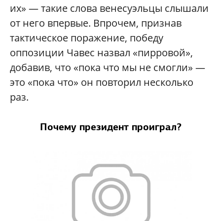
их» — такие слова венесуэльцы слышали
от него впервые. Впрочем, признав
тактическое поражение, победу
оппозиции Чавес назвал «пирровой»,
добавив, что «пока что мы не смогли» —
это «пока что» он повторил несколько
раз.
Почему президент проиграл?