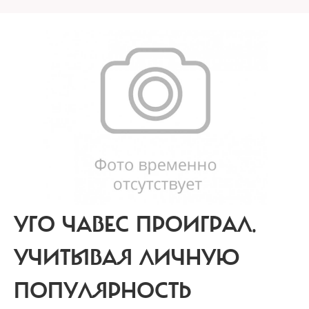
УГО ЧАВЕС ПРОИГРАЛ.
УЧИТЫВАЯ ЛИЧНУЮ
ПОПУЛЯРНОСТЬ