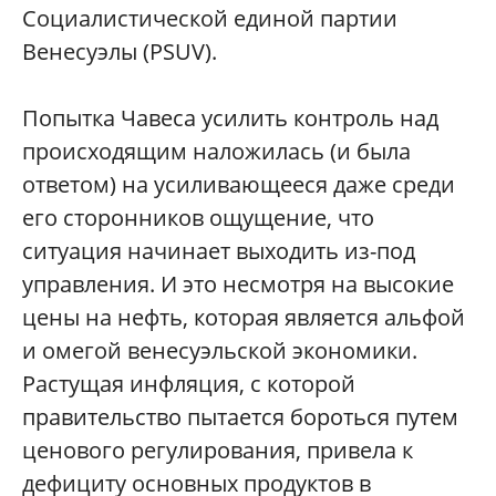
Социалистической единой партии
Венесуэлы (PSUV).
Попытка Чавеса усилить контроль над
происходящим наложилась (и была
ответом) на усиливающееся даже среди
его сторонников ощущение, что
ситуация начинает выходить из-под
управления. И это несмотря на высокие
цены на нефть, которая является альфой
и омегой венесуэльской экономики.
Растущая инфляция, с которой
правительство пытается бороться путем
ценового регулирования, привела к
дефициту основных продуктов в