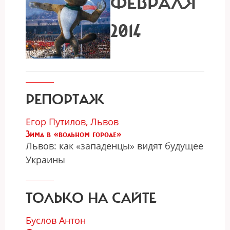
ФЕВРАЛЯ
2014
РЕПОРТАЖ
Егор Путилов, Львов
Зима в «вольном городе»
Львов: как «западенцы» видят будущее
Украины
ТОЛЬКО НА САЙТЕ
Буслов Антон