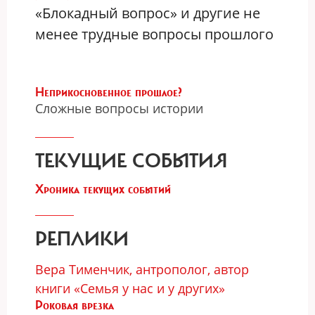
«Блокадный вопрос» и другие не
менее трудные вопросы прошлого
Неприкосновенное прошлое?
Сложные вопросы истории
ТЕКУЩИЕ СОБЫТИЯ
Хроника текущих событий
РЕПЛИКИ
Вера Тименчик, антрополог, автор
книги «Семья у нас и у других»
Роковая врезка