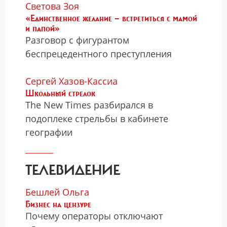
Светова Зоя
«Единственное желание — встретиться с мамой
и папой»
Разговор с фигурантом
беспрецедентного преступления
Сергей Хазов-Кассиа
Школьный стрелок
The New Times разбирался в
подоплеке стрельбы в кабинете
географии
ТЕЛЕВИДЕНИЕ
Бешлей Ольга
Бизнес на цензуре
Почему операторы отключают