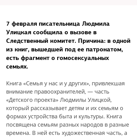
7 февраля писательница Людмила
Улицкая сообщила о вызове в
Следственный комитет. Причина: в одной
из книг, вышедшей под ее патронатом,
есть фрагмент о гомосексуальных
семьях.
Книга «Семья у нас и у других», привлекшая
внимание правоохранителей, — часть
«Детского проекта» Людмилы Улицкой,
который рассказывает детям и их семьям о
формах устройства быта и культуры. Книга
посвящена семьям разных народов в разные
времена. В ней есть художественная часть, а