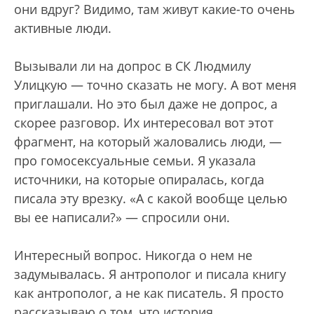
они вдруг? Видимо, там живут какие-то очень
активные люди.
Вызывали ли на допрос в СК Людмилу
Улицкую — точно сказать не могу. А вот меня
приглашали. Но это был даже не допрос, а
скорее разговор. Их интересовал вот этот
фрагмент, на который жаловались люди, —
про гомосексуальные семьи. Я указала
источники, на которые опиралась, когда
писала эту врезку. «А с какой вообще целью
вы ее написали?» — спросили они.
Интересный вопрос. Никогда о нем не
задумывалась. Я антрополог и писала книгу
как антрополог, а не как писатель. Я просто
рассказываю о том, что история