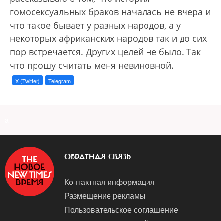
гомосексуальных браков началась не вчера и
что такое бывает у разных народов, а у
некоторых африканских народов так и до сих
пор встречается. Других целей не было. Так
что прошу считать меня невиновной.
X (Twitter)
Telegram
a
ОБРАТНАЯ СВЯЗЬ
Контактная информация
Размещение рекламы
Пользовательское соглашение