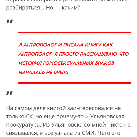
разбираться… Но — каким?
„
Я АНТРОПОЛОГ И ПИСАЛА КНИГУ КАК
АНТРОПОЛОГ. Я ПРОСТО РАССКАЗЫВАЮ, ЧТО
ИСТОРИЯ ГОМОСЕКСУАЛЬНЫХ БРАКОВ
НАЧАЛАСЬ НЕ ВЧЕРА
”
На самом деле книгой заинтересовался не
только СК, но еще почему-то и Ульяновская
прокуратура. Из Ульяновска со мной никто не
связывался, я все узнала из СМИ. Чего это