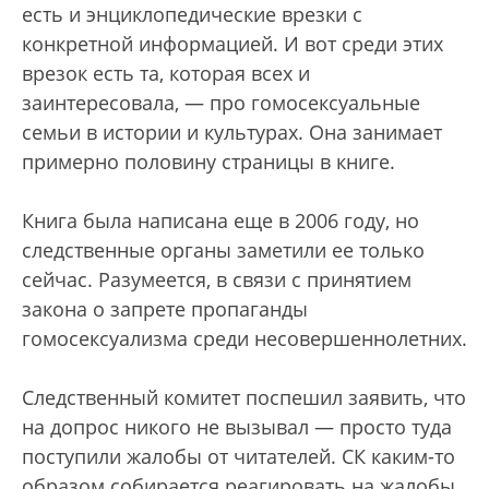
есть и энциклопедические врезки с
конкретной информацией. И вот среди этих
врезок есть та, которая всех и
заинтересовала, — про гомосексуальные
семьи в истории и культурах. Она занимает
примерно половину страницы в книге.
Книга была написана еще в 2006 году, но
следственные органы заметили ее только
сейчас. Разумеется, в связи с принятием
закона о запрете пропаганды
гомосексуализма среди несовершеннолетних.
Следственный комитет поспешил заявить, что
на допрос никого не вызывал — просто туда
поступили жалобы от читателей. СК каким-то
образом собирается реагировать на жалобы,