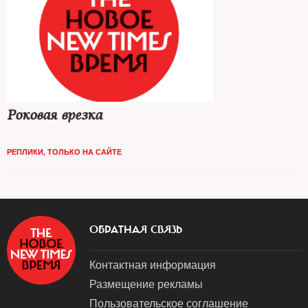
Роковая врезка
РЕПЛИКИ
,
ТОЛЬКО НА САЙТЕ
ОБРАТНАЯ СВЯЗЬ
Контактная информация
Размещение рекламы
Пользовательское соглашение