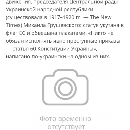
движения, председателя Центральной рады
Украинской народной республики
(существовала в 1917–1920 гг. — The New
Times) Михаила Грушевского: статуя укутана в
флаг ЕС и обвешана плакатами. «Никто не
обязан исполнять явно преступные приказы
— статья 60 Конституции Украины», —
написано по-украински на одном из них.