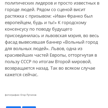
политических лидеров и просто известных в
городе людей. Рядом со сценой висит
растяжка с призывом: «Иван Франко был
европейцем, будь и ты!» К городскому
консенсусу по поводу будущего
присоединилась и львовская мэрия, во весь
фасад вывесившая баннер «Вольный город
для вольных людей». Львов, одна из
красивейших частей Европы, отторгнутая в
пользу СССР по итогам Второй мировой,
возвращается назад. Так во всяком случае
кажется сейчас.
фотографии: Егор Путилов