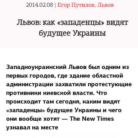
2014.02.08 |
Егор Путилов, Львов
Львов: как «западенцы» видят
будущее Украины
Западноукраинский Львов был одним из
первых городов, где здание областной
администрации захватили протестующие
противники киевской власти. Что
происходит там сегодня, каким видят
«западенцы» будущее Украины и чего
они вообще хотят — The New Times
узнавал на месте