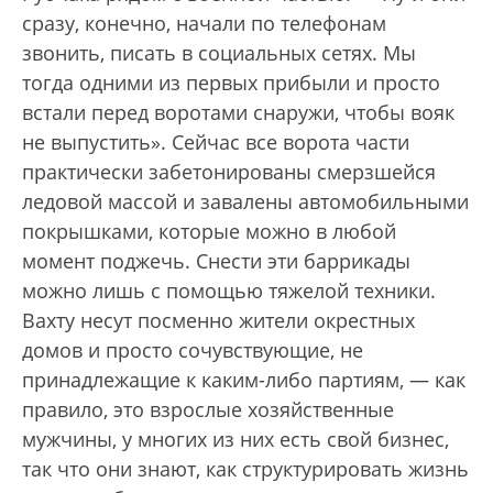
сразу, конечно, начали по телефонам
звонить, писать в социальных сетях. Мы
тогда одними из первых прибыли и просто
встали перед воротами снаружи, чтобы вояк
не выпустить». Сейчас все ворота части
практически забетонированы смерзшейся
ледовой массой и завалены автомобильными
покрышками, которые можно в любой
момент поджечь. Снести эти баррикады
можно лишь с помощью тяжелой техники.
Вахту несут посменно жители окрестных
домов и просто сочувствующие, не
принадлежащие к каким-либо партиям, — как
правило, это взрослые хозяйственные
мужчины, у многих из них есть свой бизнес,
так что они знают, как структурировать жизнь