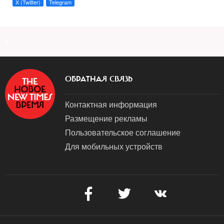
X (Twitter)
Telegram
a
ОБРАТНАЯ СВЯЗЬ
Контактная информация
Размещение рекламы
Пользовательское соглашение
Для мобильных устройств