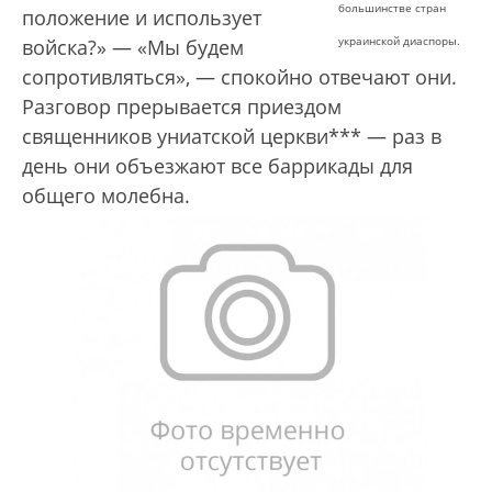
большинстве стран
положение и использует
украинской диаспоры.
войска?» — «Мы будем
сопротивляться», — спокойно отвечают они.
Разговор прерывается приездом
священников униатской церкви*** — раз в
день они объезжают все баррикады для
общего молебна.