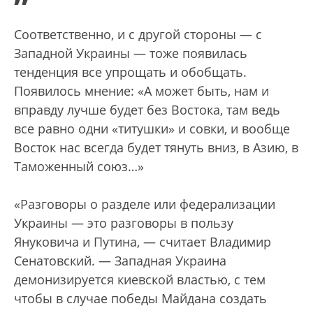
”
Соответственно, и с другой стороны — с
Западной Украины — тоже появилась
тенденция все упрощать и обобщать.
Появилось мнение: «А может быть, нам и
вправду лучше будет без Востока, там ведь
все равно одни «титушки» и совки, и вообще
Восток нас всегда будет тянуть вниз, в Азию, в
Таможенный союз…»
«Разговоры о разделе или федерализации
Украины — это разговоры в пользу
Януковича и Путина, — считает Владимир
Сенатовский. — Западная Украина
демонизируется киевской властью, с тем
чтобы в случае победы Майдана создать