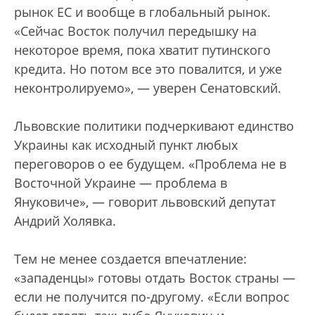
рынок ЕС и вообще в глобальный рынок.
«Сейчас Восток получил передышку на
некоторое время, пока хватит путинского
кредита. Но потом все это повалится, и уже
неконтролируемо», — уверен Сенатовский.
Львовские политики подчеркивают единство
Украины как исходный пункт любых
переговоров о ее будущем. «Проблема не в
Восточной Украине — проблема в
Януковиче», — говорит львовский депутат
Андрий Холявка.
Тем не менее создается впечатление:
«западенцы» готовы отдать Восток страны —
если не получится по-другому. «Если вопрос