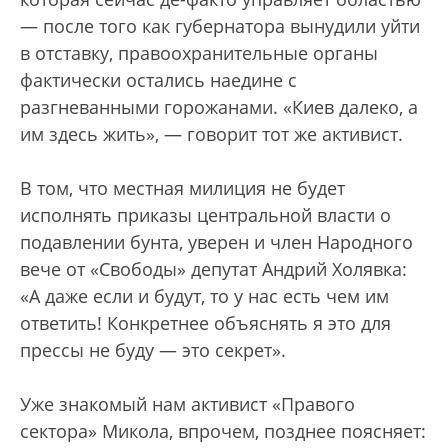
— после того как губернатора вынудили уйти
в отставку, правоохранительные органы
фактически остались наедине с
разгневанными горожанами. «Киев далеко, а
им здесь жить», — говорит тот же активист.
В том, что местная милиция не будет
исполнять приказы центральной власти о
подавлении бунта, уверен и член Народного
вече от «Свободы» депутат Андрий Холявка:
«А даже если и будут, то у нас есть чем им
ответить! Конкретнее объяснять я это для
прессы не буду — это секрет».
Уже знакомый нам активист «Правого
сектора» Микола, впрочем, позднее поясняет: