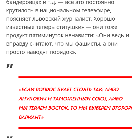
бандеровцах и т.д. — все это постоянно
крутилось в национальном телеэфире,
поясняет львовский журналист. Хорошо
известные теперь «титушки» — они тоже
продукт пятиминуток ненависти: «Они ведь и
вправду считают, что мы фашисты, а они
просто наводят порядок».
„
«ЕСЛИ ВОПРОС БУДЕТ СТОЯТЬ ТАК: ЛИБО
ЯНУКОВИЧ И ТАМОЖЕННЫЙ СОЮЗ, ЛИБО
МЫ ТЕРЯЕМ ВОСТОК, ТО МЫ ВЫБЕРЕМ ВТОРОЙ
ВАРИАНТ»