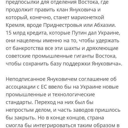
предпосылки для отделения Востока, где
продолжит править клан Януковича и
который, конечно, станет марионеткой
Кремля, вроде Приднестровья или Абхазии.
15 млрд кредита, которые Путин дал Украине,
они нацелены именно на то, чтобы удержать
от банкротства все эти шахты и дряхлеющие
советские промышленные гиганты Востока,
чтобы сохранить базу поддержки Януковича».
Неподписанное Януковичем соглашение об
ассоциации с ЕС ввело бы на Украине новые
промышленные и технологические
стандарты. Переход на них был бы
непростым делом, и часть заводов пришлось
бы закрыть. Но в конце концов, страна
смогла бы интегрироваться таким образом в