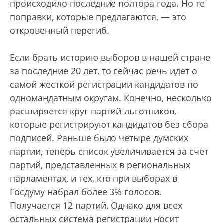
происходило последние полтора года. Но те
поправки, которые предлагаются, — это
откровенный перегиб.
Если брать историю выборов в нашей стране
за последние 20 лет, то сейчас речь идет о
самой жесткой регистрации кандидатов по
одномандатным округам. Конечно, несколько
расширяется круг партий-льготников,
которые регистрируют кандидатов без сбора
подписей. Раньше было четыре думских
партии, теперь список увеличивается за счет
партий, представленных в региональных
парламентах, и тех, кто при выборах в
Госдуму набрал более 3% голосов.
Получается 12 партий. Однако для всех
остальных система регистрации носит