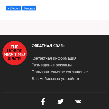
X (Twitter)
Telegram
a
ОБРАТНАЯ СВЯЗЬ
Контактная информация
Размещение рекламы
Пользовательское соглашение
Для мобильных устройств