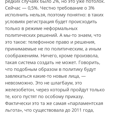
редких случаях было 2%, но это уже потолок.
Сейчас — 0,5%. Честно требование о 3%
исполнить нельзя, поэтому понятно: в таких
условиях регистрация будет происходить
только в режиме неформальных
политических решений. А мы-то знаем, что
это такое: телефонное право и решения,
принимаемые не по политическим, а иным
соображениям. Ничего, кроме произвола,
такая система создать не может. Говорить,
что подобным образом в политику будут
завлекаться какие-то новые лица, —
невозможно. Это не шлагбаум, это
железобетон, через который пройдут только
те, кого пустят по особому приказу.
Фактически это та же самая «парламентская
льгота», что существовала до 2011 года,