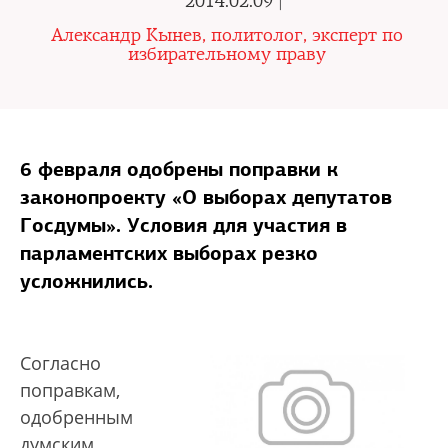
2014.02.09 |
Александр Кынев, политолог, эксперт по
избирательному праву
6 февраля одобрены поправки к
законопроекту «О выборах депутатов
Госдумы». Условия для участия в
парламентских выборах резко
усложнились.
Согласно
поправкам,
одобренным
думским