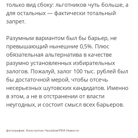
только вид сбоку: льготников чуть больше, а
для остальных — фактически тотальный
запрет.
Разумным вариантом был бы барьер, не
превышающий нынешние 0,5%. Плюс
обязательная альтернатива в качестве
разумно установленных избирательных
залогов. Пожалуй, залог 100 тыс. рублей был
бы достаточной мерой, чтобы отсечь
несерьезных шутовских кандидатов. Именно
в этом, а не в отстранении от власти
неугодных, и состоит смысл всех барьеров.
фотография: Константин Чалабов/РИА Новости