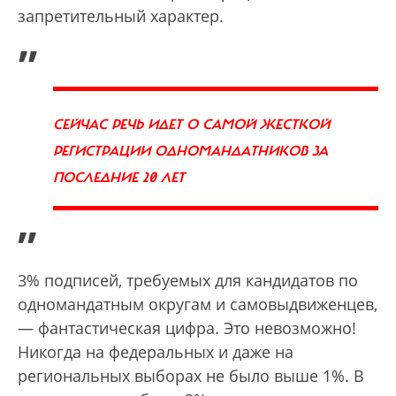
запретительный характер.
„
СЕЙЧАС РЕЧЬ ИДЕТ О САМОЙ ЖЕСТКОЙ
РЕГИСТРАЦИИ ОДНОМАНДАТНИКОВ ЗА
ПОСЛЕДНИЕ 20 ЛЕТ
”
3% подписей, требуемых для кандидатов по
одномандатным округам и самовыдвиженцев,
— фантастическая цифра. Это невозможно!
Никогда на федеральных и даже на
региональных выборах не было выше 1%. В