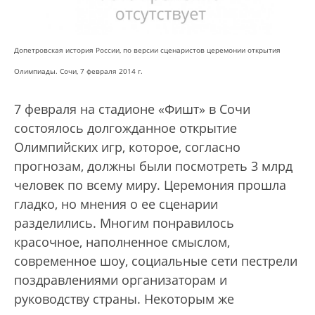
Допетровская история России, по версии сценаристов церемонии открытия
Олимпиады. Сочи, 7 февраля 2014 г.
7 февраля на стадионе «Фишт» в Сочи
состоялось долгожданное открытие
Олимпийских игр, которое, согласно
прогнозам, должны были посмотреть 3 млрд
человек по всему миру. Церемония прошла
гладко, но мнения о ее сценарии
разделились. Многим понравилось
красочное, наполненное смыслом,
современное шоу, социальные сети пестрели
поздравлениями организаторам и
руководству страны. Некоторым же