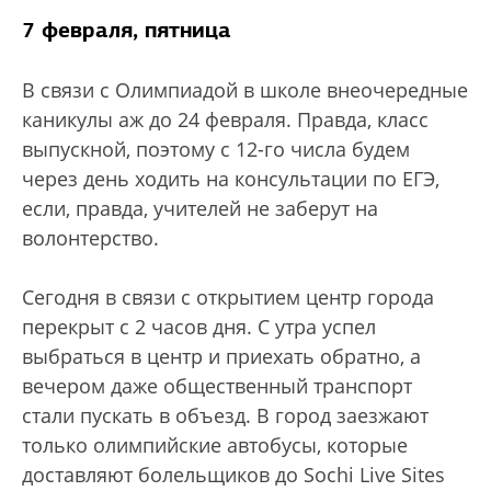
7 февраля, пятница
В связи с Олимпиадой в школе внеочередные
каникулы аж до 24 февраля. Правда, класс
выпускной, поэтому с 12-го числа будем
через день ходить на консультации по ЕГЭ,
если, правда, учителей не заберут на
волонтерство.
Сегодня в связи с открытием центр города
перекрыт с 2 часов дня. С утра успел
выбраться в центр и приехать обратно, а
вечером даже общественный транспорт
стали пускать в объезд. В город заезжают
только олимпийские автобусы, которые
доставляют болельщиков до Sochi Live Sites