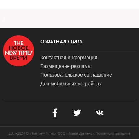
a
ОБРАТНАЯ СВЯЗЬ
Контактная информация
Размещение рекламы
Пользовательское соглашение
Для мобильных устройств
2007-2024 © «The New Times». ООО «Новые Времена». Любое использование