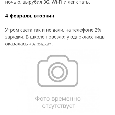
ночью, вырубил 3G, Wi-Fi и лег спать.
4 февраля, вторник
Утром света так и не дали, на телефоне 2%
зарядки. В школе повезло: у одноклассницы
оказалась «зарядка».