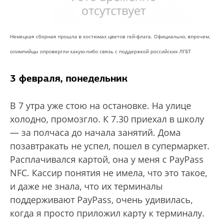
Немецкая сборная прошла в костюмах цветов гей-флага. Официально, впрочем,
олимпийцы опровергли какую-либо связь с поддержкой российских ЛГБТ
3 февраля, понедельник
В 7 утра уже стою на остановке. На улице
холодно, промозгло. К 7.30 приехал в школу
— за полчаса до начала занятий. Дома
позавтракать не успел, пошел в супермаркет.
Расплачивался картой, она у меня с PayPass
NFC. Кассир понятия не имела, что это такое,
и даже не знала, что их терминалы
поддерживают PayPass, очень удивилась,
когда я просто приложил карту к терминалу.