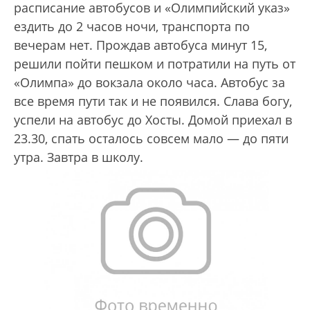
расписание автобусов и «Олимпийский указ»
ездить до 2 часов ночи, транспорта по
вечерам нет. Прождав автобуса минут 15,
решили пойти пешком и потратили на путь от
«Олимпа» до вокзала около часа. Автобус за
все время пути так и не появился. Слава богу,
успели на автобус до Хосты. Домой приехал в
23.30, спать осталось совсем мало — до пяти
утра. Завтра в школу.