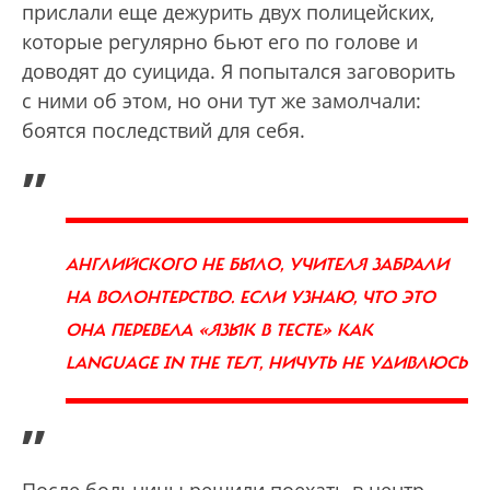
прислали еще дежурить двух полицейских,
которые регулярно бьют его по голове и
доводят до суицида. Я попытался заговорить
с ними об этом, но они тут же замолчали:
боятся последствий для себя.
„
АНГЛИЙСКОГО НЕ БЫЛО, УЧИТЕЛЯ ЗАБРАЛИ
НА ВОЛОНТЕРСТВО. ЕСЛИ УЗНАЮ, ЧТО ЭТО
ОНА ПЕРЕВЕЛА «ЯЗЫК В ТЕСТЕ» КАК
LANGUAGE IN THE TEST, НИЧУТЬ НЕ УДИВЛЮСЬ
”