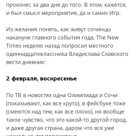
произнес за два дня до того. В этом, кажется,
и был смысл мероприятия, да и самих Игр.
Из желания понять, как живут сочинцы
накануне главного события года, The New
Times неделю назад попросил местного
одиннадцатиклассника Владислава Славского
вести дневник:
2 февраля, воскресенье
По ТВ в новостях одна Олимпиада и Сочи
(показывают, как все круто), в фейсбуке тоже
(смеются над тем, как все плохо), но вообще
такое чувство, что это какой-то другой город,
и даже другая страна, даром что все уже