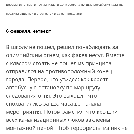
Церемония открытия Олимпиады в Сочи собрала лучшие российские таланты,
проживающие как в стране, так и за ее пределами
6 февраля, четверг
В школу не пошел, решил понаблюдать за
олимпийским огнем, как факел несут. Вместе
с классом стоять не пошел из принципа,
отправился на противоположный конец
города. Первое, что увидел: как красят
автобусную остановку по маршруту
следования огня. Это выходит, что
спохватились за два часа до начала
мероприятия. Потом заметил, что крышки
всех канализационных люков заклеены
монтажной пеной. Чтоб террористы из них не