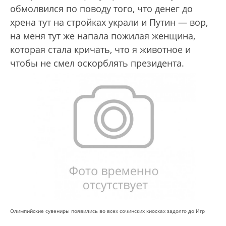
обмолвился по поводу того, что денег до
хрена тут на стройках украли и Путин — вор,
на меня тут же напала пожилая женщина,
которая стала кричать, что я животное и
чтобы не смел оскорблять президента.
Олимпийские сувениры появились во всех сочинских киосках задолго до Игр