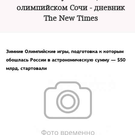
олимпийском Сочи - дневник
The New Times
Зимние Олимпийские игры, подготовка к которым
обошлась России в астрономическую сумму — $50
млрд, стартовали