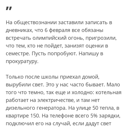
”
На обществознании заставили записать в
дневниках, что 6 февраля все обязаны
встречать олимпийский огонь, пригрозили,
что тем, кто не пойдет, занизят оценки в
семестре. Пусть попробуют. Напишу в
прокуратуру.
Только после школы приехал домой,
вырубили свет. Это у нас часто бывает. Мало
того что темно, так еще и холодно: котельная
работает на электричестве, и там нет
дизельного генератора. На улице 50 тепла, в
квартире 150. На телефоне всего 5% зарядки,
подключил его на случай, если дадут свет