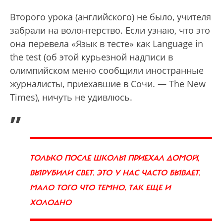
Второго урока (английского) не было, учителя
забрали на волонтерство. Если узнаю, что это
она перевела «Язык в тесте» как Language in
the test (об этой курьезной надписи в
олимпийском меню сообщили иностранные
журналисты, приехавшие в Сочи. — The Nеw
Times), ничуть не удивлюсь.
„
ТОЛЬКО ПОСЛЕ ШКОЛЫ ПРИЕХАЛ ДОМОЙ,
ВЫРУБИЛИ СВЕТ. ЭТО У НАС ЧАСТО БЫВАЕТ.
МАЛО ТОГО ЧТО ТЕМНО, ТАК ЕЩЕ И
ХОЛОДНО